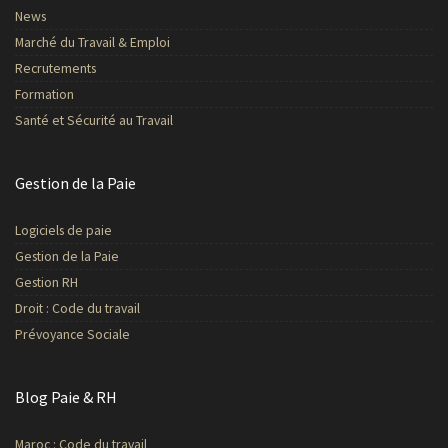
News
Marché du Travail & Emploi
Recrutements
Formation
Santé et Sécurité au Travail
Gestion de la Paie
Logiciels de paie
Gestion de la Paie
Gestion RH
Droit : Code du travail
Prévoyance Sociale
Blog Paie & RH
Maroc : Code du travail