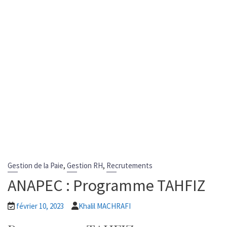
,
,
Gestion de la Paie
Gestion RH
Recrutements
ANAPEC : Programme TAHFIZ
février 10, 2023
Khalil MACHRAFI