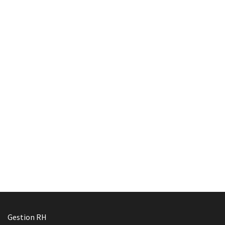
Gestion RH