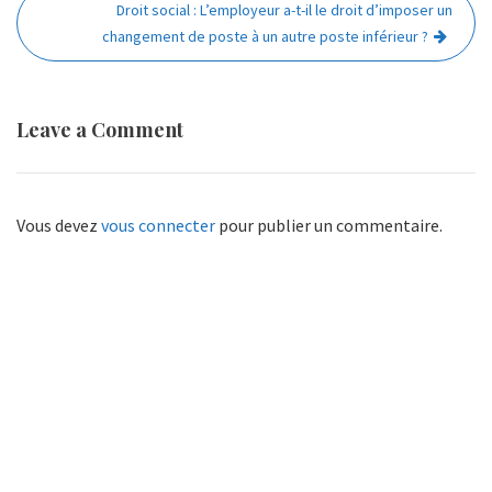
l’article
Droit social : L’employeur a-t-il le droit d’imposer un
changement de poste à un autre poste inférieur ?
Leave a Comment
Vous devez
vous connecter
pour publier un commentaire.