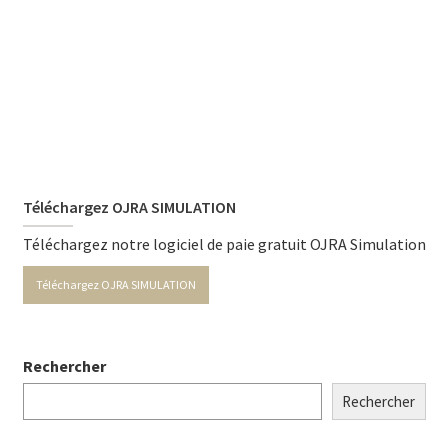
Téléchargez OJRA SIMULATION
Téléchargez notre logiciel de paie gratuit OJRA Simulation
Téléchargez OJRA SIMULATION
Rechercher
Rechercher