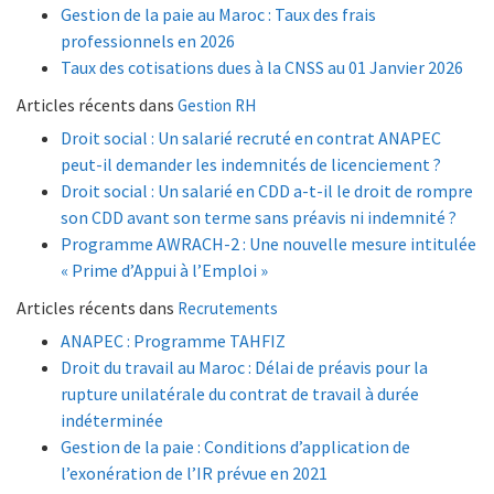
Gestion de la paie au Maroc : Taux des frais
professionnels en 2026
Taux des cotisations dues à la CNSS au 01 Janvier 2026
Articles récents dans
Gestion RH
Droit social : Un salarié recruté en contrat ANAPEC
peut-il demander les indemnités de licenciement ?
Droit social : Un salarié en CDD a-t-il le droit de rompre
son CDD avant son terme sans préavis ni indemnité ?
Programme AWRACH-2 : Une nouvelle mesure intitulée
« Prime d’Appui à l’Emploi »
Articles récents dans
Recrutements
ANAPEC : Programme TAHFIZ
Droit du travail au Maroc : Délai de préavis pour la
rupture unilatérale du contrat de travail à durée
indéterminée
Gestion de la paie : Conditions d’application de
l’exonération de l’IR prévue en 2021