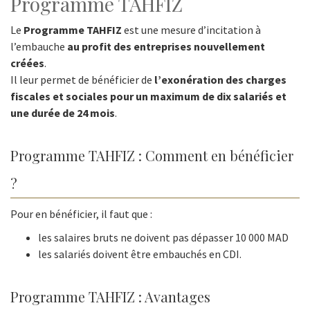
Programme TAHFIZ
Le
Programme TAHFIZ
est une mesure d’incitation à
l’embauche
au profit des entreprises nouvellement
créées
.
Il leur permet de bénéficier de
l’exonération des charges
fiscales et sociales pour un maximum de dix salariés et
une durée de 24 mois
.
Programme TAHFIZ : Comment en bénéficier
?
Pour en bénéficier, il faut que :
les salaires bruts ne doivent pas dépasser 10 000 MAD
les salariés doivent être embauchés en CDI.
Programme TAHFIZ : Avantages