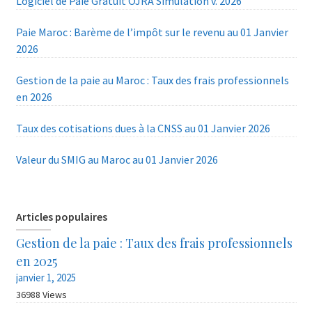
Logiciel de Paie Gratuit OJRA Simulation v. 2026
Paie Maroc : Barème de l’impôt sur le revenu au 01 Janvier
2026
Gestion de la paie au Maroc : Taux des frais professionnels
en 2026
Taux des cotisations dues à la CNSS au 01 Janvier 2026
Valeur du SMIG au Maroc au 01 Janvier 2026
Articles populaires
Gestion de la paie : Taux des frais professionnels
en 2025
janvier 1, 2025
36988 Views