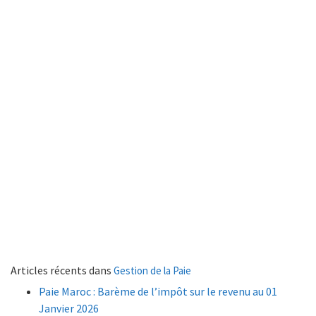
Articles récents dans
Gestion de la Paie
Paie Maroc : Barème de l’impôt sur le revenu au 01
Janvier 2026