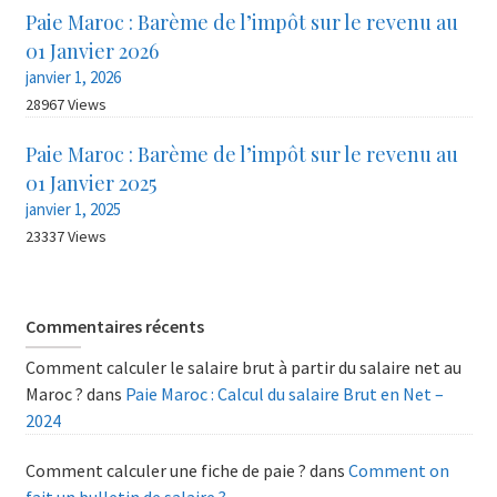
Paie Maroc : Barème de l’impôt sur le revenu au
01 Janvier 2026
janvier 1, 2026
28967 Views
Paie Maroc : Barème de l’impôt sur le revenu au
01 Janvier 2025
janvier 1, 2025
23337 Views
Commentaires récents
Comment calculer le salaire brut à partir du salaire net au
Maroc ?
dans
Paie Maroc : Calcul du salaire Brut en Net –
2024
Comment calculer une fiche de paie ?
dans
Comment on