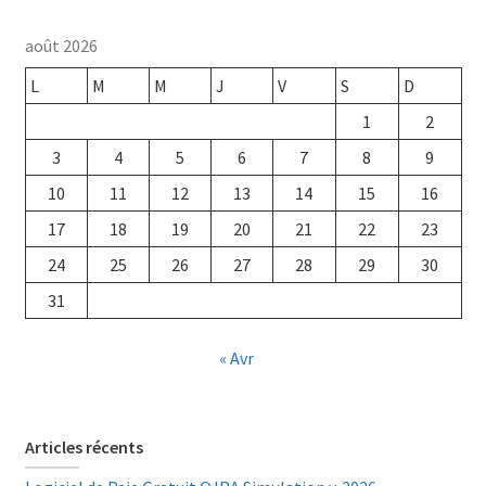
août 2026
L
M
M
J
V
S
D
1
2
3
4
5
6
7
8
9
10
11
12
13
14
15
16
17
18
19
20
21
22
23
24
25
26
27
28
29
30
31
« Avr
Articles récents