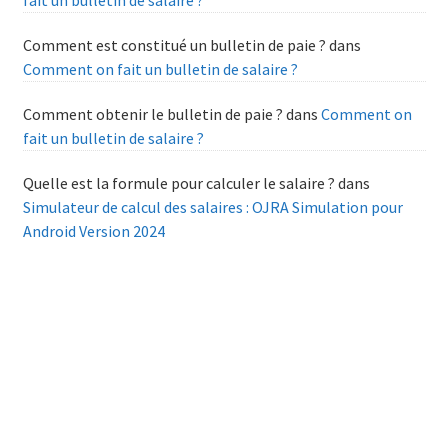
fait un bulletin de salaire ?
Comment est constitué un bulletin de paie ?
dans
Comment on fait un bulletin de salaire ?
Comment obtenir le bulletin de paie ?
dans
Comment on
fait un bulletin de salaire ?
Quelle est la formule pour calculer le salaire ?
dans
Simulateur de calcul des salaires : OJRA Simulation pour
Android Version 2024