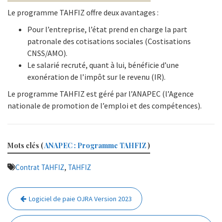
Le programme TAHFIZ offre deux avantages :
Pour l’entreprise, l’état prend en charge la part
patronale des cotisations sociales (Costisations
CNSS/AMO).
Le salarié recruté, quant à lui, bénéficie d’une
exonération de l’impôt sur le revenu (IR).
Le programme TAHFIZ est géré par l’ANAPEC (l’Agence
nationale de promotion de l’emploi et des compétences).
Mots clés (
ANAPEC : Programme TAHFIZ
)
,
Contrat TAHFIZ
TAHFIZ
Navigation
Logiciel de paie OJRA Version 2023
de