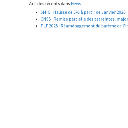
Articles récents dans
News
SMIG : Hausse de 5% à partir de Janvier 2026
CNSS : Remise partielle des astreintes, major
PLF 2025 : Réaménagement du barème de l’im