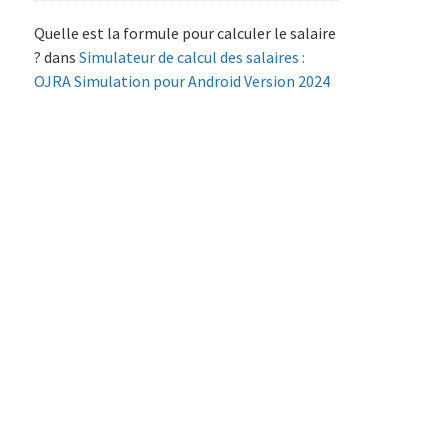
Quelle est la formule pour calculer le salaire
?
dans
Simulateur de calcul des salaires :
OJRA Simulation pour Android Version 2024