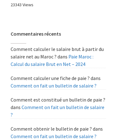
23343 Views
Commentaires récents
Comment calculer le salaire brut à partir du
salaire net au Maroc ?
dans
Paie Maroc :
Calcul du salaire Brut en Net – 2024
Comment calculer une fiche de paie ?
dans
Comment on fait un bulletin de salaire ?
Comment est constitué un bulletin de paie ?
dans
Comment on fait un bulletin de salaire
?
Comment obtenir le bulletin de paie ?
dans
Comment on fait un bulletin de salaire ?