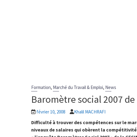
,
,
Formation
Marché du Travail & Emploi
News
Baromètre social 2007 de 
février 10, 2008
Khalil MACHRAFI
Difficulté à trouver des compétences sur le mar
niveaux de salaires qui obèrent la compétitivit