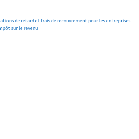
ations de retard et frais de recouvrement pour les entreprises
pôt sur le revenu