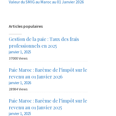
Valeur du SMIG au Maroc au 01 Janvier 2026
Articles populaires
Gestion de la paie : Taux des frais
professionnels en 2025
janvier 1, 2025
37000 Views
Paie Maroc : Barème de l’impôt sur le
revenu au 01 Janvier 2026
janvier 1, 2026
28984 Views
Paie Maroc : Barème de l’impôt sur le
revenu au 01 Janvier 2025
janvier 1, 2025