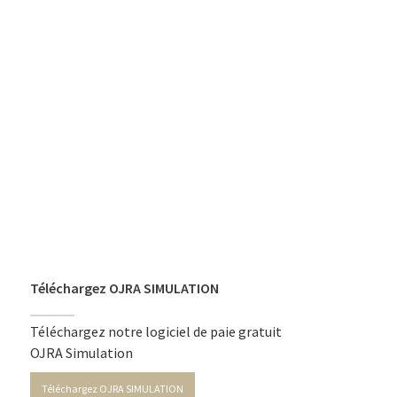
Téléchargez OJRA SIMULATION
Téléchargez notre logiciel de paie gratuit
OJRA Simulation
Téléchargez OJRA SIMULATION