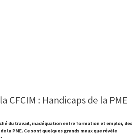
la CFCIM : Handicaps de la PME
ché du travail, inadéquation entre formation et emploi, des
é de la PME. Ce sont quelques grands maux que révèle