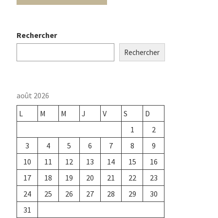
Rechercher
Rechercher
août 2026
L
M
M
J
V
S
D
1
2
3
4
5
6
7
8
9
10
11
12
13
14
15
16
17
18
19
20
21
22
23
24
25
26
27
28
29
30
31