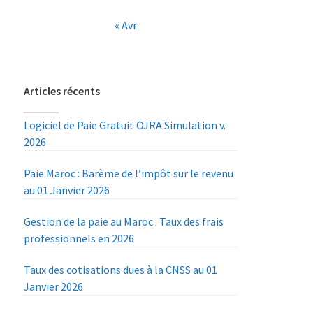
« Avr
Articles récents
Logiciel de Paie Gratuit OJRA Simulation v.
2026
Paie Maroc : Barème de l’impôt sur le revenu
au 01 Janvier 2026
Gestion de la paie au Maroc : Taux des frais
professionnels en 2026
Taux des cotisations dues à la CNSS au 01
Janvier 2026