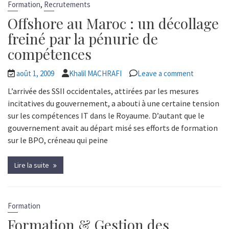
,
Formation
Recrutements
Offshore au Maroc : un décollage
freiné par la pénurie de
compétences
août 1, 2009
Khalil MACHRAFI
Leave a comment
L’arrivée des SSII occidentales, attirées par les mesures
incitatives du gouvernement, a abouti à une certaine tension
sur les compétences IT dans le Royaume. D’autant que le
gouvernement avait au départ misé ses efforts de formation
sur le BPO, créneau qui peine
Lire la suite
Formation
Formation & Gestion des