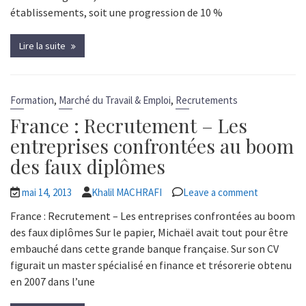
établissements, soit une progression de 10 %
Lire la suite
,
,
Formation
Marché du Travail & Emploi
Recrutements
France : Recrutement – Les
entreprises confrontées au boom
des faux diplômes
mai 14, 2013
Khalil MACHRAFI
Leave a comment
France : Recrutement – Les entreprises confrontées au boom
des faux diplômes Sur le papier, Michaël avait tout pour être
embauché dans cette grande banque française. Sur son CV
figurait un master spécialisé en finance et trésorerie obtenu
en 2007 dans l’une