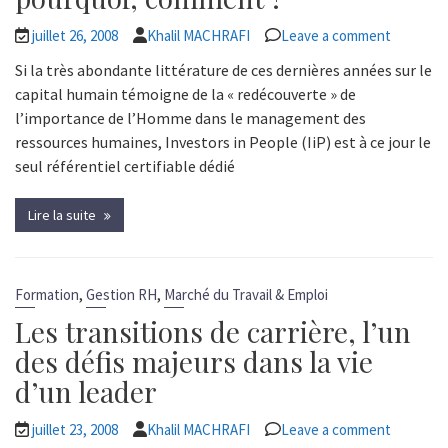
juillet 26, 2008
Khalil MACHRAFI
Leave a comment
Si la très abondante littérature de ces dernières années sur le
capital humain témoigne de la « redécouverte » de
l’importance de l’Homme dans le management des
ressources humaines, Investors in People (IiP) est à ce jour le
seul référentiel certifiable dédié
Lire la suite
,
,
Formation
Gestion RH
Marché du Travail & Emploi
Les transitions de carrière, l’un
des défis majeurs dans la vie
d’un leader
juillet 23, 2008
Khalil MACHRAFI
Leave a comment