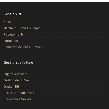
Gestion RH
News
Marché du Travail & Emploi
Recrutements
Formation
Santé et Sécurité au Travail
Gestion de la Paie
Logiciels de paie
Gestion de la Paie
Gestion RH
Droit : Code du travail
Prévoyance Sociale