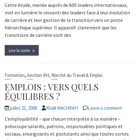
Cette étude, menée auprès de 600 leaders internationaux,
met en lumière le ressenti des leaders face à leur évolution
de carrière et leur gestion de la transition vers un poste
hiérarchique supérieur. Il apparaît clairement que les
transitions de carrière sont des
Lire la suite
,
,
Formation
Gestion RH
Marché du Travail & Emploi
EMPLOIS : VERS QUELS
ÉQUILIBRES ?
juillet 21, 2008
Khalil MACHRAFI
Leave a comment
L’employabilité – que chacun interprète à sa manière –
préoccupe salariés, patrons, responsables politiques et
sociaux, enseignants et postulants ainsi que toutes sortes