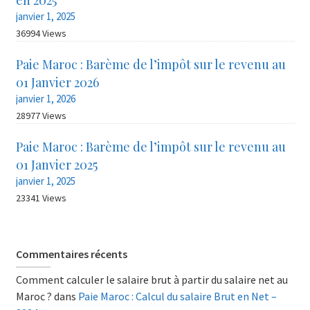
en 2025
janvier 1, 2025
36994 Views
Paie Maroc : Barème de l’impôt sur le revenu au
01 Janvier 2026
janvier 1, 2026
28977 Views
Paie Maroc : Barème de l’impôt sur le revenu au
01 Janvier 2025
janvier 1, 2025
23341 Views
Commentaires récents
Comment calculer le salaire brut à partir du salaire net au
Maroc ?
dans
Paie Maroc : Calcul du salaire Brut en Net –