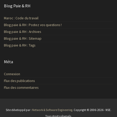
Blog Paie & RH
Maroc : Code du travail
Blog paie & RH : Postez vos questions !
Blog paie & RH : Archives
Blog paie & RH : Sitemap
Blog paie & RH : Tags
Méta
Connexion
Flux des publications
Flux des commentaires
Site développé par :
Network & Software Engineering
. Copyright © 2006-2026 - NSE.
Tous droits réservés.