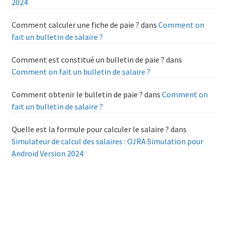
2024
Comment calculer une fiche de paie ?
dans
Comment on
fait un bulletin de salaire ?
Comment est constitué un bulletin de paie ?
dans
Comment on fait un bulletin de salaire ?
Comment obtenir le bulletin de paie ?
dans
Comment on
fait un bulletin de salaire ?
Quelle est la formule pour calculer le salaire ?
dans
Simulateur de calcul des salaires : OJRA Simulation pour
Android Version 2024