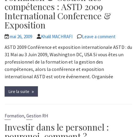
compétences : ASTD 2009
International Conference &
Exposition
mai 26, 2009
Khalil MACHRAFI
Leave a comment
ASTD 2009 Conférence et exposition internationale ASTD : du
31 Mai au 3 Juin 2009, Washington DC, USA Si vous êtes un
professionnel de la formation et la gestion des
compétences, alors la conférence et exposition
international ASTD est votre événement. Organisée
Lire la suite
,
Formation
Gestion RH
Investir dans le personnel :
pourquoi, comment ?