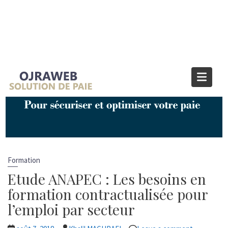
Catégorie :
Formation
Home
Formation
Formation
Etude ANAPEC : Les besoins en
formation contractualisée pour
l’emploi par secteur