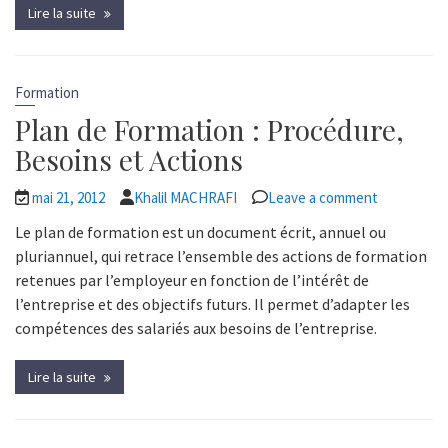
Lire la suite
Formation
Plan de Formation : Procédure,
Besoins et Actions
mai 21, 2012
Khalil MACHRAFI
Leave a comment
Le plan de formation est un document écrit, annuel ou
pluriannuel, qui retrace l’ensemble des actions de formation
retenues par l’employeur en fonction de l’intérêt de
l’entreprise et des objectifs futurs. Il permet d’adapter les
compétences des salariés aux besoins de l’entreprise.
Lire la suite