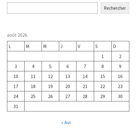
Rechercher
août 2026
L
M
M
J
V
S
D
1
2
3
4
5
6
7
8
9
10
11
12
13
14
15
16
17
18
19
20
21
22
23
24
25
26
27
28
29
30
31
« Avr