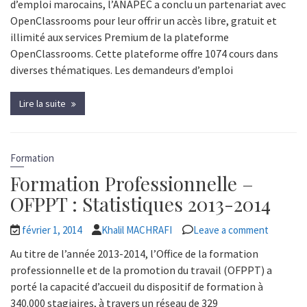
d’emploi marocains, l’ANAPEC a conclu un partenariat avec
OpenClassrooms pour leur offrir un accès libre, gratuit et
illimité aux services Premium de la plateforme
OpenClassrooms. Cette plateforme offre 1074 cours dans
diverses thématiques. Les demandeurs d’emploi
Lire la suite
Formation
Formation Professionnelle –
OFPPT : Statistiques 2013-2014
février 1, 2014
Khalil MACHRAFI
Leave a comment
Au titre de l’année 2013-2014, l’Office de la formation
professionnelle et de la promotion du travail (OFPPT) a
porté la capacité d’accueil du dispositif de formation à
340.000 stagiaires, à travers un réseau de 329