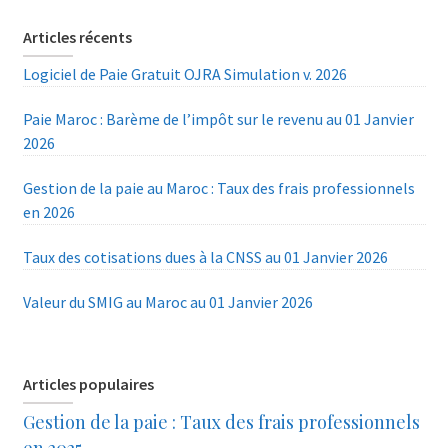
Articles récents
Logiciel de Paie Gratuit OJRA Simulation v. 2026
Paie Maroc : Barème de l’impôt sur le revenu au 01 Janvier
2026
Gestion de la paie au Maroc : Taux des frais professionnels
en 2026
Taux des cotisations dues à la CNSS au 01 Janvier 2026
Valeur du SMIG au Maroc au 01 Janvier 2026
Articles populaires
Gestion de la paie : Taux des frais professionnels