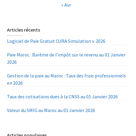
« Avr
Articles récents
Logiciel de Paie Gratuit OJRA Simulation v. 2026
Paie Maroc : Barème de l’impôt sur le revenu au 01 Janvier
2026
Gestion de la paie au Maroc : Taux des frais professionnels
en 2026
Taux des cotisations dues à la CNSS au 01 Janvier 2026
Valeur du SMIG au Maroc au 01 Janvier 2026
Articles populaires