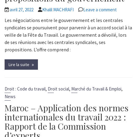
avril 27, 2022
Khalil MACHRAFI
Leave a comment
Les négociations entre le gouvernement et les centrales
syndicales se poursuivent pour parvenir à un accord social à la
veille de la Fête du Travail. Le gouvernement a dévoilé, lors
de ses réunions avec les centrales syndicales, ses
propositions. L’offre comprend :
Lire la suite
,
,
,
Droit : Code du travail
Droit social
Marché du Travail & Emploi
News
Maroc – Application des normes
internationales du travail 2022 :
Rapport de la Commission
d’experts