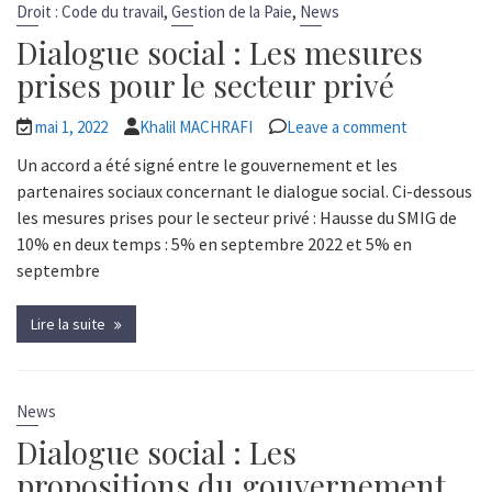
,
,
Droit : Code du travail
Gestion de la Paie
News
Dialogue social : Les mesures
prises pour le secteur privé
mai 1, 2022
Khalil MACHRAFI
Leave a comment
Un accord a été signé entre le gouvernement et les
partenaires sociaux concernant le dialogue social. Ci-dessous
les mesures prises pour le secteur privé : Hausse du SMIG de
10% en deux temps : 5% en septembre 2022 et 5% en
septembre
Lire la suite
News
Dialogue social : Les
propositions du gouvernement