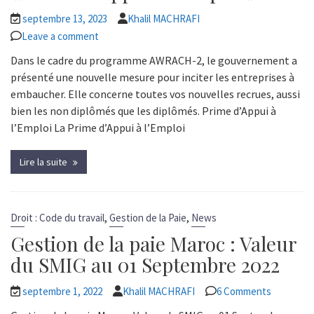
septembre 13, 2023
Khalil MACHRAFI
Leave a comment
Dans le cadre du programme AWRACH-2, le gouvernement a
présenté une nouvelle mesure pour inciter les entreprises à
embaucher. Elle concerne toutes vos nouvelles recrues, aussi
bien les non diplômés que les diplômés. Prime d’Appui à
l’Emploi La Prime d’Appui à l’Emploi
Lire la suite
,
,
Droit : Code du travail
Gestion de la Paie
News
Gestion de la paie Maroc : Valeur
du SMIG au 01 Septembre 2022
septembre 1, 2022
Khalil MACHRAFI
6 Comments