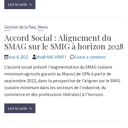
Lire la suite
,
Gestion de la Paie
News
Accord Social : Alignement du
SMAG sur le SMIG à horizon 2028
mai 4, 2022
Khalil MACHRAFI
Leave a comment
L’accord social prévoit l’augmentation du SMAG (salaire
minimum agricole garanti au Maroc) de 10% à partir de
septembre 2022, dans la perspective de l’aligner sur le SMIG
(salaire minimum dans les secteurs de l’industrie, du
commerce et des professions libérales) à l’horizon
Lire la suite