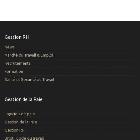
Gestion RH
News
Marché du Travail & Emploi
Recrutements
Formation
Santé et Sécurité au Travail
Gestion de la Paie
Logiciels de paie
Gestion de la Paie
Gestion RH
Droit : Code du travail