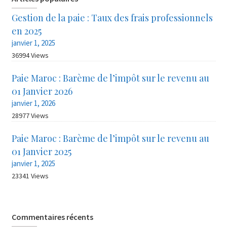
Gestion de la paie : Taux des frais professionnels
en 2025
janvier 1, 2025
36994 Views
Paie Maroc : Barème de l’impôt sur le revenu au
01 Janvier 2026
janvier 1, 2026
28977 Views
Paie Maroc : Barème de l’impôt sur le revenu au
01 Janvier 2025
janvier 1, 2025
23341 Views
Commentaires récents