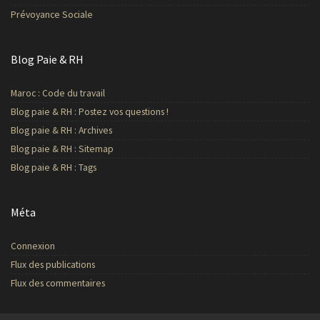
Prévoyance Sociale
Blog Paie & RH
Maroc : Code du travail
Blog paie & RH : Postez vos questions !
Blog paie & RH : Archives
Blog paie & RH : Sitemap
Blog paie & RH : Tags
Méta
Connexion
Flux des publications
Flux des commentaires