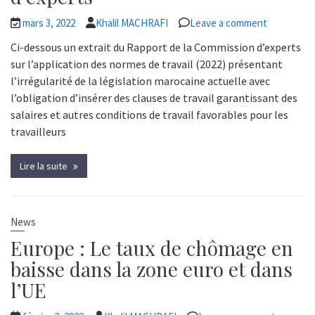
mars 3, 2022
Khalil MACHRAFI
Leave a comment
Ci-dessous un extrait du Rapport de la Commission d’experts
sur l’application des normes de travail (2022) présentant
l’irrégularité de la législation marocaine actuelle avec
l’obligation d’insérer des clauses de travail garantissant des
salaires et autres conditions de travail favorables pour les
travailleurs
Lire la suite
News
Europe : Le taux de chômage en
baisse dans la zone euro et dans
l’UE