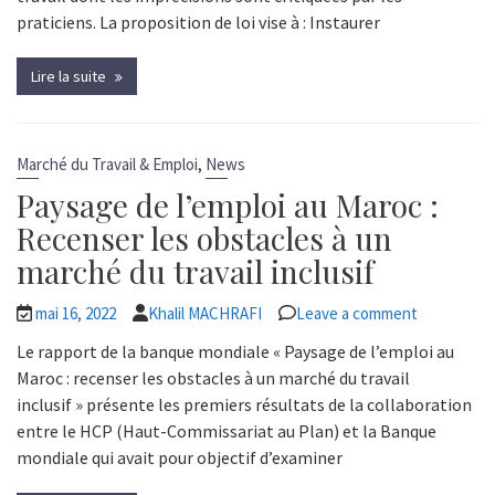
praticiens. La proposition de loi vise à : Instaurer
Lire la suite
,
Marché du Travail & Emploi
News
Paysage de l’emploi au Maroc :
Recenser les obstacles à un
marché du travail inclusif
mai 16, 2022
Khalil MACHRAFI
Leave a comment
Le rapport de la banque mondiale « Paysage de l’emploi au
Maroc : recenser les obstacles à un marché du travail
inclusif » présente les premiers résultats de la collaboration
entre le HCP (Haut-Commissariat au Plan) et la Banque
mondiale qui avait pour objectif d’examiner