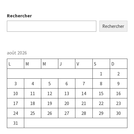
Rechercher
Rechercher
août 2026
L
M
M
J
V
S
D
1
2
3
4
5
6
7
8
9
10
11
12
13
14
15
16
17
18
19
20
21
22
23
24
25
26
27
28
29
30
31