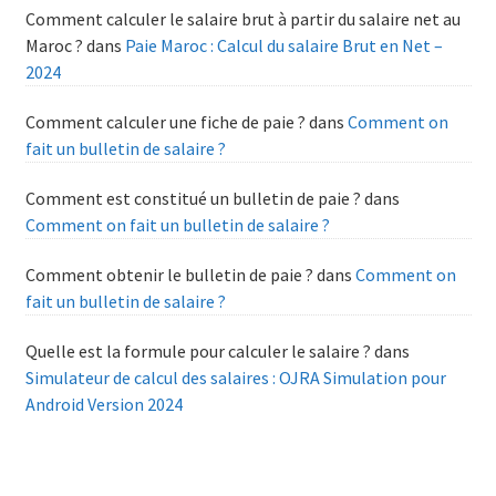
Comment calculer le salaire brut à partir du salaire net au
Maroc ?
dans
Paie Maroc : Calcul du salaire Brut en Net –
2024
Comment calculer une fiche de paie ?
dans
Comment on
fait un bulletin de salaire ?
Comment est constitué un bulletin de paie ?
dans
Comment on fait un bulletin de salaire ?
Comment obtenir le bulletin de paie ?
dans
Comment on
fait un bulletin de salaire ?
Quelle est la formule pour calculer le salaire ?
dans
Simulateur de calcul des salaires : OJRA Simulation pour
Android Version 2024