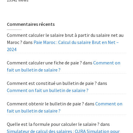
23341 Views
Commentaires récents
Comment calculer le salaire brut à partir du salaire net au
Maroc ?
dans
Paie Maroc : Calcul du salaire Brut en Net –
2024
Comment calculer une fiche de paie ?
dans
Comment on
fait un bulletin de salaire ?
Comment est constitué un bulletin de paie ?
dans
Comment on fait un bulletin de salaire ?
Comment obtenir le bulletin de paie ?
dans
Comment on
fait un bulletin de salaire ?
Quelle est la formule pour calculer le salaire ?
dans
Simulateur de calcul des salaires : OJRA Simulation pour