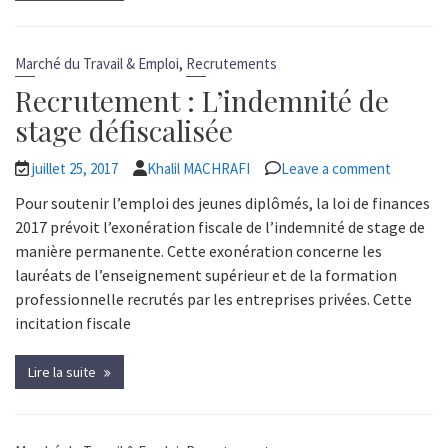
,
Marché du Travail & Emploi
Recrutements
Recrutement : L’indemnité de
stage défiscalisée
juillet 25, 2017
Khalil MACHRAFI
Leave a comment
Pour soutenir l’emploi des jeunes diplômés, la loi de finances
2017 prévoit l’exonération fiscale de l’indemnité de stage de
manière permanente. Cette exonération concerne les
lauréats de l’enseignement supérieur et de la formation
professionnelle recrutés par les entreprises privées. Cette
incitation fiscale
Lire la suite