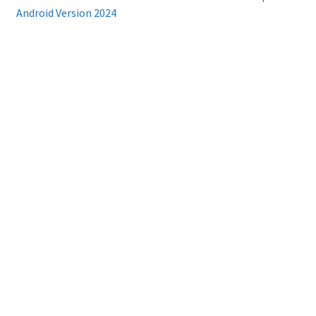
Android Version 2024