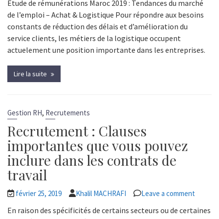
Etude de rémunérations Maroc 2019 : Tendances du marché
de l’emploi – Achat & Logistique Pour répondre aux besoins
constants de réduction des délais et d’amélioration du
service clients, les métiers de la logistique occupent
actuelement une position importante dans les entreprises.
Lire la suite
,
Gestion RH
Recrutements
Recrutement : Clauses
importantes que vous pouvez
inclure dans les contrats de
travail
février 25, 2019
Khalil MACHRAFI
Leave a comment
En raison des spécificités de certains secteurs ou de certaines