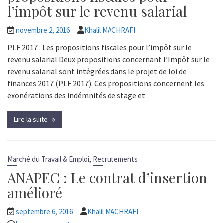
l’impôt sur le revenu salarial
novembre 2, 2016
Khalil MACHRAFI
PLF 2017 : Les propositions fiscales pour l’impôt sur le
revenu salarial Deux propositions concernant l’Impôt sur le
revenu salarial sont intégrées dans le projet de loi de
finances 2017 (PLF 2017). Ces propositions concernent les
exonérations des indémnités de stage et
Lire la suite
,
Marché du Travail & Emploi
Recrutements
ANAPEC : Le contrat d’insertion
amélioré
septembre 6, 2016
Khalil MACHRAFI