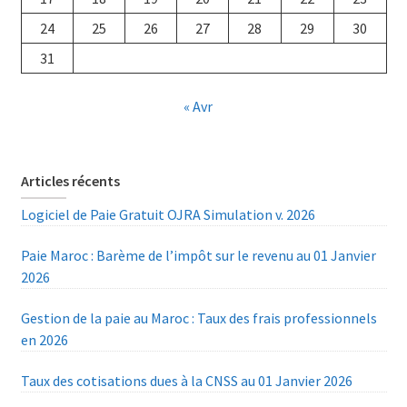
24
25
26
27
28
29
30
31
« Avr
Articles récents
Logiciel de Paie Gratuit OJRA Simulation v. 2026
Paie Maroc : Barème de l’impôt sur le revenu au 01 Janvier
2026
Gestion de la paie au Maroc : Taux des frais professionnels
en 2026
Taux des cotisations dues à la CNSS au 01 Janvier 2026