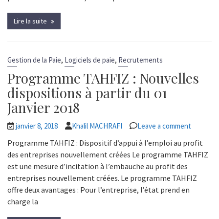
Lire la suite
,
,
Gestion de la Paie
Logiciels de paie
Recrutements
Programme TAHFIZ : Nouvelles
dispositions à partir du 01
Janvier 2018
janvier 8, 2018
Khalil MACHRAFI
Leave a comment
Programme TAHFIZ : Dispositif d’appui à l’emploi au profit
des entreprises nouvellement créées Le programme TAHFIZ
est une mesure d’incitation à l’embauche au profit des
entreprises nouvellement créées. Le programme TAHFIZ
offre deux avantages : Pour l’entreprise, l’état prend en
charge la