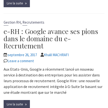
Lire la suite
,
Gestion RH
Recrutements
e-RH : Google avance ses pions
dans le domaine du e-
Recrutement
septembre 26, 2017
Khalil MACHRAFI
Leave a comment
Aux Etats-Unis, Google a récemment lancé un nouveau
service à destination des entreprises pour les assister dans
leurs processus de recrutement. Google Hire : une nouvelle
application de recrutement intégrée à G-Suite Se basant sur
une étude montrant que sur le marché
Lire la suite