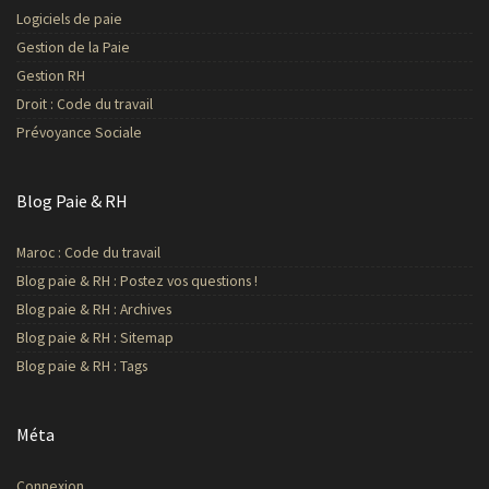
Logiciels de paie
Gestion de la Paie
Gestion RH
Droit : Code du travail
Prévoyance Sociale
Blog Paie & RH
Maroc : Code du travail
Blog paie & RH : Postez vos questions !
Blog paie & RH : Archives
Blog paie & RH : Sitemap
Blog paie & RH : Tags
Méta
Connexion