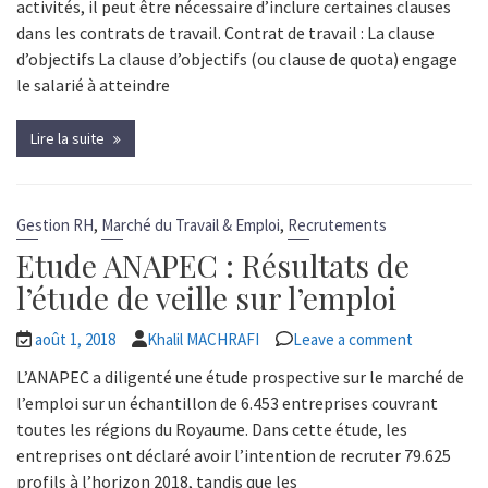
activités, il peut être nécessaire d’inclure certaines clauses
dans les contrats de travail. Contrat de travail : La clause
d’objectifs La clause d’objectifs (ou clause de quota) engage
le salarié à atteindre
Lire la suite
,
,
Gestion RH
Marché du Travail & Emploi
Recrutements
Etude ANAPEC : Résultats de
l’étude de veille sur l’emploi
août 1, 2018
Khalil MACHRAFI
Leave a comment
L’ANAPEC a diligenté une étude prospective sur le marché de
l’emploi sur un échantillon de 6.453 entreprises couvrant
toutes les régions du Royaume. Dans cette étude, les
entreprises ont déclaré avoir l’intention de recruter 79.625
profils à l’horizon 2018, tandis que les