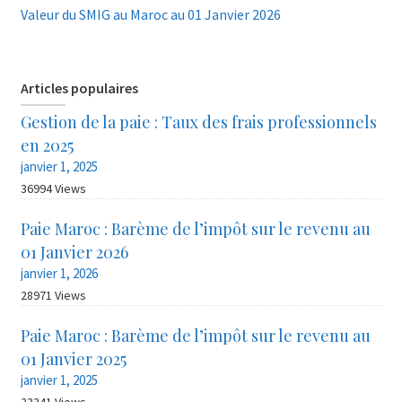
Valeur du SMIG au Maroc au 01 Janvier 2026
Articles populaires
Gestion de la paie : Taux des frais professionnels
en 2025
janvier 1, 2025
36994 Views
Paie Maroc : Barème de l’impôt sur le revenu au
01 Janvier 2026
janvier 1, 2026
28971 Views
Paie Maroc : Barème de l’impôt sur le revenu au
01 Janvier 2025
janvier 1, 2025