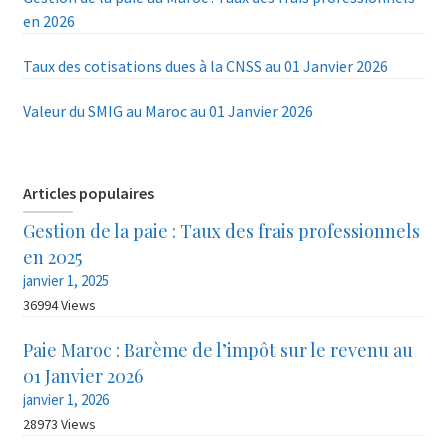
en 2026
Taux des cotisations dues à la CNSS au 01 Janvier 2026
Valeur du SMIG au Maroc au 01 Janvier 2026
Articles populaires
Gestion de la paie : Taux des frais professionnels
en 2025
janvier 1, 2025
36994 Views
Paie Maroc : Barème de l’impôt sur le revenu au
01 Janvier 2026
janvier 1, 2026
28973 Views