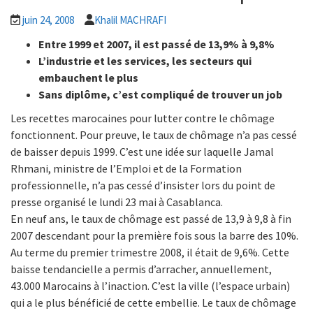
juin 24, 2008
Khalil MACHRAFI
Entre 1999 et 2007, il est passé de 13,9% à 9,8%
L’industrie et les services, les secteurs qui
embauchent le plus
Sans diplôme, c’est compliqué de trouver un job
Les recettes marocaines pour lutter contre le chômage
fonctionnent. Pour preuve, le taux de chômage n’a pas cessé
de baisser depuis 1999. C’est une idée sur laquelle Jamal
Rhmani, ministre de l’Emploi et de la Formation
professionnelle, n’a pas cessé d’insister lors du point de
presse organisé le lundi 23 mai à Casablanca.
En neuf ans, le taux de chômage est passé de 13,9 à 9,8 à fin
2007 descendant pour la première fois sous la barre des 10%.
Au terme du premier trimestre 2008, il était de 9,6%. Cette
baisse tendancielle a permis d’arracher, annuellement,
43.000 Marocains à l’inaction. C’est la ville (l’espace urbain)
qui a le plus bénéficié de cette embellie. Le taux de chômage