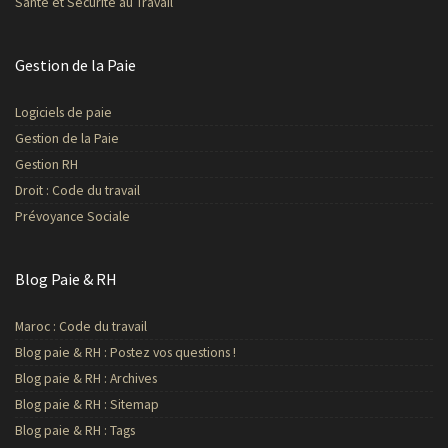
Santé et Sécurité au Travail
Gestion de la Paie
Logiciels de paie
Gestion de la Paie
Gestion RH
Droit : Code du travail
Prévoyance Sociale
Blog Paie & RH
Maroc : Code du travail
Blog paie & RH : Postez vos questions !
Blog paie & RH : Archives
Blog paie & RH : Sitemap
Blog paie & RH : Tags