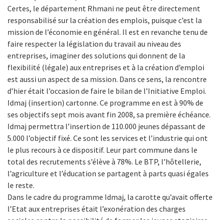
Certes, le département Rhmani ne peut être directement
responsabilisé sur la création des emplois, puisque c’est la
mission de l’économie en général. Il est en revanche tenu de
faire respecter la législation du travail au niveau des
entreprises, imaginer des solutions qui donnent de la
flexibilité (légale) aux entreprises et à la création d’emploi
est aussi un aspect de sa mission. Dans ce sens, la rencontre
d’hier était l’occasion de faire le bilan de l’Initiative Emploi.
Idmaj (insertion) cartonne. Ce programme en est à 90% de
ses objectifs sept mois avant fin 2008, sa première échéance.
Idmaj permettra l’insertion de 110.000 jeunes dépassant de
5.000 l’objectif fixé. Ce sont les services et l’industrie qui ont
le plus recours à ce dispositif. Leur part commune dans le
total des recrutements s’élève à 78%. Le BTP, l’hôtellerie,
l’agriculture et l’éducation se partagent à parts quasi égales
le reste.
Dans le cadre du programme Idmaj, la carotte qu’avait offerte
l’Etat aux entreprises était l’exonération des charges