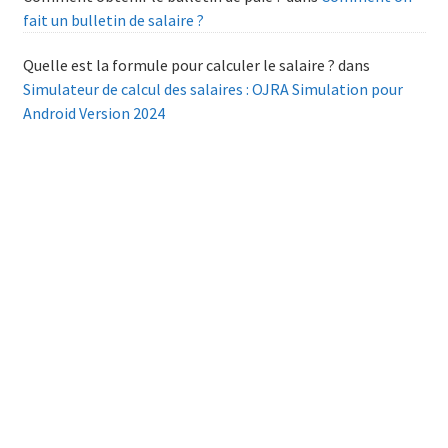
fait un bulletin de salaire ?
Quelle est la formule pour calculer le salaire ?
dans
Simulateur de calcul des salaires : OJRA Simulation pour
Android Version 2024