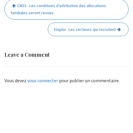
Navigation
CNSS : Les conditions d’attribution des allocations
de
familiales seront revues
l’article
Emploi : Les secteurs qui recrutent
Leave a Comment
Vous devez
vous connecter
pour publier un commentaire.