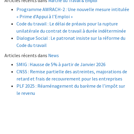
Articles récents dans
Marché du Travail & Emploi
Programme AWRACH-2 : Une nouvelle mesure intitulée
« Prime d’Appui à l’Emploi »
Code du travail : Le délai de préavis pour la rupture
unilatérale du contrat de travail à durée indéterminée
Dialogue Social : Le patronat insiste sur la réforme du
Code du travail
Articles récents dans
News
SMIG : Hausse de 5% à partir de Janvier 2026
CNSS : Remise partielle des astreintes, majorations de
retard et frais de recouvrement pour les entreprises
PLF 2025 : Réaménagement du barème de l’impôt sur
le revenu