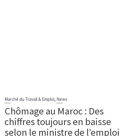
,
Marché du Travail & Emploi
News
Chômage au Maroc : Des
chiffres toujours en baisse
selon le ministre de l’emploi