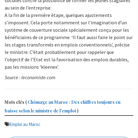
sociales contre la possibilité de former les jeunes stagiaires
au sein de l’entreprise.
A la fin de la première étape, quelques ajustements
s’imposent. Cela porte notamment sur l’imagination d’un
système de couverture sociale spécialement conçu pour les
bénéficiaires de ce programme. ‘Il faut aussi faire le point sur
les stages transformés en emplois conventionnels’, précise
le ministre. C’était probablement pour rappeler que
l’objectif de l’Etat est la favorisation des emplois durables,
pas les missions ‘kleenex’.
Source : leconomiste.com
Mots clés (
Chômage au Maroc : Des chiffres toujours en
baisse selon le ministre de l’emploi
)
Emploi au Maroc