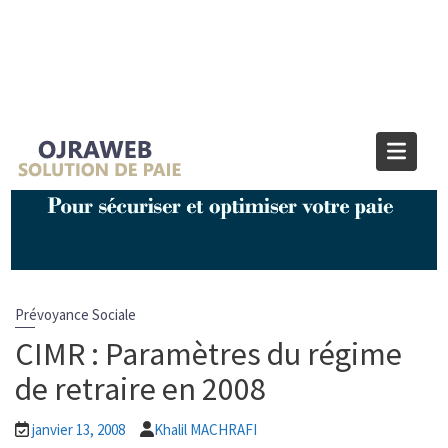
Blog OJRAWEB | Blog Paie et RH
Home
Prévoyance Sociale
CIMR : Paramètres du régime de retraire en 2008
Prévoyance Sociale
CIMR : Paramètres du régime
de retraire en 2008
janvier 13, 2008
Khalil MACHRAFI