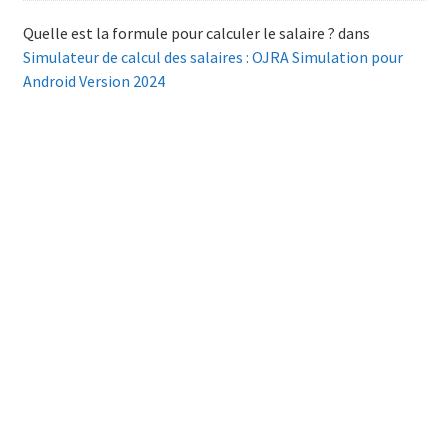
Quelle est la formule pour calculer le salaire ?
dans
Simulateur de calcul des salaires : OJRA Simulation pour
Android Version 2024