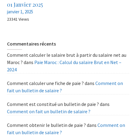
01 Janvier 2025
janvier 1, 2025
23341 Views
Commentaires récents
Comment calculer le salaire brut à partir du salaire net au
Maroc ?
dans
Paie Maroc : Calcul du salaire Brut en Net –
2024
Comment calculer une fiche de paie ?
dans
Comment on
fait un bulletin de salaire ?
Comment est constitué un bulletin de paie ?
dans
Comment on fait un bulletin de salaire ?
Comment obtenir le bulletin de paie ?
dans
Comment on
fait un bulletin de salaire ?