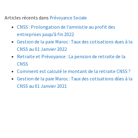
Articles récents dans
Prévoyance Sociale
CNSS : Prolongation de l’amnistie au profit des
entreprises jusqu’à fin 2022
Gestion de la paie Maroc : Taux des cotisations dues à la
CNSS au 01 Janvier 2022
Retraite et Prévoyance : La pension de retraite de la
CNSS
Comment est calculé le montant de la retraite CNSS ?
Gestion de la paie Maroc : Taux des cotisations dûes à la
CNSS au 01 Janvier 2021