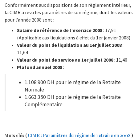
Conformément aux dispositions de son règlement intérieur,
la CIMR a revu les paramètres de son régime, dont les valeurs
pour l’année 2008 sont :
Salaire de référence de l’exercice 2008
: 17,91
(Applicable aux liquidations à effet du 1er janvier 2008)
Valeur du point de liquidation au 1er juillet 2008
:
11,64
Valeur du point de service au 1er juillet 2008
: 11,46
Plafond annuel 2008
:
1.108.900 DH pour le régime de la Retraite
Normale
1.663.350 DH pour le régime de la Retraite
Complémentaire
Mots clés (
CIMR : Paramètres du régime de retraire en 2008
)