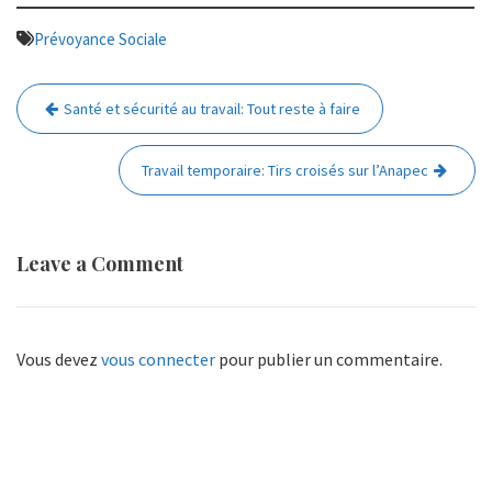
Prévoyance Sociale
Navigation
Santé et sécurité au travail: Tout reste à faire
de
l’article
Travail temporaire: Tirs croisés sur l’Anapec
Leave a Comment
Vous devez
vous connecter
pour publier un commentaire.