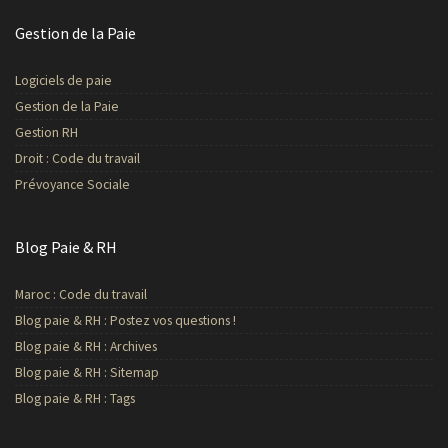
Gestion de la Paie
Logiciels de paie
Gestion de la Paie
Gestion RH
Droit : Code du travail
Prévoyance Sociale
Blog Paie & RH
Maroc : Code du travail
Blog paie & RH : Postez vos questions !
Blog paie & RH : Archives
Blog paie & RH : Sitemap
Blog paie & RH : Tags