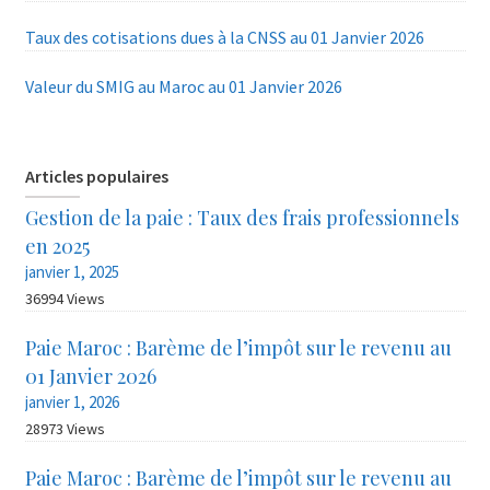
Taux des cotisations dues à la CNSS au 01 Janvier 2026
Valeur du SMIG au Maroc au 01 Janvier 2026
Articles populaires
Gestion de la paie : Taux des frais professionnels
en 2025
janvier 1, 2025
36994 Views
Paie Maroc : Barème de l’impôt sur le revenu au
01 Janvier 2026
janvier 1, 2026
28973 Views
Paie Maroc : Barème de l’impôt sur le revenu au