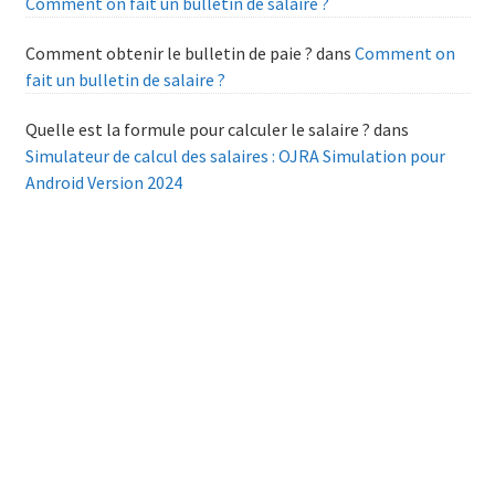
Comment on fait un bulletin de salaire ?
Comment obtenir le bulletin de paie ?
dans
Comment on
fait un bulletin de salaire ?
Quelle est la formule pour calculer le salaire ?
dans
Simulateur de calcul des salaires : OJRA Simulation pour
Android Version 2024