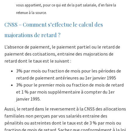
vous appartient, pour ce qui est de la part salariale, d’en faire la
retenue à la source.
CNSS – Comment s’effectue le calcul des
majorations de retard ?
L’absence de paiement, le paiement partiel ou le retard de
paiement des cotisations, entraine des majorations de
retard dont le taux est le suivant :
3% par mois ou fraction de mois pour les périodes de
retard de paiement antérieures au 1er janvier 1995
3% pour le premier mois ou fraction de mois de retard
et 1 % par mois supplémentaire à compter du 1er
janvier 1995.
Aussi, le retard dans le reversement à la CNSS des allocations
familiales non perçues par vos salariés entraine des
pénalités ou astreintes dont le taux est de 3 % par mois ou
fraction de mois de retard. Sachez que conformément à la loi