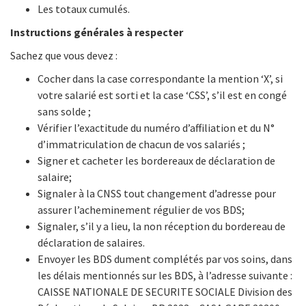
Les totaux cumulés.
Instructions générales à respecter
Sachez que vous devez :
Cocher dans la case correspondante la mention ‘X’, si
votre salarié est sorti et la case ‘CSS’, s’il est en congé
sans solde ;
Vérifier l’exactitude du numéro d’affiliation et du N°
d’immatriculation de chacun de vos salariés ;
Signer et cacheter les bordereaux de déclaration de
salaire;
Signaler à la CNSS tout changement d’adresse pour
assurer l’acheminement régulier de vos BDS;
Signaler, s’il y a lieu, la non réception du bordereau de
déclaration de salaires.
Envoyer les BDS dument complétés par vos soins, dans
les délais mentionnés sur les BDS, à l’adresse suivante :
CAISSE NATIONALE DE SECURITE SOCIALE Division des