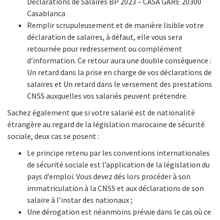
Déclarations de Salaires BP 2023 – CASA GARE 20300
Casablanca
Remplir scrupuleusement et de manière lisible votre
déclaration de salaires, à défaut, elle vous sera
retournée pour redressement ou complément
d’information. Ce retour aura une double conséquence :
Un retard dans la prise en charge de vos déclarations de
salaires et Un retard dans le versement des prestations
CNSS auxquelles vos salariés peuvent prétendre.
Sachez également que si votre salarié est de nationalité
étrangère au regard de la législation marocaine de sécurité
sociale, deux cas se posent :
Le principe retenu par les conventions internationales
de sécurité sociale est l’application de la législation du
pays d’emploi. Vous devez dés lors procéder à son
immatriculation à la CNSS et aux déclarations de son
salaire à l’instar des nationaux ;
Une dérogation est néanmoins prévue dans le cas où ce