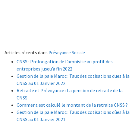
Articles récents dans
Prévoyance Sociale
CNSS : Prolongation de l’amnistie au profit des
entreprises jusqu’à fin 2022
Gestion de la paie Maroc : Taux des cotisations dues à la
CNSS au 01 Janvier 2022
Retraite et Prévoyance : La pension de retraite de la
CNSS
Comment est calculé le montant de la retraite CNSS ?
Gestion de la paie Maroc : Taux des cotisations dûes à la
CNSS au 01 Janvier 2021