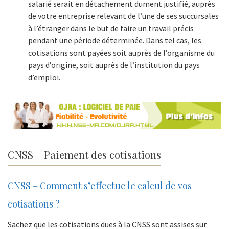
salarié serait en détachement dument justifié, auprès
de votre entreprise relevant de l’une de ses succursales
à l’étranger dans le but de faire un travail précis
pendant une période déterminée. Dans tel cas, les
cotisations sont payées soit auprès de l’organisme du
pays d’origine, soit auprès de l’institution du pays
d’emploi.
CNSS – Paiement des cotisations
CNSS – Comment s’effectue le calcul de vos
cotisations ?
Sachez que les cotisations dues à la CNSS sont assises sur