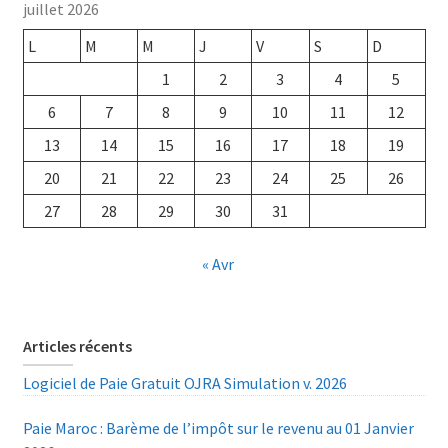
juillet 2026
L
M
M
J
V
S
D
1
2
3
4
5
6
7
8
9
10
11
12
13
14
15
16
17
18
19
20
21
22
23
24
25
26
27
28
29
30
31
« Avr
Articles récents
Logiciel de Paie Gratuit OJRA Simulation v. 2026
Paie Maroc : Barème de l’impôt sur le revenu au 01 Janvier