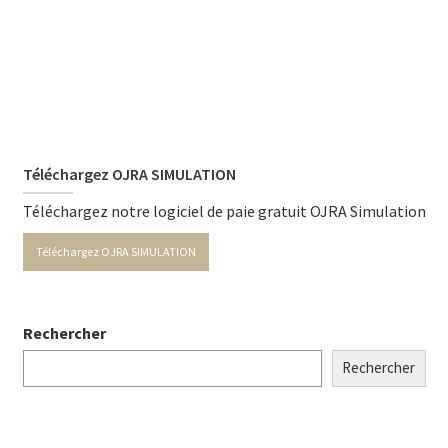
Téléchargez OJRA SIMULATION
Téléchargez notre logiciel de paie gratuit OJRA Simulation
Téléchargez OJRA SIMULATION
Rechercher
Rechercher