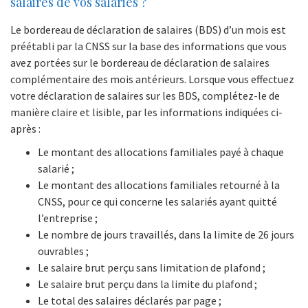
salaires de vos salariés ?
Le bordereau de déclaration de salaires (BDS) d’un mois est
préétabli par la CNSS sur la base des informations que vous
avez portées sur le bordereau de déclaration de salaires
complémentaire des mois antérieurs. Lorsque vous effectuez
votre déclaration de salaires sur les BDS, complétez-le de
manière claire et lisible, par les informations indiquées ci-
après :
Le montant des allocations familiales payé à chaque
salarié ;
Le montant des allocations familiales retourné à la
CNSS, pour ce qui concerne les salariés ayant quitté
l’entreprise ;
Le nombre de jours travaillés, dans la limite de 26 jours
ouvrables ;
Le salaire brut perçu sans limitation de plafond ;
Le salaire brut perçu dans la limite du plafond ;
Le total des salaires déclarés par page ;