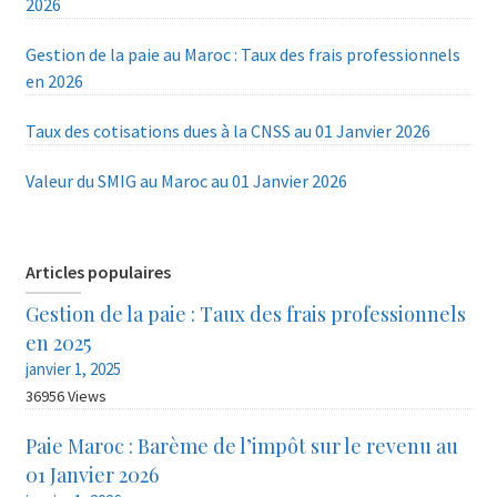
2026
Gestion de la paie au Maroc : Taux des frais professionnels
en 2026
Taux des cotisations dues à la CNSS au 01 Janvier 2026
Valeur du SMIG au Maroc au 01 Janvier 2026
Articles populaires
Gestion de la paie : Taux des frais professionnels
en 2025
janvier 1, 2025
36956 Views
Paie Maroc : Barème de l’impôt sur le revenu au
01 Janvier 2026