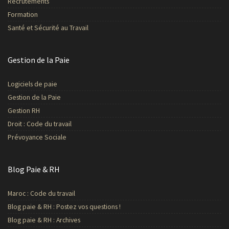
Recrutements
Formation
Santé et Sécurité au Travail
Gestion de la Paie
Logiciels de paie
Gestion de la Paie
Gestion RH
Droit : Code du travail
Prévoyance Sociale
Blog Paie & RH
Maroc : Code du travail
Blog paie & RH : Postez vos questions !
Blog paie & RH : Archives