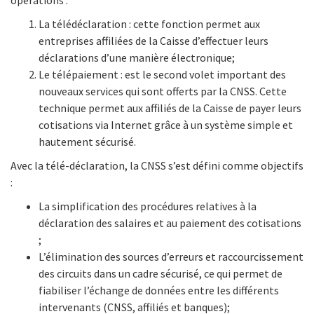
La télédéclaration : cette fonction permet aux
entreprises affiliées de la Caisse d’effectuer leurs
déclarations d’une manière électronique;
Le télépaiement : est le second volet important des
nouveaux services qui sont offerts par la CNSS. Cette
technique permet aux affiliés de la Caisse de payer leurs
cotisations via Internet grâce à un système simple et
hautement sécurisé.
Avec la télé-déclaration, la CNSS s’est défini comme objectifs
:
La simplification des procédures relatives à la
déclaration des salaires et au paiement des cotisations
;
L’élimination des sources d’erreurs et raccourcissement
des circuits dans un cadre sécurisé, ce qui permet de
fiabiliser l’échange de données entre les différents
intervenants (CNSS, affiliés et banques);