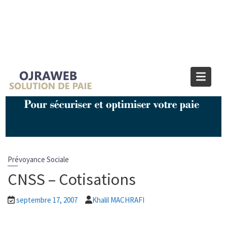
Blog OJRAWEB | Blog Paie et RH
Home
Prévoyance Sociale
CNSS – Cotisations
Prévoyance Sociale
CNSS – Cotisations
septembre 17, 2007
Khalil MACHRAFI