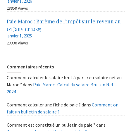
janvier 1, 2026
28958 Views
Paie Maroc : Barème de l’impôt sur le revenu au
01 Janvier 2025
janvier 1, 2025
23330 Views
Commentaires récents
Comment calculer le salaire brut à partir du salaire net au
Maroc ?
dans
Paie Maroc : Calcul du salaire Brut en Net –
2024
Comment calculer une fiche de paie ?
dans
Comment on
fait un bulletin de salaire ?
Comment est constitué un bulletin de paie ?
dans