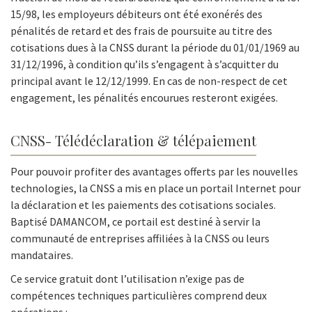
15/98, les employeurs débiteurs ont été exonérés des
pénalités de retard et des frais de poursuite au titre des
cotisations dues à la CNSS durant la période du 01/01/1969 au
31/12/1996, à condition qu’ils s’engagent à s’acquitter du
principal avant le 12/12/1999. En cas de non-respect de cet
engagement, les pénalités encourues resteront exigées.
CNSS- Télédéclaration & télépaiement
Pour pouvoir profiter des avantages offerts par les nouvelles
technologies, la CNSS a mis en place un portail Internet pour
la déclaration et les paiements des cotisations sociales.
Baptisé DAMANCOM, ce portail est destiné à servir la
communauté de entreprises affiliées à la CNSS ou leurs
mandataires.
Ce service gratuit dont l’utilisation n’exige pas de
compétences techniques particulières comprend deux
opérations :