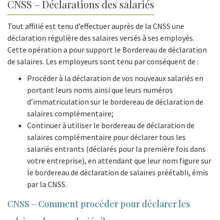
CNSS – Déclarations des salariés
Tout affilié est tenu d’effectuer auprès de la CNSS une
déclaration régulière des salaires versés à ses employés.
Cette opération a pour support le Bordereau de déclaration
de salaires. Les employeurs sont tenu par conséquent de :
Procéder à la déclaration de vos nouveaux salariés en
portant leurs noms ainsi que leurs numéros
d’immatriculation sur le bordereau de déclaration de
salaires complémentaire;
Continuer à utiliser le bordereau de déclaration de
salaires complémentaire pour déclarer tous les
salariés entrants (déclarés pour la première fois dans
votre entreprise), en attendant que leur nom figure sur
le bordereau de déclaration de salaires préétabli, émis
par la CNSS.
CNSS – Comment procéder pour déclarer les