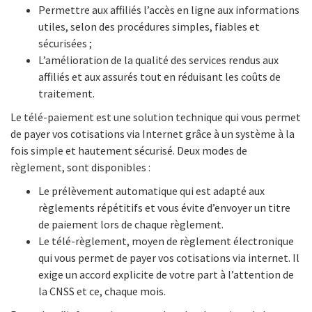
Permettre aux affiliés l’accès en ligne aux informations
utiles, selon des procédures simples, fiables et
sécurisées ;
L’amélioration de la qualité des services rendus aux
affiliés et aux assurés tout en réduisant les coûts de
traitement.
Le télé-paiement est une solution technique qui vous permet
de payer vos cotisations via Internet grâce à un système à la
fois simple et hautement sécurisé. Deux modes de
règlement, sont disponibles :
Le prélèvement automatique qui est adapté aux
règlements répétitifs et vous évite d’envoyer un titre
de paiement lors de chaque règlement.
Le télé-règlement, moyen de règlement électronique
qui vous permet de payer vos cotisations via internet. Il
exige un accord explicite de votre part à l’attention de
la CNSS et ce, chaque mois.