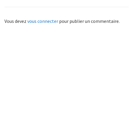
Vous devez
vous connecter
pour publier un commentaire.