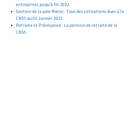
entreprises jusqu’à fin 2022
Gestion de la paie Maroc : Taux des cotisations dues à la
CNSS au 01 Janvier 2022
Retraite et Prévoyance : La pension de retraite de la
CNSS