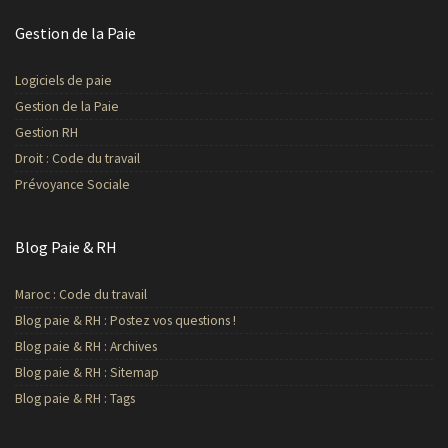
Gestion de la Paie
Logiciels de paie
Gestion de la Paie
Gestion RH
Droit : Code du travail
Prévoyance Sociale
Blog Paie & RH
Maroc : Code du travail
Blog paie & RH : Postez vos questions !
Blog paie & RH : Archives
Blog paie & RH : Sitemap
Blog paie & RH : Tags