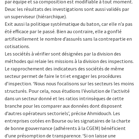
par équipe et sa composition est modifiable à tout moment.
Deux: les résultats des investigations sont aussi validés par
un superviseur (hiérarchique).
Exit aussi la politique systématique du baton, car elle n’a pas
été efficace par le passé. Bien au contraire, elle a gonflé
artificiellement le nombre d’assurés sans la contrepartie en
cotisations.
Les sociétés à vérifier sont désignées par la division des
méthodes qui relaie les missions à la division des inspections.
Le rapprochement des indicateurs des sociétés de même
secteur permet de faire le tri et engager les procédures
d’inspection. ‘Nous nous focalisons sur les secteurs les moins
structurés. Pour cela, nous étudions l’évolution de l’activité
dans un secteur donné et les ratios intrinsèques de cette
branche pour les comparer aux données dont disposent
d’autres opérateurs sectoriels’, précise Ahmidouch. Les
entreprises cotées en Bourse ou les signataires de la charte
de bonne gouvernance (adhérents à la CGEM) bénéficient
d’une présomption de transparence. ‘Si on laisse une