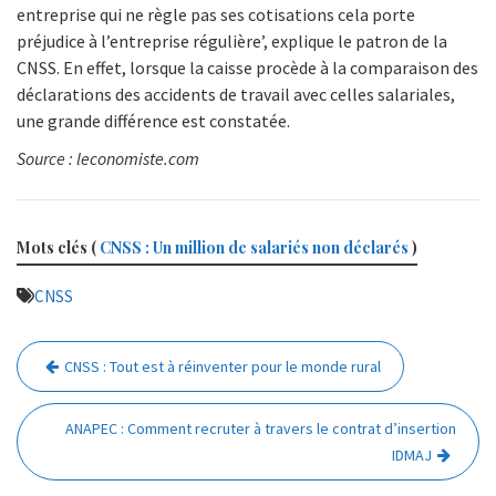
entreprise qui ne règle pas ses cotisations cela porte
préjudice à l’entreprise régulière’, explique le patron de la
CNSS. En effet, lorsque la caisse procède à la comparaison des
déclarations des accidents de travail avec celles salariales,
une grande différence est constatée.
Source : leconomiste.com
Mots clés (
CNSS : Un million de salariés non déclarés
)
CNSS
Navigation
CNSS : Tout est à réinventer pour le monde rural
de
l’article
ANAPEC : Comment recruter à travers le contrat d’insertion
IDMAJ