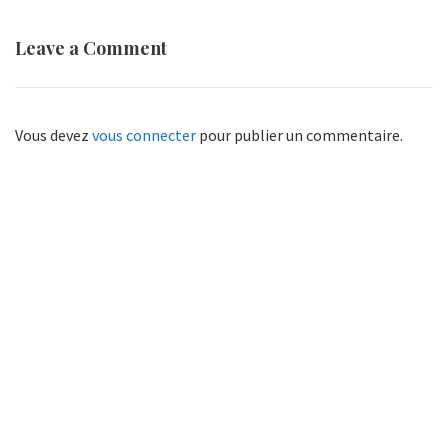
Leave a Comment
Vous devez
vous connecter
pour publier un commentaire.