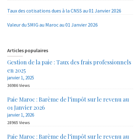
Taux des cotisations dues à la CNSS au 01 Janvier 2026
Valeur du SMIG au Maroc au 01 Janvier 2026
Articles populaires
Gestion de la paie : Taux des frais professionnels
en 2025
janvier 1, 2025
36986 Views
Paie Maroc : Barème de l’impôt sur le revenu au
01 Janvier 2026
janvier 1, 2026
28965 Views
Paie Maroc : Barème de l’impôt sur le revenu au