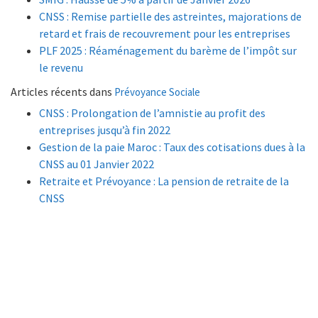
CNSS : Remise partielle des astreintes, majorations de
retard et frais de recouvrement pour les entreprises
PLF 2025 : Réaménagement du barème de l’impôt sur
le revenu
Articles récents dans
Prévoyance Sociale
CNSS : Prolongation de l’amnistie au profit des
entreprises jusqu’à fin 2022
Gestion de la paie Maroc : Taux des cotisations dues à la
CNSS au 01 Janvier 2022
Retraite et Prévoyance : La pension de retraite de la
CNSS