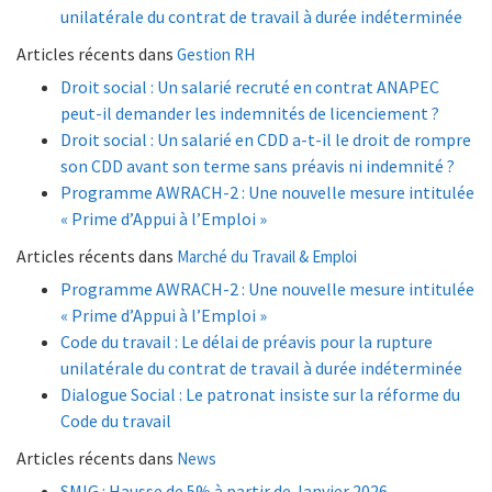
unilatérale du contrat de travail à durée indéterminée
Articles récents dans
Gestion RH
Droit social : Un salarié recruté en contrat ANAPEC
peut-il demander les indemnités de licenciement ?
Droit social : Un salarié en CDD a-t-il le droit de rompre
son CDD avant son terme sans préavis ni indemnité ?
Programme AWRACH-2 : Une nouvelle mesure intitulée
« Prime d’Appui à l’Emploi »
Articles récents dans
Marché du Travail & Emploi
Programme AWRACH-2 : Une nouvelle mesure intitulée
« Prime d’Appui à l’Emploi »
Code du travail : Le délai de préavis pour la rupture
unilatérale du contrat de travail à durée indéterminée
Dialogue Social : Le patronat insiste sur la réforme du
Code du travail
Articles récents dans
News
SMIG : Hausse de 5% à partir de Janvier 2026