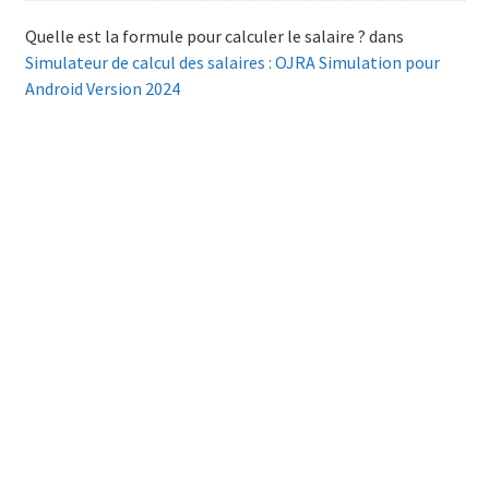
Quelle est la formule pour calculer le salaire ?
dans
Simulateur de calcul des salaires : OJRA Simulation pour
Android Version 2024