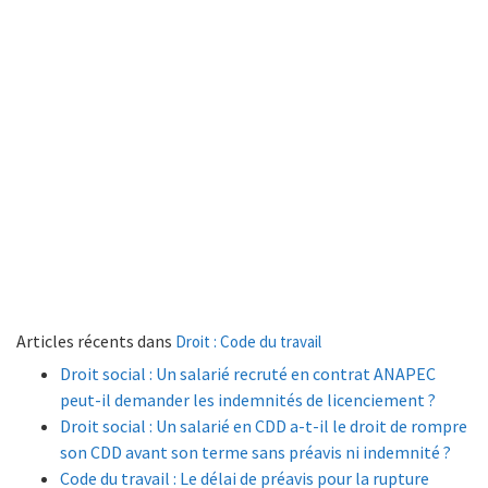
Articles récents dans
Droit : Code du travail
Droit social : Un salarié recruté en contrat ANAPEC
peut-il demander les indemnités de licenciement ?
Droit social : Un salarié en CDD a-t-il le droit de rompre
son CDD avant son terme sans préavis ni indemnité ?
Code du travail : Le délai de préavis pour la rupture