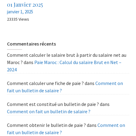
01 Janvier 2025
janvier 1, 2025
23335 Views
Commentaires récents
Comment calculer le salaire brut à partir du salaire net au
Maroc ?
dans
Paie Maroc : Calcul du salaire Brut en Net –
2024
Comment calculer une fiche de paie ?
dans
Comment on
fait un bulletin de salaire ?
Comment est constitué un bulletin de paie ?
dans
Comment on fait un bulletin de salaire ?
Comment obtenir le bulletin de paie ?
dans
Comment on
fait un bulletin de salaire ?