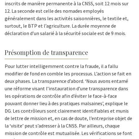
inscrits de manière permanente à la CNSS, soit 12 mois sur
12. La seconde est celle des nomades employés
généralement dans les activités saisonnières, le textile et,
surtout, le BTP et l’agriculture. La durée moyenne de
déclaration d’un salarié à la sécurité sociale est de 9 mois.
Présomption de transparence
Pour lutter intelligemment contre la fraude, il a fallu
modifier de fond en comble les processus. L’action se fait en
deux phases. La transparence d’abord. ‘Nous avons entamé
une réforme visant l’instauration d’une transparence dans
les opérations de contrôle afin d’éviter le face-à-face
pouvant donner lieu à des pratiques malsaines’, explique le
DG. Les contrôleurs sont clairement identifiables et munis
de lettre de mission et, en cas de doute, l’entreprise objet de
la ‘visite’ peut s’adresser à la CNSS. Par ailleurs, chaque
mission de contrôle est mutualisée. Les vérifications se font