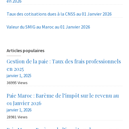
en 2026
Taux des cotisations dues à la CNSS au 01 Janvier 2026
Valeur du SMIG au Maroc au 01 Janvier 2026
Articles populaires
Gestion de la paie : Taux des frais professionnels
en 2025
janvier 1, 2025
36995 Views
Paie Maroc : Barème de l’impôt sur le revenu au
01 Janvier 2026
janvier 1, 2026
28981 Views