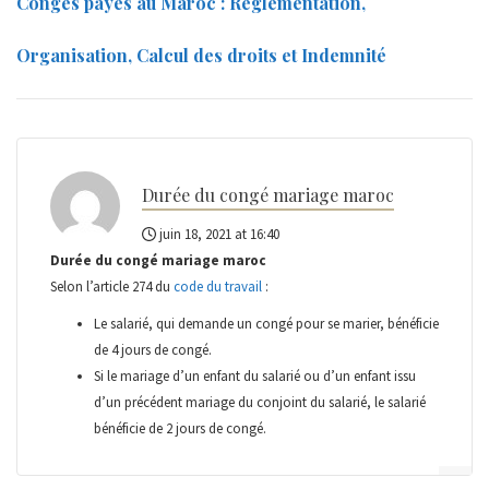
Congés payés au Maroc : Réglementation,
Organisation, Calcul des droits et Indemnité
Durée du congé mariage maroc
juin 18, 2021 at 16:40
Durée du congé mariage maroc
Selon l’article 274 du
code du travail
:
Le salarié, qui demande un congé pour se marier, bénéficie
de 4 jours de congé.
Si le mariage d’un enfant du salarié ou d’un enfant issu
d’un précédent mariage du conjoint du salarié, le salarié
bénéficie de 2 jours de congé.