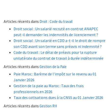
Articles récents dans
Droit : Code du travail
Droit social : Un salarié recruté en contrat ANAPEC
peut-il demander les indemnités de licenciement ?
Droit social : Un salarié en CDD a-t-il le droit de rompre
son CDD avant son terme sans préavis ni indemnité ?
Code du travail : Le délai de préavis pour la rupture
unilatérale du contrat de travail à durée indéterminée
Articles récents dans
Gestion de la Paie
Paie Maroc : Barème de l’impôt sur le revenu au 01
Janvier 2026
Gestion de la paie au Maroc : Taux des frais
professionnels en 2026
Taux des cotisations dues à la CNSS au 01 Janvier 2026
Articles récents dans
Gestion RH