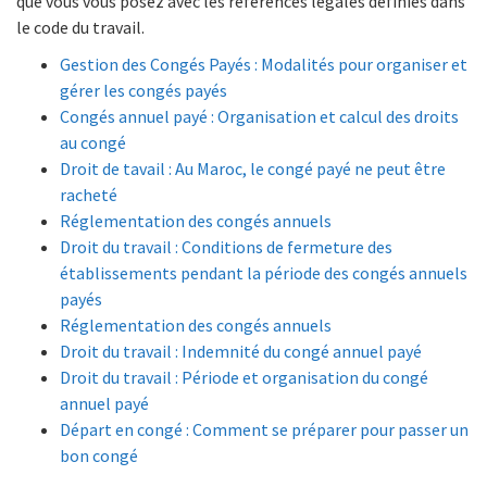
que vous vous posez avec les références légales définies dans
le code du travail.
Gestion des Congés Payés : Modalités pour organiser et
gérer les congés payés
Congés annuel payé : Organisation et calcul des droits
au congé
Droit de tavail : Au Maroc, le congé payé ne peut être
racheté
Réglementation des congés annuels
Droit du travail : Conditions de fermeture des
établissements pendant la période des congés annuels
payés
Réglementation des congés annuels
Droit du travail : Indemnité du congé annuel payé
Droit du travail : Période et organisation du congé
annuel payé
Départ en congé : Comment se préparer pour passer un
bon congé