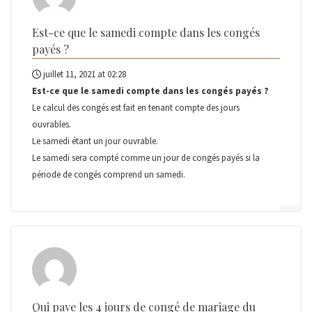
Est-ce que le samedi compte dans les congés
payés ?
juillet 11, 2021 at 02:28
Est-ce que le samedi compte dans les congés payés ?
Le calcul des congés est fait en tenant compte des jours
ouvrables.
Le samedi étant un jour ouvrable.
Le samedi sera compté comme un jour de congés payés si la
période de congés comprend un samedi.
Qui paye les 4 jours de congé de mariage du