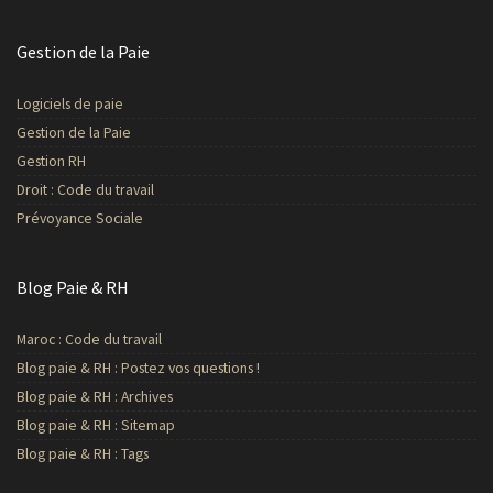
Gestion de la Paie
Logiciels de paie
Gestion de la Paie
Gestion RH
Droit : Code du travail
Prévoyance Sociale
Blog Paie & RH
Maroc : Code du travail
Blog paie & RH : Postez vos questions !
Blog paie & RH : Archives
Blog paie & RH : Sitemap
Blog paie & RH : Tags