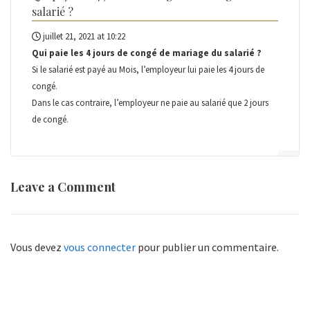
salarié ?
juillet 21, 2021 at 10:22
Qui paie les 4 jours de congé de mariage du salarié ?
Si le salarié est payé au Mois, l’employeur lui paie les 4 jours de
congé.
Dans le cas contraire, l’employeur ne paie au salarié que 2 jours
de congé.
Leave a Comment
Vous devez
vous connecter
pour publier un commentaire.