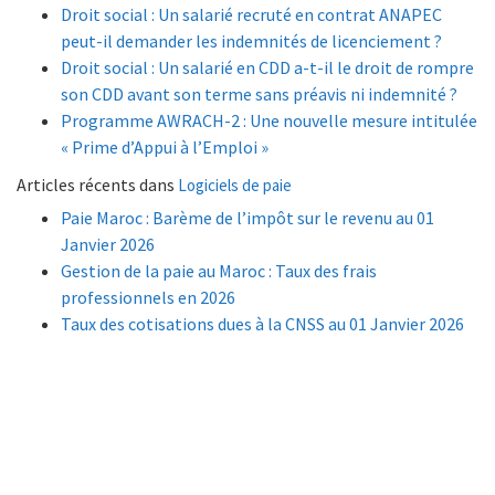
Droit social : Un salarié recruté en contrat ANAPEC
peut-il demander les indemnités de licenciement ?
Droit social : Un salarié en CDD a-t-il le droit de rompre
son CDD avant son terme sans préavis ni indemnité ?
Programme AWRACH-2 : Une nouvelle mesure intitulée
« Prime d’Appui à l’Emploi »
Articles récents dans
Logiciels de paie
Paie Maroc : Barème de l’impôt sur le revenu au 01
Janvier 2026
Gestion de la paie au Maroc : Taux des frais
professionnels en 2026
Taux des cotisations dues à la CNSS au 01 Janvier 2026