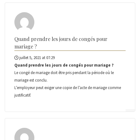
Quand prendre les jours de congés pour
mariage ?
juillet 5, 2021 at 07:29
Quand prendre les jours de congés pour mariage ?
Le congé de mariage doit être pris pendant la période où le
mariage est conclu.
L’employeur peut exiger une copie de l’acte de mariage comme
justificatif.