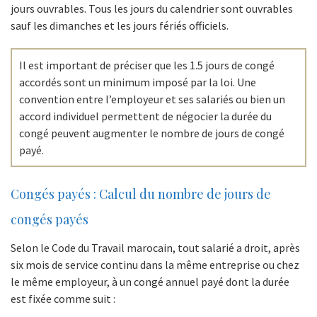
jours ouvrables. Tous les jours du calendrier sont ouvrables
sauf les dimanches et les jours fériés officiels.
Il est important de préciser que les 1.5 jours de congé
accordés sont un minimum imposé par la loi. Une
convention entre l’employeur et ses salariés ou bien un
accord individuel permettent de négocier la durée du
congé peuvent augmenter le nombre de jours de congé
payé.
Congés payés : Calcul du nombre de jours de
congés payés
Selon le Code du Travail marocain, tout salarié a droit, après
six mois de service continu dans la même entreprise ou chez
le même employeur, à un congé annuel payé dont la durée
est fixée comme suit :