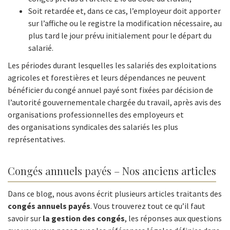
Soit retardée et, dans ce cas, l’employeur doit apporter
sur l’affiche ou le registre la modification nécessaire, au
plus tard le jour prévu initialement pour le départ du
salarié.
Les périodes durant lesquelles les salariés des exploitations
agricoles et forestières et leurs dépendances ne peuvent
bénéficier du congé annuel payé sont fixées par décision de
l’autorité gouvernementale chargée du travail, après avis des
organisations professionnelles des employeurs et
des organisations syndicales des salariés les plus
représentatives.
Congés annuels payés – Nos anciens articles
Dans ce blog, nous avons écrit plusieurs articles traitants des
congés annuels payés
. Vous trouverez tout ce qu’il faut
savoir sur
la gestion des congés
, les réponses aux questions