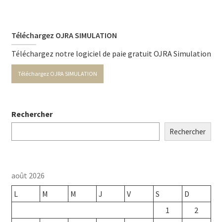
Téléchargez OJRA SIMULATION
Téléchargez notre logiciel de paie gratuit OJRA Simulation
Téléchargez OJRA SIMULATION
Rechercher
Rechercher
août 2026
L
M
M
J
V
S
D
1
2