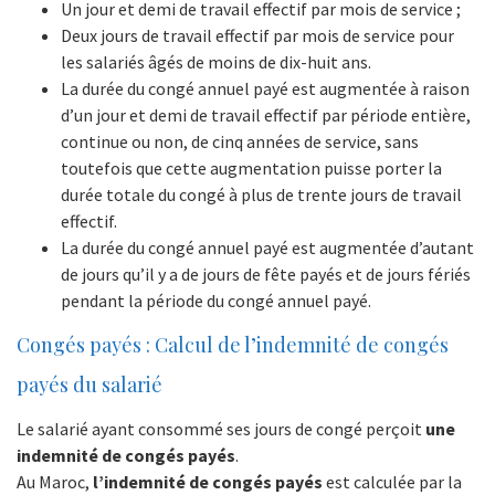
Un jour et demi de travail effectif par mois de service ;
Deux jours de travail effectif par mois de service pour
les salariés âgés de moins de dix-huit ans.
La durée du congé annuel payé est augmentée à raison
d’un jour et demi de travail effectif par période entière,
continue ou non, de cinq années de service, sans
toutefois que cette augmentation puisse porter la
durée totale du congé à plus de trente jours de travail
effectif.
La durée du congé annuel payé est augmentée d’autant
de jours qu’il y a de jours de fête payés et de jours fériés
pendant la période du congé annuel payé.
Congés payés : Calcul de l’indemnité de congés
payés du salarié
Le salarié ayant consommé ses jours de congé perçoit
une
indemnité de congés payés
.
Au Maroc,
l’indemnité de congés payés
est calculée par la