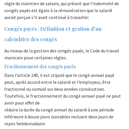
règle du maintien de salaire, qui prévoit que l’indemnité de
congés payés est égale à la rémunération que le salarié
aurait perçue s’il avait continué à travailler.
Congés payés : Définition et gestion d’un
calendrier des congés
Au niveau de la gestion des congés payés, le Code du travail
marocain pose certaines régles.
Fractionnement des congés payés
Dans l’article 240, il est stipulé que le congé annuel payé
peut, après accord entre le salarié et l’employeur, être
fractionné ou cumulé sur deux années consécutives.
Toutefois, le fractionnement du congé annuel payé ne peut
avoir pour effet de
réduire la durée du congé annuel du salarié à une période
inférieure à douze jours ouvrables incluant deux jours de
repos hebdomadaire.