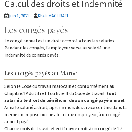
Calcul des droits et Indemnité
juin 1, 2021
Khalil MACHRAFI
Les congés payés
Le congé annuel est un droit accordé à tous les salariés.
Pendant les congés, l’employeur verse au salarié une
indemnité de congés payés.
Les congés payés au Maroc
Selon le Code du travail marocain et conformément au
Chapitre?IV du titre III du livre II du Code de travail,
tout
salarié a le droit de bénéficier de son congé payé annuel
.
Ainsi le salarié a droit, après 6 mois de service continu dans la
même entreprise ou chez le même employeur, à un congé
annuel payé.
Chaque mois de travail effectif ouvre droit à un congé de 1.5