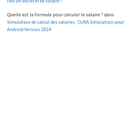
fait un bulletin de salaire ?
Quelle est la formule pour calculer le salaire ?
dans
Simulateur de calcul des salaires : OJRA Simulation pour
Android Version 2024