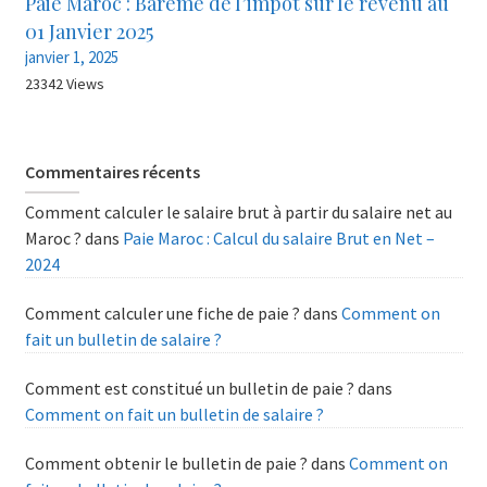
Paie Maroc : Barème de l’impôt sur le revenu au
01 Janvier 2025
janvier 1, 2025
23342 Views
Commentaires récents
Comment calculer le salaire brut à partir du salaire net au
Maroc ?
dans
Paie Maroc : Calcul du salaire Brut en Net –
2024
Comment calculer une fiche de paie ?
dans
Comment on
fait un bulletin de salaire ?
Comment est constitué un bulletin de paie ?
dans
Comment on fait un bulletin de salaire ?
Comment obtenir le bulletin de paie ?
dans
Comment on