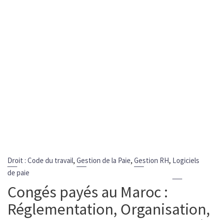
,
,
,
Droit : Code du travail
Gestion de la Paie
Gestion RH
Logiciels
de paie
Congés payés au Maroc :
Réglementation, Organisation,