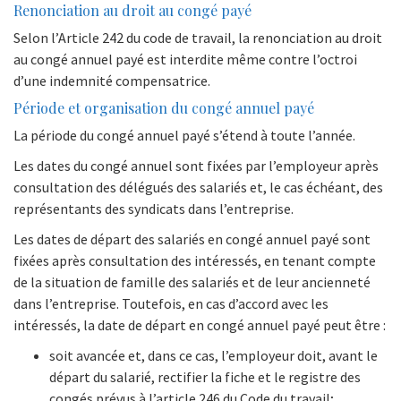
Renonciation au droit au congé payé
Selon l’Article 242 du code de travail, la renonciation au droit
au congé annuel payé est interdite même contre l’octroi
d’une indemnité compensatrice.
Période et organisation du congé annuel payé
La période du congé annuel payé s’étend à toute l’année.
Les dates du congé annuel sont fixées par l’employeur après
consultation des délégués des salariés et, le cas échéant, des
représentants des syndicats dans l’entreprise.
Les dates de départ des salariés en congé annuel payé sont
fixées après consultation des intéressés, en tenant compte
de la situation de famille des salariés et de leur ancienneté
dans l’entreprise. Toutefois, en cas d’accord avec les
intéressés, la date de départ en congé annuel payé peut être :
soit avancée et, dans ce cas, l’employeur doit, avant le
départ du salarié, rectifier la fiche et le registre des
congés prévus à l’article 246 du Code du travail;