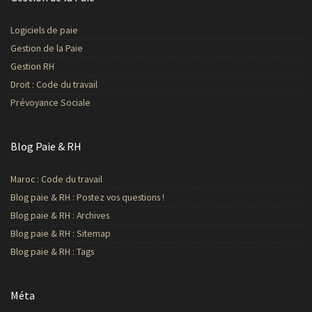
Logiciels de paie
Gestion de la Paie
Gestion RH
Droit : Code du travail
Prévoyance Sociale
Blog Paie & RH
Maroc : Code du travail
Blog paie & RH : Postez vos questions !
Blog paie & RH : Archives
Blog paie & RH : Sitemap
Blog paie & RH : Tags
Méta