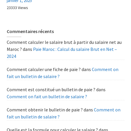
janvier 1, 2025
23333 Views
Commentaires récents
Comment calculer le salaire brut à partir du salaire net au
Maroc ?
dans
Paie Maroc : Calcul du salaire Brut en Net –
2024
Comment calculer une fiche de paie ?
dans
Comment on
fait un bulletin de salaire ?
Comment est constitué un bulletin de paie ?
dans
Comment on fait un bulletin de salaire ?
Comment obtenir le bulletin de paie ?
dans
Comment on
fait un bulletin de salaire ?
Quelle est la formule pour calculer le salaire ?
dans