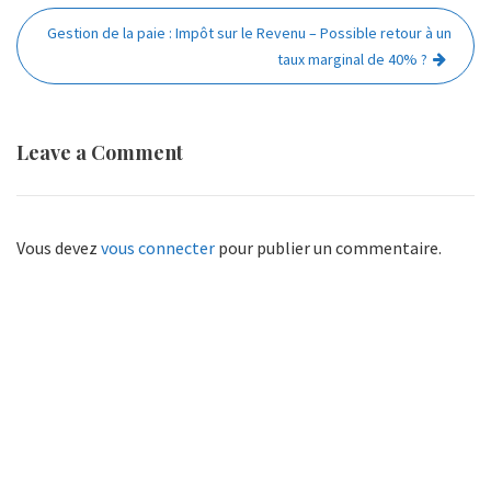
l’article
Gestion de la paie : Impôt sur le Revenu – Possible retour à un
taux marginal de 40% ?
Leave a Comment
Vous devez
vous connecter
pour publier un commentaire.