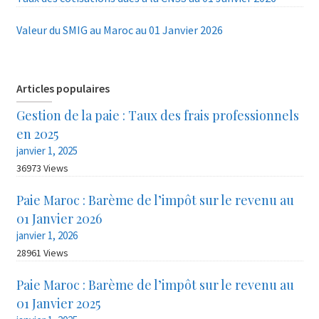
Valeur du SMIG au Maroc au 01 Janvier 2026
Articles populaires
Gestion de la paie : Taux des frais professionnels
en 2025
janvier 1, 2025
36973 Views
Paie Maroc : Barème de l’impôt sur le revenu au
01 Janvier 2026
janvier 1, 2026
28961 Views
Paie Maroc : Barème de l’impôt sur le revenu au
01 Janvier 2025