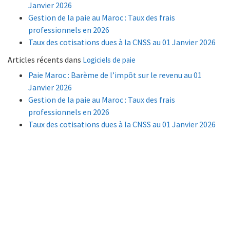
Janvier 2026
Gestion de la paie au Maroc : Taux des frais
professionnels en 2026
Taux des cotisations dues à la CNSS au 01 Janvier 2026
Articles récents dans
Logiciels de paie
Paie Maroc : Barème de l’impôt sur le revenu au 01
Janvier 2026
Gestion de la paie au Maroc : Taux des frais
professionnels en 2026
Taux des cotisations dues à la CNSS au 01 Janvier 2026