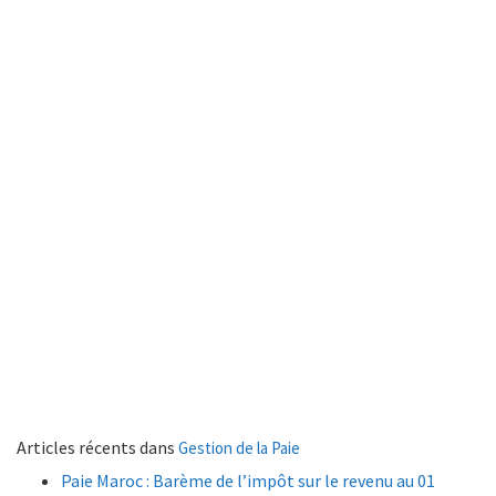
Articles récents dans
Gestion de la Paie
Paie Maroc : Barème de l’impôt sur le revenu au 01