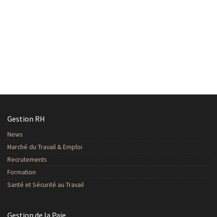
Gestion RH
News
Marché du Travail & Emploi
Recrutements
Formation
Santé et Sécurité au Travail
Gestion de la Paie