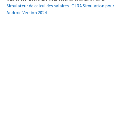
Simulateur de calcul des salaires : OJRA Simulation pour
Android Version 2024