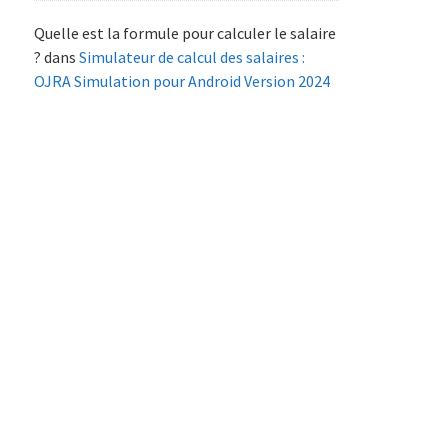
Quelle est la formule pour calculer le salaire
?
dans
Simulateur de calcul des salaires :
OJRA Simulation pour Android Version 2024