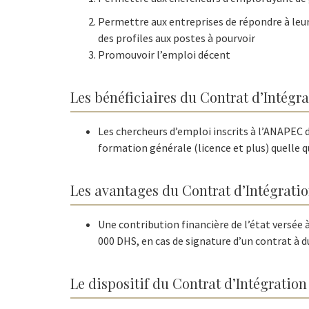
Permettre aux entreprises de répondre à leu
des profiles aux postes à pourvoir
Promouvoir l’emploi décent
Les bénéficiaires du Contrat d’Intégrat
Les chercheurs d’emploi inscrits à l’ANAPEC d
formation générale (licence et plus) quelle qu
Les avantages du Contrat d’Intégration
Une contribution financière de l’état versée 
000 DHS, en cas de signature d’un contrat à du
Le dispositif du Contrat d’Intégration 