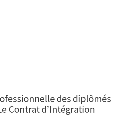
professionnelle des diplômés
 Le Contrat d’Intégration