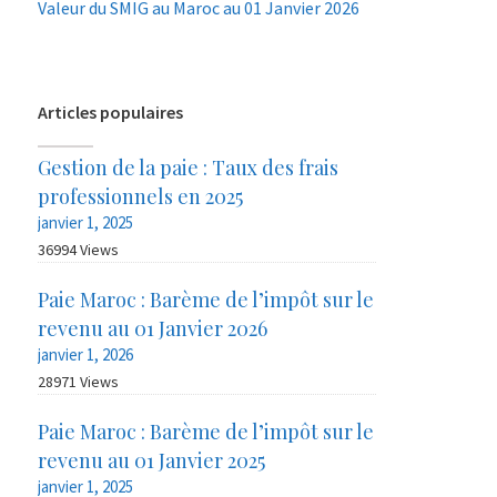
Valeur du SMIG au Maroc au 01 Janvier 2026
Articles populaires
Gestion de la paie : Taux des frais
professionnels en 2025
janvier 1, 2025
36994 Views
Paie Maroc : Barème de l’impôt sur le
revenu au 01 Janvier 2026
janvier 1, 2026
28971 Views
Paie Maroc : Barème de l’impôt sur le
revenu au 01 Janvier 2025
janvier 1, 2025