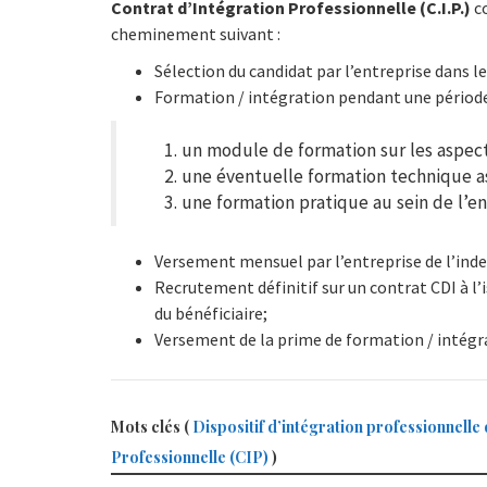
Contrat d’Intégration Professionnelle (C.I.P.)
co
cheminement suivant :
Sélection du candidat par l’entreprise dans l
Formation / intégration pendant une période d
un module de formation sur les aspec
une éventuelle formation technique as
une formation pratique au sein de l’en
Versement mensuel par l’entreprise de l’ind
Recrutement définitif sur un contrat CDI à l’
du bénéficiaire;
Versement de la prime de formation / intégra
Mots clés (
Dispositif d’intégration professionnelle 
Professionnelle (CIP)
)