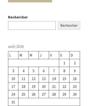
Rechercher
Rechercher
août 2026
L
M
M
J
V
S
D
1
2
3
4
5
6
7
8
9
10
11
12
13
14
15
16
17
18
19
20
21
22
23
24
25
26
27
28
29
30
31