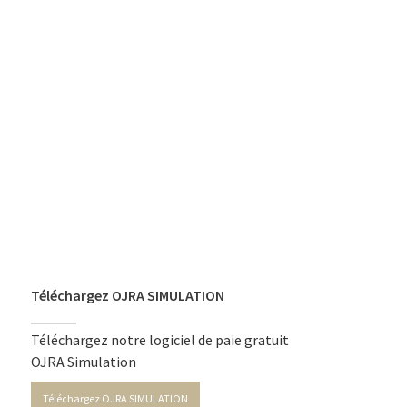
Téléchargez OJRA SIMULATION
Téléchargez notre logiciel de paie gratuit
OJRA Simulation
Téléchargez OJRA SIMULATION