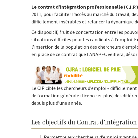
Le contrat d’intégration professionnelle (C.I.P.
2011, pour faciliter l’accès au marché du travail, 
difficilement insérables et relancer la dynamique de
Ce dispositif, fruit de concertation entre les pouvo
situations difficiles pour les candidats à l’emploi
l’insertion de la population des chercheurs d’emploi
en place de ce contrat que l’ANAPEC veillera, déso
Le CIP cible les chercheurs d’emploi « difficilement
de formation générale (licence et plus) des différen
depuis plus d’une année.
Les objectifs du Contrat d’Intégration 
Permettre aux chercheurs d’emploi ayant de g