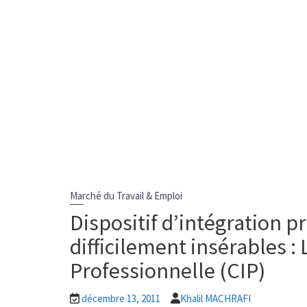
Marché du Travail & Emploi
Dispositif d’intégration 
difficilement insérables :
Professionnelle (CIP)
décembre 13, 2011
Khalil MACHRAFI