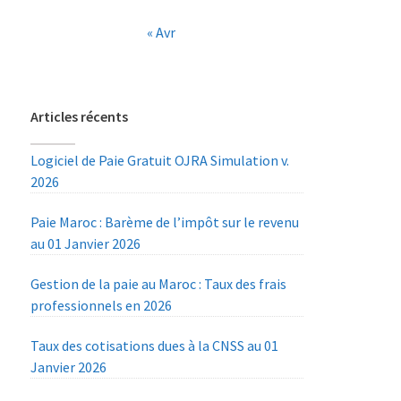
« Avr
Articles récents
Logiciel de Paie Gratuit OJRA Simulation v.
2026
Paie Maroc : Barème de l’impôt sur le revenu
au 01 Janvier 2026
Gestion de la paie au Maroc : Taux des frais
professionnels en 2026
Taux des cotisations dues à la CNSS au 01
Janvier 2026