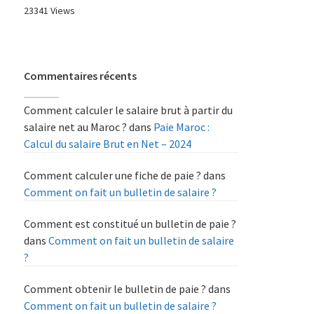
23341 Views
Commentaires récents
Comment calculer le salaire brut à partir du
salaire net au Maroc ?
dans
Paie Maroc :
Calcul du salaire Brut en Net – 2024
Comment calculer une fiche de paie ?
dans
Comment on fait un bulletin de salaire ?
Comment est constitué un bulletin de paie ?
dans
Comment on fait un bulletin de salaire
?
Comment obtenir le bulletin de paie ?
dans
Comment on fait un bulletin de salaire ?