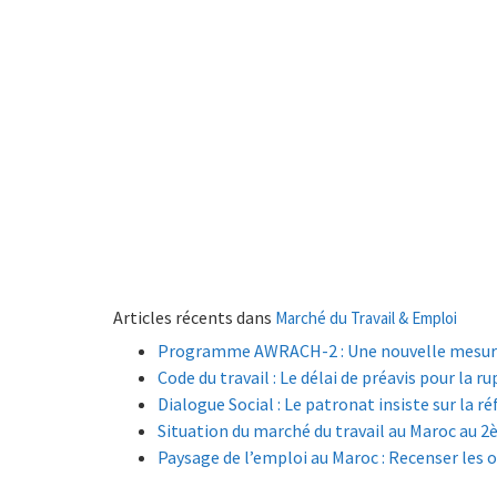
Articles récents dans
Marché du Travail & Emploi
Programme AWRACH-2 : Une nouvelle mesure i
Code du travail : Le délai de préavis pour la 
Dialogue Social : Le patronat insiste sur la r
Situation du marché du travail au Maroc au 
Paysage de l’emploi au Maroc : Recenser les o