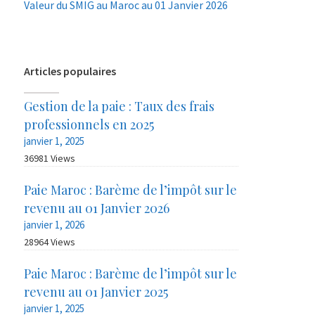
Valeur du SMIG au Maroc au 01 Janvier 2026
Articles populaires
Gestion de la paie : Taux des frais
professionnels en 2025
janvier 1, 2025
36981 Views
Paie Maroc : Barème de l’impôt sur le
revenu au 01 Janvier 2026
janvier 1, 2026
28964 Views
Paie Maroc : Barème de l’impôt sur le
revenu au 01 Janvier 2025
janvier 1, 2025