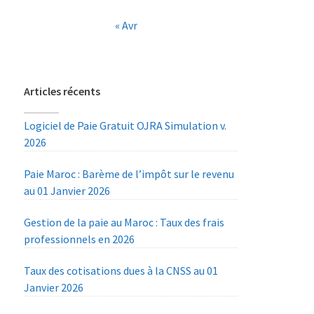
« Avr
Articles récents
Logiciel de Paie Gratuit OJRA Simulation v.
2026
Paie Maroc : Barème de l’impôt sur le revenu
au 01 Janvier 2026
Gestion de la paie au Maroc : Taux des frais
professionnels en 2026
Taux des cotisations dues à la CNSS au 01
Janvier 2026