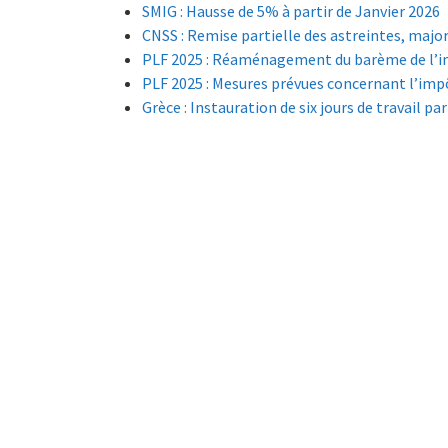
SMIG : Hausse de 5% à partir de Janvier 2026
CNSS : Remise partielle des astreintes, major
PLF 2025 : Réaménagement du barème de l’im
PLF 2025 : Mesures prévues concernant l’impô
Grèce : Instauration de six jours de travail p