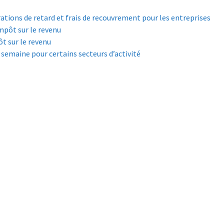
ations de retard et frais de recouvrement pour les entreprises
pôt sur le revenu
t sur le revenu
ar semaine pour certains secteurs d’activité