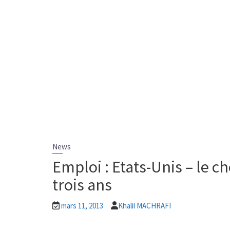
News
Emploi : Etats-Unis – le 
trois ans
mars 11, 2013
Khalil MACHRAFI