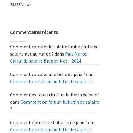
23333 Views
Commentaires récents
Comment calculer le salaire brut à partir du
salaire net au Maroc ?
dans
Paie Maroc :
Calcul du salaire Brut en Net – 2024
Comment calculer une fiche de paie ?
dans
Comment on fait un bulletin de salaire ?
Comment est constitué un bulletin de paie ?
dans
Comment on fait un bulletin de salaire
?
Comment obtenir le bulletin de paie ?
dans
Comment on fait un bulletin de salaire ?