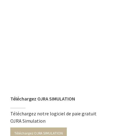
Téléchargez OJRA SIMULATION
Téléchargez notre logiciel de paie gratuit
OJRA Simulation
Téléchargez OJRA SIMULATION