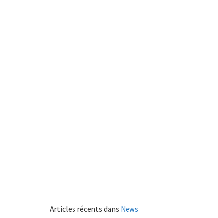
Articles récents dans
News