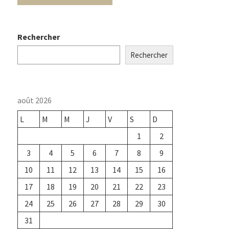
Rechercher
Rechercher
août 2026
L
M
M
J
V
S
D
1
2
3
4
5
6
7
8
9
10
11
12
13
14
15
16
17
18
19
20
21
22
23
24
25
26
27
28
29
30
31