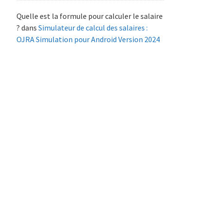
Quelle est la formule pour calculer le salaire
?
dans
Simulateur de calcul des salaires :
OJRA Simulation pour Android Version 2024