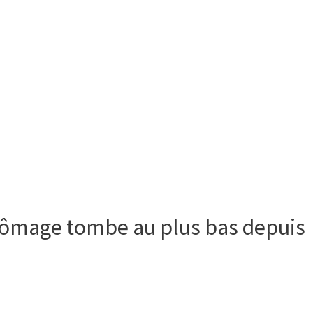
chômage tombe au plus bas depuis