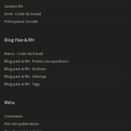
Gestion RH
Droit : Code du travail
Prévoyance Sociale
Blog Paie & RH
Maroc : Code du travail
Blog paie & RH : Postez vos questions !
Blog paie & RH : Archives
Blog paie & RH : Sitemap
Blog paie & RH : Tags
Méta
Connexion
Flux des publications