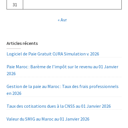
31
« Avr
Articles récents
Logiciel de Paie Gratuit OJRA Simulation v. 2026
Paie Maroc : Barème de l’impôt sur le revenu au 01 Janvier
2026
Gestion de la paie au Maroc : Taux des frais professionnels
en 2026
Taux des cotisations dues à la CNSS au 01 Janvier 2026
Valeur du SMIG au Maroc au 01 Janvier 2026