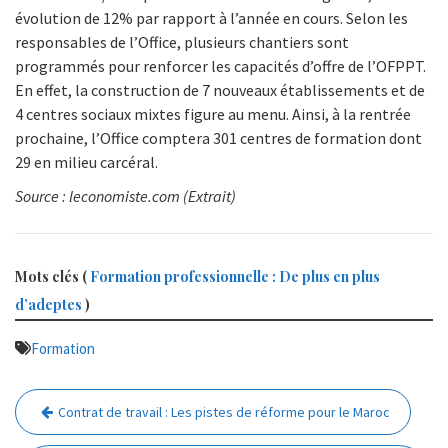
évolution de 12% par rapport à l’année en cours. Selon les
responsables de l’Office, plusieurs chantiers sont
programmés pour renforcer les capacités d’offre de l’OFPPT.
En effet, la construction de 7 nouveaux établissements et de
4 centres sociaux mixtes figure au menu. Ainsi, à la rentrée
prochaine, l’Office comptera 301 centres de formation dont
29 en milieu carcéral.
Source : leconomiste.com (Extrait)
Mots clés (
Formation professionnelle : De plus en plus
d’adeptes
)
Formation
Navigation
Contrat de travail : Les pistes de réforme pour le Maroc
de