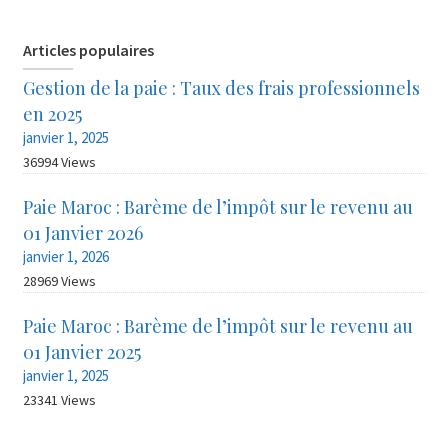
Articles populaires
Gestion de la paie : Taux des frais professionnels
en 2025
janvier 1, 2025
36994 Views
Paie Maroc : Barème de l’impôt sur le revenu au
01 Janvier 2026
janvier 1, 2026
28969 Views
Paie Maroc : Barème de l’impôt sur le revenu au
01 Janvier 2025
janvier 1, 2025
23341 Views