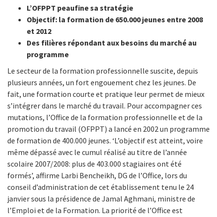
L’OFPPT peaufine sa stratégie
Objectif: la formation de 650.000 jeunes entre 2008
et 2012
Des filières répondant aux besoins du marché au
programme
Le secteur de la formation professionnelle suscite, depuis
plusieurs années, un fort engouement chez les jeunes. De
fait, une formation courte et pratique leur permet de mieux
s’intégrer dans le marché du travail. Pour accompagner ces
mutations, l’Office de la formation professionnelle et de la
promotion du travail (OFPPT) a lancé en 2002 un programme
de formation de 400.000 jeunes. ‘L’objectif est atteint, voire
même dépassé avec le cumul réalisé au titre de l’année
scolaire 2007/2008: plus de 403.000 stagiaires ont été
formés’, affirme Larbi Bencheikh, DG de l’Office, lors du
conseil d’administration de cet établissement tenu le 24
janvier sous la présidence de Jamal Aghmani, ministre de
l’Emploi et de la Formation. La priorité de l’Office est