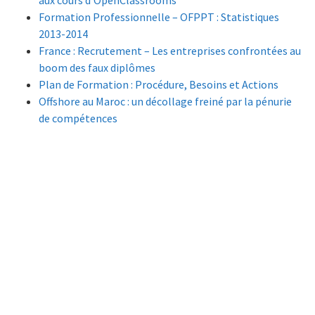
aux cours d’OpenClassrooms
Formation Professionnelle – OFPPT : Statistiques
2013-2014
France : Recrutement – Les entreprises confrontées au
boom des faux diplômes
Plan de Formation : Procédure, Besoins et Actions
Offshore au Maroc : un décollage freiné par la pénurie
de compétences