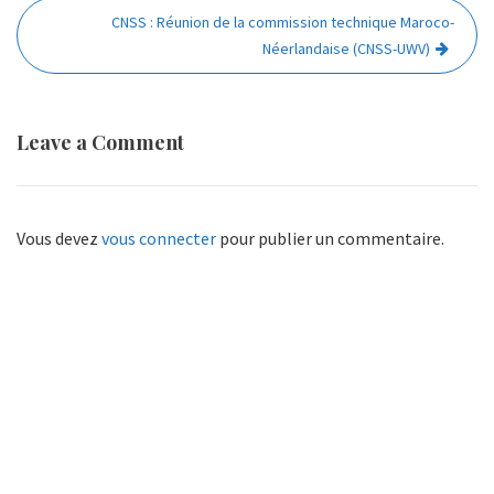
l’article
CNSS : Réunion de la commission technique Maroco-
Néerlandaise (CNSS-UWV)
Leave a Comment
Vous devez
vous connecter
pour publier un commentaire.