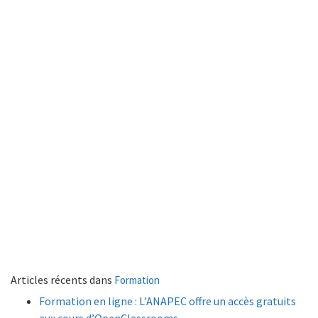
Articles récents dans
Formation
Formation en ligne : L’ANAPEC offre un accès gratuits