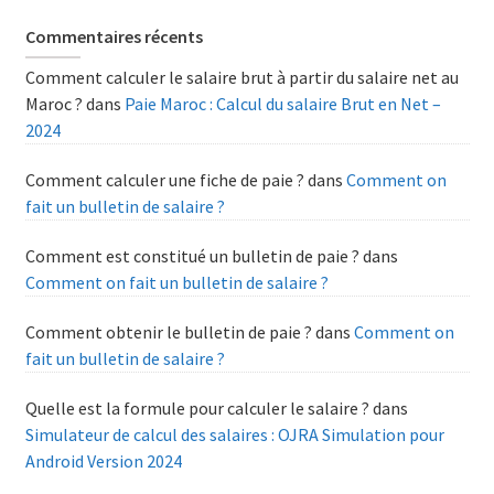
Commentaires récents
Comment calculer le salaire brut à partir du salaire net au
Maroc ?
dans
Paie Maroc : Calcul du salaire Brut en Net –
2024
Comment calculer une fiche de paie ?
dans
Comment on
fait un bulletin de salaire ?
Comment est constitué un bulletin de paie ?
dans
Comment on fait un bulletin de salaire ?
Comment obtenir le bulletin de paie ?
dans
Comment on
fait un bulletin de salaire ?
Quelle est la formule pour calculer le salaire ?
dans
Simulateur de calcul des salaires : OJRA Simulation pour
Android Version 2024