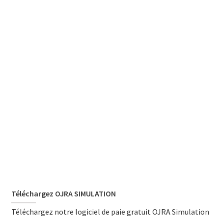
Téléchargez OJRA SIMULATION
Téléchargez notre logiciel de paie gratuit OJRA Simulation