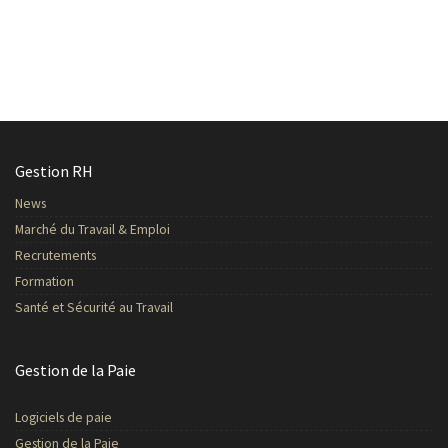
Gestion RH
News
Marché du Travail & Emploi
Recrutements
Formation
Santé et Sécurité au Travail
Gestion de la Paie
Logiciels de paie
Gestion de la Paie