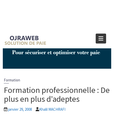
Blog OJRAWEB | Blog Paie et RH
Home
Formation
Formation professionnelle : De plus en plus d’adeptes
Formation
Formation professionnelle : De
plus en plus d’adeptes
janvier 29, 2008
Khalil MACHRAFI