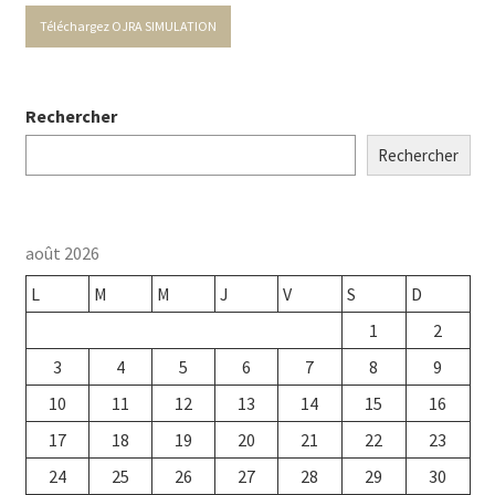
Téléchargez OJRA SIMULATION
Rechercher
Rechercher
août 2026
L
M
M
J
V
S
D
1
2
3
4
5
6
7
8
9
10
11
12
13
14
15
16
17
18
19
20
21
22
23
24
25
26
27
28
29
30