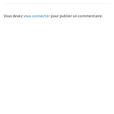
Vous devez
vous connecter
pour publier un commentaire.