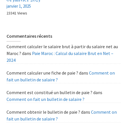
janvier 1, 2025
23341 Views
Commentaires récents
Comment calculer le salaire brut à partir du salaire net au
Maroc ?
dans
Paie Maroc : Calcul du salaire Brut en Net –
2024
Comment calculer une fiche de paie ?
dans
Comment on
fait un bulletin de salaire ?
Comment est constitué un bulletin de paie ?
dans
Comment on fait un bulletin de salaire ?
Comment obtenir le bulletin de paie ?
dans
Comment on
fait un bulletin de salaire ?