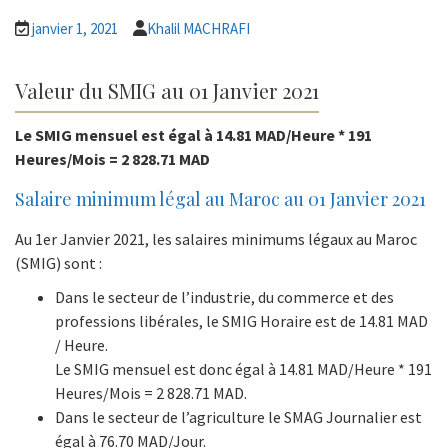
janvier 1, 2021
Khalil MACHRAFI
Valeur du SMIG au 01 Janvier 2021
Le SMIG mensuel est égal à 14.81 MAD/Heure * 191
Heures/Mois = 2 828.71 MAD
Salaire minimum légal au Maroc au 01 Janvier 2021
Au 1er Janvier 2021, les salaires minimums légaux au Maroc
(SMIG) sont :
Dans le secteur de l’industrie, du commerce et des
professions libérales, le SMIG Horaire est de 14.81 MAD
/ Heure.
Le SMIG mensuel est donc égal à 14.81 MAD/Heure * 191
Heures/Mois = 2 828.71 MAD.
Dans le secteur de l’agriculture le SMAG Journalier est
égal à 76.70 MAD/Jour.