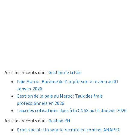
Articles récents dans
Gestion de la Paie
Paie Maroc : Barème de l’impôt sur le revenu au 01
Janvier 2026
Gestion de la paie au Maroc : Taux des frais
professionnels en 2026
Taux des cotisations dues à la CNSS au 01 Janvier 2026
Articles récents dans
Gestion RH
Droit social : Un salarié recruté en contrat ANAPEC