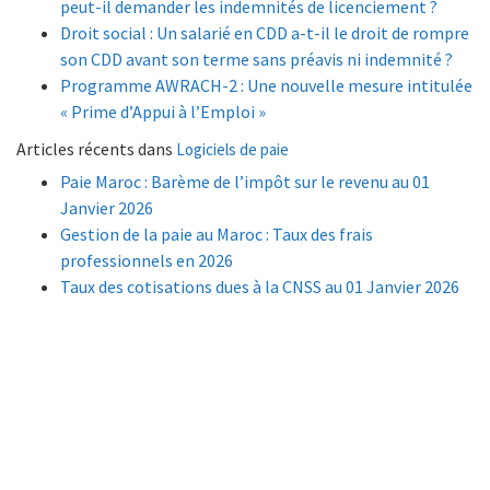
peut-il demander les indemnités de licenciement ?
Droit social : Un salarié en CDD a-t-il le droit de rompre
son CDD avant son terme sans préavis ni indemnité ?
Programme AWRACH-2 : Une nouvelle mesure intitulée
« Prime d’Appui à l’Emploi »
Articles récents dans
Logiciels de paie
Paie Maroc : Barème de l’impôt sur le revenu au 01
Janvier 2026
Gestion de la paie au Maroc : Taux des frais
professionnels en 2026
Taux des cotisations dues à la CNSS au 01 Janvier 2026