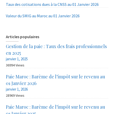
Taux des cotisations dues à la CNSS au 01 Janvier 2026
Valeur du SMIG au Maroc au 01 Janvier 2026
Articles populaires
Gestion de la paie : Taux des frais professionnels
en 2025
janvier 1, 2025
36994 Views
Paie Maroc : Barème de l’impôt sur le revenu au
01 Janvier 2026
janvier 1, 2026
28969 Views
Paie Maroc : Barème de l’impôt sur le revenu au
01 Janvier 2025