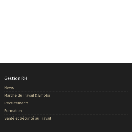
Gestion RH
News
Marché du Travail & Emploi
Recrutements
Formation
Santé et Sécurité au Travail