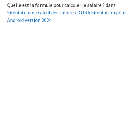
Quelle est la formule pour calculer le salaire ?
dans
Simulateur de calcul des salaires : OJRA Simulation pour
Android Version 2024