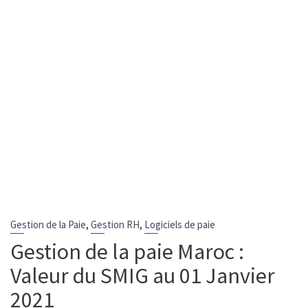
,
,
Gestion de la Paie
Gestion RH
Logiciels de paie
Gestion de la paie Maroc :
Valeur du SMIG au 01 Janvier
2021