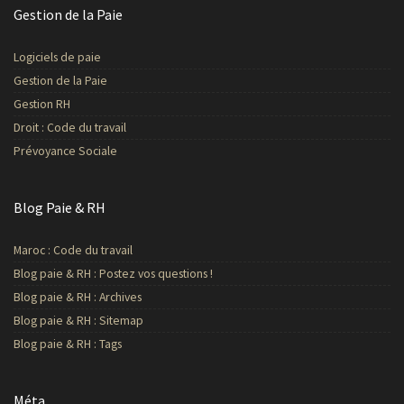
Gestion de la Paie
Logiciels de paie
Gestion de la Paie
Gestion RH
Droit : Code du travail
Prévoyance Sociale
Blog Paie & RH
Maroc : Code du travail
Blog paie & RH : Postez vos questions !
Blog paie & RH : Archives
Blog paie & RH : Sitemap
Blog paie & RH : Tags
Méta