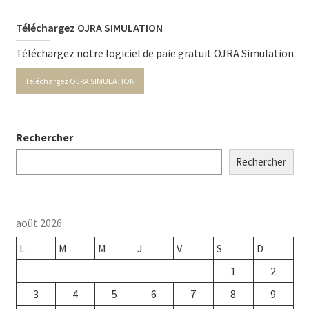
Téléchargez OJRA SIMULATION
Téléchargez notre logiciel de paie gratuit OJRA Simulation
Téléchargez OJRA SIMULATION
Rechercher
Rechercher
août 2026
L
M
M
J
V
S
D
1
2
3
4
5
6
7
8
9