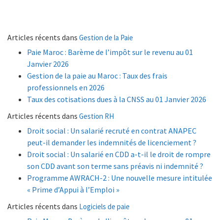
Articles récents dans
Gestion de la Paie
Paie Maroc : Barème de l’impôt sur le revenu au 01
Janvier 2026
Gestion de la paie au Maroc : Taux des frais
professionnels en 2026
Taux des cotisations dues à la CNSS au 01 Janvier 2026
Articles récents dans
Gestion RH
Droit social : Un salarié recruté en contrat ANAPEC
peut-il demander les indemnités de licenciement ?
Droit social : Un salarié en CDD a-t-il le droit de rompre
son CDD avant son terme sans préavis ni indemnité ?
Programme AWRACH-2 : Une nouvelle mesure intitulée
« Prime d’Appui à l’Emploi »
Articles récents dans
Logiciels de paie