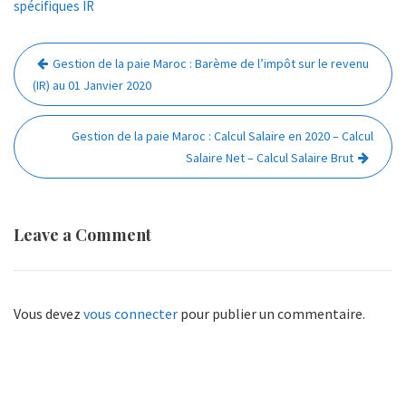
spécifiques IR
Navigation
Gestion de la paie Maroc : Barème de l’impôt sur le revenu
de
(IR) au 01 Janvier 2020
l’article
Gestion de la paie Maroc : Calcul Salaire en 2020 – Calcul
Salaire Net – Calcul Salaire Brut
Leave a Comment
Vous devez
vous connecter
pour publier un commentaire.