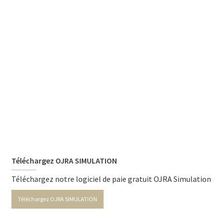
Téléchargez OJRA SIMULATION
Téléchargez notre logiciel de paie gratuit OJRA Simulation
Téléchargez OJRA SIMULATION