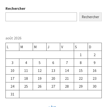
Rechercher
Rechercher
août 2026
L
M
M
J
V
S
D
1
2
3
4
5
6
7
8
9
10
11
12
13
14
15
16
17
18
19
20
21
22
23
24
25
26
27
28
29
30
31
« Avr