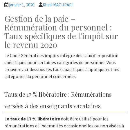
janvier 1, 2020
Khalil MACHRAFI
Gestion de la paie –
Rémunération du personnel :
Taux spécifiques de l’impôt sur
le revenu 2020
Le Code Général des impôts intègre des taux d’imposition
spécifiques pour certaines catégories du personnel. Vous
trouverez ci-dessous les taux spacifiques à appliquer et les
catégories du personnel concernées.
Taux de 17 % libératoire : Rémunérations
versées à des enseignants vacataires
Le taux de 17 % libératoire
doit être utilisé pour les
rémunérations et indemnités occasionnelles ou non visées à