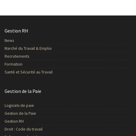
Gestion RH
News
Marché du Travail & Emploi
Recrutements
Formation
Santé et Sécurité au Travail
Gestion de la Paie
Logiciels de paie
Gestion de la Paie
Gestion RH
Droit : Code du travail