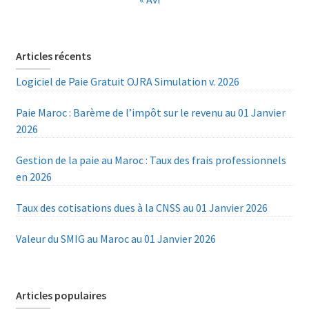
Articles récents
Logiciel de Paie Gratuit OJRA Simulation v. 2026
Paie Maroc : Barème de l’impôt sur le revenu au 01 Janvier
2026
Gestion de la paie au Maroc : Taux des frais professionnels
en 2026
Taux des cotisations dues à la CNSS au 01 Janvier 2026
Valeur du SMIG au Maroc au 01 Janvier 2026
Articles populaires