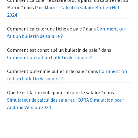
Comment calculer le salaire brut à partir du salaire net au
Maroc ?
dans
Paie Maroc : Calcul du salaire Brut en Net –
2024
Comment calculer une fiche de paie ?
dans
Comment on
fait un bulletin de salaire ?
Comment est constitué un bulletin de paie ?
dans
Comment on fait un bulletin de salaire ?
Comment obtenir le bulletin de paie ?
dans
Comment on
fait un bulletin de salaire ?
Quelle est la formule pour calculer le salaire ?
dans
Simulateur de calcul des salaires : OJRA Simulation pour
Android Version 2024