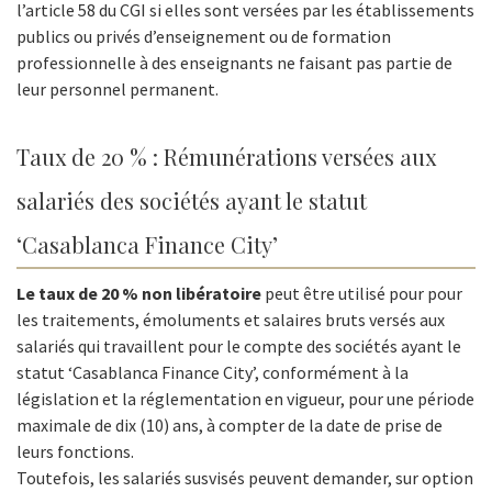
l’article 58 du CGI si elles sont versées par les établissements
publics ou privés d’enseignement ou de formation
professionnelle à des enseignants ne faisant pas partie de
leur personnel permanent.
Taux de 20 % : Rémunérations versées aux
salariés des sociétés ayant le statut
‘Casablanca Finance City’
Le taux de 20 % non libératoire
peut être utilisé pour pour
les traitements, émoluments et salaires bruts versés aux
salariés qui travaillent pour le compte des sociétés ayant le
statut ‘Casablanca Finance City’, conformément à la
législation et la réglementation en vigueur, pour une période
maximale de dix (10) ans, à compter de la date de prise de
leurs fonctions.
Toutefois, les salariés susvisés peuvent demander, sur option