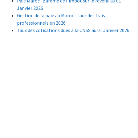
Paie Maroc : Barème de l’impôt sur le revenu au 01
Janvier 2026
Gestion de la paie au Maroc : Taux des frais
professionnels en 2026
Taux des cotisations dues à la CNSS au 01 Janvier 2026