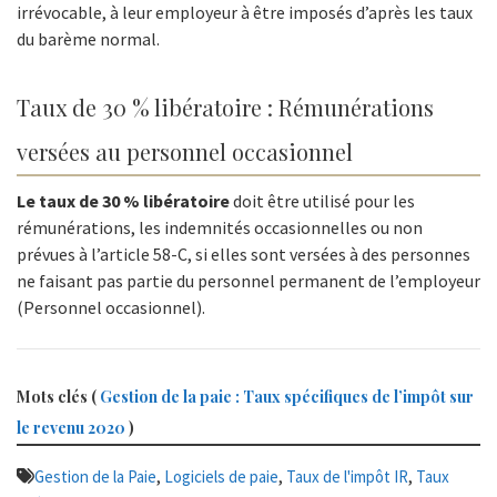
irrévocable, à leur employeur à être imposés d’après les taux
du barème normal.
Taux de 30 % libératoire : Rémunérations
versées au personnel occasionnel
Le taux de 30 % libératoire
doit être utilisé pour les
rémunérations, les indemnités occasionnelles ou non
prévues à l’article 58-C, si elles sont versées à des personnes
ne faisant pas partie du personnel permanent de l’employeur
(Personnel occasionnel).
Mots clés (
Gestion de la paie : Taux spécifiques de l’impôt sur
le revenu 2020
)
,
,
,
Gestion de la Paie
Logiciels de paie
Taux de l'impôt IR
Taux