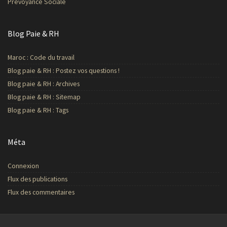
Prévoyance Sociale
Blog Paie & RH
Maroc : Code du travail
Blog paie & RH : Postez vos questions !
Blog paie & RH : Archives
Blog paie & RH : Sitemap
Blog paie & RH : Tags
Méta
Connexion
Flux des publications
Flux des commentaires