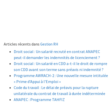
Articles récents dans
Gestion RH
Droit social : Un salarié recruté en contrat ANAPEC
peut-il demander les indemnités de licenciement ?
Droit social : Un salarié en CDD a-t-il le droit de rompre
son CDD avant son terme sans préavis ni indemnité ?
Programme AWRACH-2 : Une nouvelle mesure intitulée
« Prime d’Appui à l’Emploi »
Code du travail : Le délai de préavis pour la rupture
unilatérale du contrat de travail à durée indéterminée
ANAPEC : Programme TAHFIZ