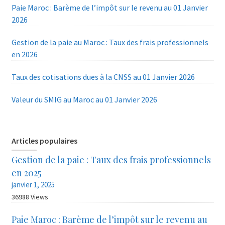
Paie Maroc : Barème de l’impôt sur le revenu au 01 Janvier
2026
Gestion de la paie au Maroc : Taux des frais professionnels
en 2026
Taux des cotisations dues à la CNSS au 01 Janvier 2026
Valeur du SMIG au Maroc au 01 Janvier 2026
Articles populaires
Gestion de la paie : Taux des frais professionnels
en 2025
janvier 1, 2025
36988 Views
Paie Maroc : Barème de l’impôt sur le revenu au