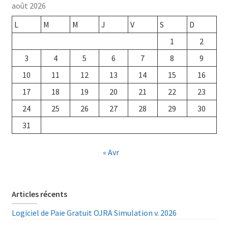
août 2026
L
M
M
J
V
S
D
1
2
3
4
5
6
7
8
9
10
11
12
13
14
15
16
17
18
19
20
21
22
23
24
25
26
27
28
29
30
31
« Avr
Articles récents
Logiciel de Paie Gratuit OJRA Simulation v. 2026