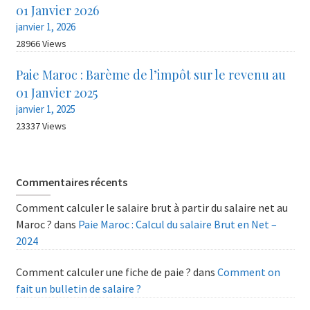
01 Janvier 2026
janvier 1, 2026
28966 Views
Paie Maroc : Barème de l’impôt sur le revenu au
01 Janvier 2025
janvier 1, 2025
23337 Views
Commentaires récents
Comment calculer le salaire brut à partir du salaire net au
Maroc ?
dans
Paie Maroc : Calcul du salaire Brut en Net –
2024
Comment calculer une fiche de paie ?
dans
Comment on
fait un bulletin de salaire ?