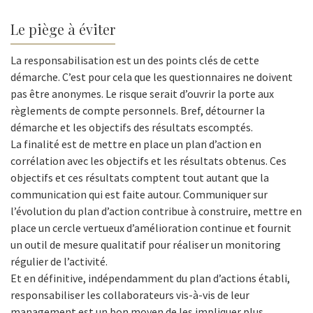
Le piège à éviter
La responsabilisation est un des points clés de cette
démarche. C’est pour cela que les questionnaires ne doivent
pas être anonymes. Le risque serait d’ouvrir la porte aux
règlements de compte personnels. Bref, détourner la
démarche et les objectifs des résultats escomptés.
La finalité est de mettre en place un plan d’action en
corrélation avec les objectifs et les résultats obtenus. Ces
objectifs et ces résultats comptent tout autant que la
communication qui est faite autour. Communiquer sur
l’évolution du plan d’action contribue à construire, mettre en
place un cercle vertueux d’amélioration continue et fournit
un outil de mesure qualitatif pour réaliser un monitoring
régulier de l’activité.
Et en définitive, indépendamment du plan d’actions établi,
responsabiliser les collaborateurs vis-à-vis de leur
management est un bon moyen de les impliquer plus