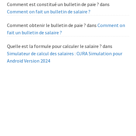
Comment est constitué un bulletin de paie ?
dans
Comment on fait un bulletin de salaire ?
Comment obtenir le bulletin de paie ?
dans
Comment on
fait un bulletin de salaire ?
Quelle est la formule pour calculer le salaire ?
dans
Simulateur de calcul des salaires : OJRA Simulation pour
Android Version 2024