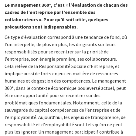
Le management 360°, c’est « l’évaluation de chacun des
cadres de l’entreprise par l’ensemble des
collaborateurs ». Pour qu’il soit utile, quelques
précautions sont indispensables.
Ce type d’évaluation correspond à une tendance de fond, où
l’on interpelle, de plus en plus, les dirigeants sur leurs
responsabilités pour se recentrer sur la priorité de
l’entreprise, son énergie première, ses collaborateurs.
Cela relève de la Responsabilité Sociale d’Entreprise, et
implique aussi de forts enjeux en matière de ressources
humaines et de gestion des compétences. Le management
360°, dans le contexte économique bouleversé actuel, peut
être une opportunité pour se recentrer sur des
problématiques fondamentales. Notamment, celle de la
sauvegarde du capital compétences de l’entreprise et de
l’employabilité. Aujourd’hui, les enjeux de transparence, de
responsabilité et d’employabilité sont tels qu’on ne peut
plus les ignorer. Un management participatif contribue à