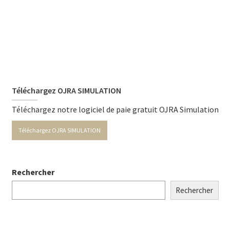
Téléchargez OJRA SIMULATION
Téléchargez notre logiciel de paie gratuit OJRA Simulation
Téléchargez OJRA SIMULATION
Rechercher
Rechercher