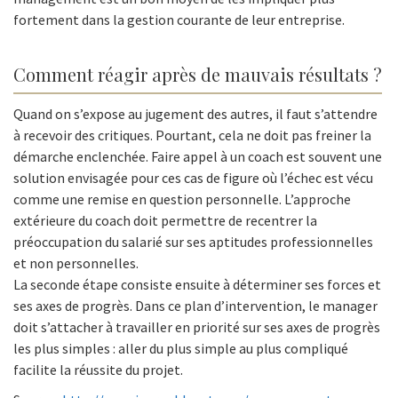
fortement dans la gestion courante de leur entreprise.
Comment réagir après de mauvais résultats ?
Quand on s’expose au jugement des autres, il faut s’attendre
à recevoir des critiques. Pourtant, cela ne doit pas freiner la
démarche enclenchée. Faire appel à un coach est souvent une
solution envisagée pour ces cas de figure où l’échec est vécu
comme une remise en question personnelle. L’approche
extérieure du coach doit permettre de recentrer la
préoccupation du salarié sur ses aptitudes professionnelles
et non personnelles.
La seconde étape consiste ensuite à déterminer ses forces et
ses axes de progrès. Dans ce plan d’intervention, le manager
doit s’attacher à travailler en priorité sur ses axes de progrès
les plus simples : aller du plus simple au plus compliqué
facilite la réussite du projet.