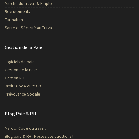
Marché du Travail & Emploi
Recrutements
Formation
Santé et Sécurité au Travail
Gestion de la Paie
Logiciels de paie
Gestion de la Paie
Gestion RH
Droit : Code du travail
Prévoyance Sociale
Blog Paie & RH
Maroc : Code du travail
Blog paie & RH : Postez vos questions !