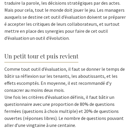
traduire la parole, les décisions stratégiques par des actes.
Mais pour cela, tout le monde doit jouer le jeu. Les managers
auxquels se destine cet outil d’évaluation doivent se préparer
é accepter les critiques de leurs collaborateurs, et surtout
mettre en place des synergies pour faire de cet outil
d’évaluation un outil d’évolution.
Un petit tour et puis revient
Comme tout outil d’évaluation, il faut se donner le temps de
bâtir sa réflexion sur les tenants, les aboutissants, et les
effets escomptés. En moyenne, il est recommandé d’y
consacrer au moins deux mois.
Une fois les critères d’évaluation définis, il faut bâtir un
questionnaire avec une proportion de 80% de questions
fermées (questions à choix multiple) et 20% de questions
ouvertes (réponses libres). Le nombre de questions pouvant
aller d’une vingtaine à une centaine.