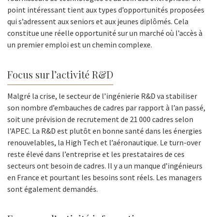
point intéressant tient aux types d’opportunités proposées
qui s’adressent aux seniors et aux jeunes diplômés. Cela
constitue une réelle opportunité sur un marché où l’accès à
un premier emploi est un chemin complexe.
Focus sur l’activité R&D
Malgré la crise, le secteur de l’ingénierie R&D va stabiliser
son nombre d’embauches de cadres par rapport à l’an passé,
soit une prévision de recrutement de 21 000 cadres selon
l’APEC. La R&D est plutôt en bonne santé dans les énergies
renouvelables, la High Tech et l’aéronautique. Le turn-over
reste élevé dans l’entreprise et les prestataires de ces
secteurs ont besoin de cadres. Il y a un manque d’ingénieurs
en France et pourtant les besoins sont réels. Les managers
sont également demandés.