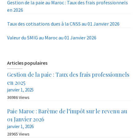
Gestion de la paie au Maroc : Taux des frais professionnels
en 2026
Taux des cotisations dues à la CNSS au 01 Janvier 2026
Valeur du SMIG au Maroc au 01 Janvier 2026
Articles populaires
Gestion de la paie : Taux des frais professionnels
en 2025
janvier 1, 2025
36986 Views
Paie Maroc : Barème de l’impôt sur le revenu au
01 Janvier 2026
janvier 1, 2026
28965 Views