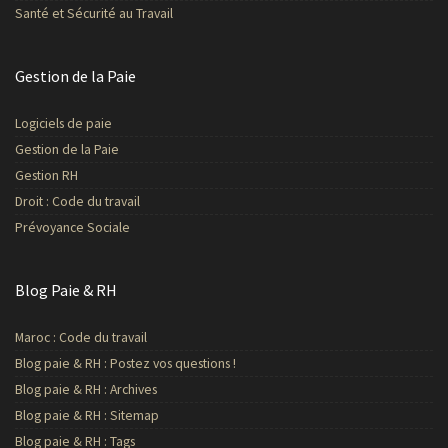
Santé et Sécurité au Travail
Gestion de la Paie
Logiciels de paie
Gestion de la Paie
Gestion RH
Droit : Code du travail
Prévoyance Sociale
Blog Paie & RH
Maroc : Code du travail
Blog paie & RH : Postez vos questions !
Blog paie & RH : Archives
Blog paie & RH : Sitemap
Blog paie & RH : Tags