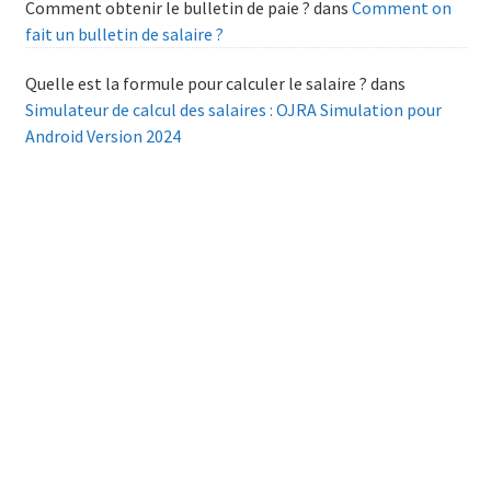
Comment obtenir le bulletin de paie ?
dans
Comment on
fait un bulletin de salaire ?
Quelle est la formule pour calculer le salaire ?
dans
Simulateur de calcul des salaires : OJRA Simulation pour
Android Version 2024