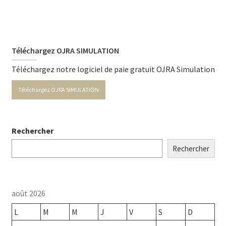
Téléchargez OJRA SIMULATION
Téléchargez notre logiciel de paie gratuit OJRA Simulation
Téléchargez OJRA SIMULATION
Rechercher
Rechercher
août 2026
L
M
M
J
V
S
D