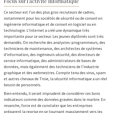
Focus sur l’activité informatique
Ce secteur est l’un des plus gros recruteurs de cadres,
notamment pour les sociétés de sécurité ou de conseil en
ingénierie informatique et de conseil en logiciel ou en
technologie. L’Internet a créé une dynamique très
importante pour ce secteur. Les jeunes diplômés sont très
demandés. On recherche des analystes-programmeurs, des
techniciens de maintenance, des architectes de systèmes
d’information, des ingénieurs sécurité, des directeurs de
service informatique, des administrateurs de bases de
données, mais également des techniciens de l’industrie
graphique et des webmestres. Compte tenu des virus, spam
et autres chevaux de Troie, la sécurité informatique a un réel
besoin de personnels.
Bien entendu, il serait imprudent de considérer ces bons
indicateurs comme des données gravées dans le marbre. En
revanche, force est de constater que les entreprises
préparent la reprise en se tournant massivement vers les