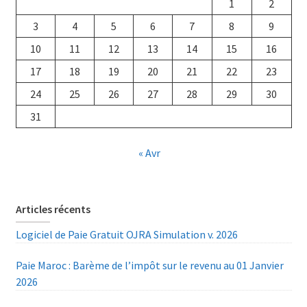
1
2
3
4
5
6
7
8
9
10
11
12
13
14
15
16
17
18
19
20
21
22
23
24
25
26
27
28
29
30
31
« Avr
Articles récents
Logiciel de Paie Gratuit OJRA Simulation v. 2026
Paie Maroc : Barème de l’impôt sur le revenu au 01 Janvier
2026