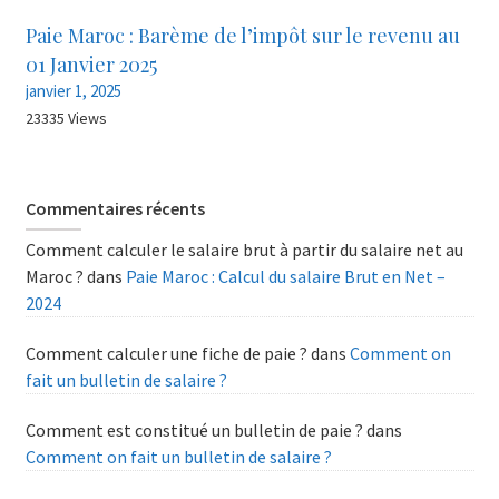
Paie Maroc : Barème de l’impôt sur le revenu au
01 Janvier 2025
janvier 1, 2025
23335 Views
Commentaires récents
Comment calculer le salaire brut à partir du salaire net au
Maroc ?
dans
Paie Maroc : Calcul du salaire Brut en Net –
2024
Comment calculer une fiche de paie ?
dans
Comment on
fait un bulletin de salaire ?
Comment est constitué un bulletin de paie ?
dans
Comment on fait un bulletin de salaire ?