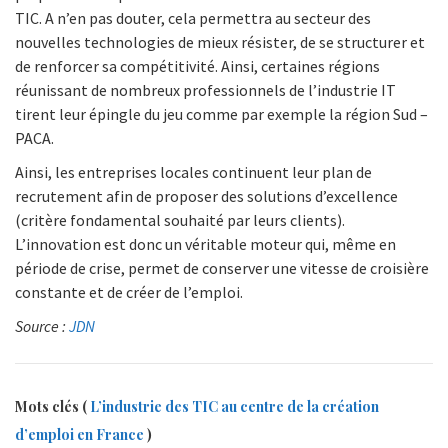
TIC. A n’en pas douter, cela permettra au secteur des
nouvelles technologies de mieux résister, de se structurer et
de renforcer sa compétitivité. Ainsi, certaines régions
réunissant de nombreux professionnels de l’industrie IT
tirent leur épingle du jeu comme par exemple la région Sud –
PACA.
Ainsi, les entreprises locales continuent leur plan de
recrutement afin de proposer des solutions d’excellence
(critère fondamental souhaité par leurs clients).
L’innovation est donc un véritable moteur qui, même en
période de crise, permet de conserver une vitesse de croisière
constante et de créer de l’emploi.
Source :
JDN
Mots clés (
L’industrie des TIC au centre de la création
d’emploi en France
)