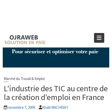
Blog OJRAWEB | Blog Paie et RH
Home
Marché du Travail & Emploi
L’industrie des TIC au centre de la création d’emploi en France
Marché du Travail & Emploi
L’industrie des TIC au centre de
la création d’emploi en France
novembre 7, 2009
Khalil MACHRAFI