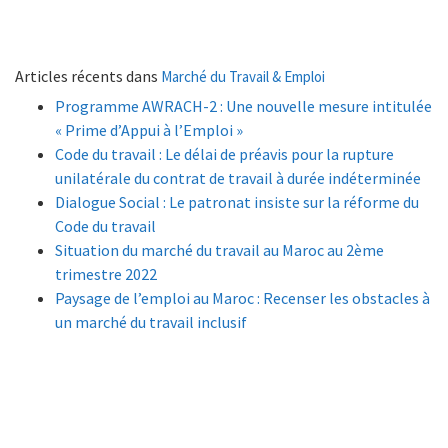
Articles récents dans
Marché du Travail & Emploi
Programme AWRACH-2 : Une nouvelle mesure intitulée
« Prime d’Appui à l’Emploi »
Code du travail : Le délai de préavis pour la rupture
unilatérale du contrat de travail à durée indéterminée
Dialogue Social : Le patronat insiste sur la réforme du
Code du travail
Situation du marché du travail au Maroc au 2ème
trimestre 2022
Paysage de l’emploi au Maroc : Recenser les obstacles à
un marché du travail inclusif