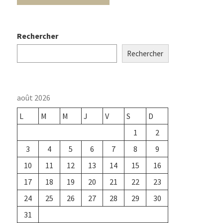
Rechercher
Rechercher
août 2026
L
M
M
J
V
S
D
1
2
3
4
5
6
7
8
9
10
11
12
13
14
15
16
17
18
19
20
21
22
23
24
25
26
27
28
29
30
31