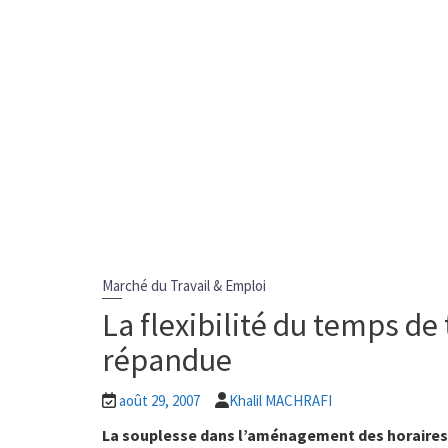
Marché du Travail & Emploi
La flexibilité du temps de
répandue
août 29, 2007
Khalil MACHRAFI
La souplesse dans l’aménagement des horaires 