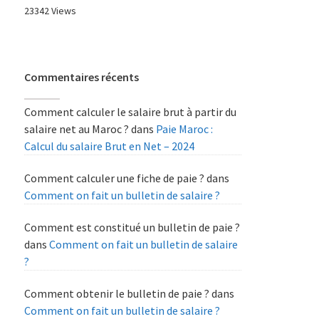
23342 Views
Commentaires récents
Comment calculer le salaire brut à partir du
salaire net au Maroc ?
dans
Paie Maroc :
Calcul du salaire Brut en Net – 2024
Comment calculer une fiche de paie ?
dans
Comment on fait un bulletin de salaire ?
Comment est constitué un bulletin de paie ?
dans
Comment on fait un bulletin de salaire
?
Comment obtenir le bulletin de paie ?
dans
Comment on fait un bulletin de salaire ?