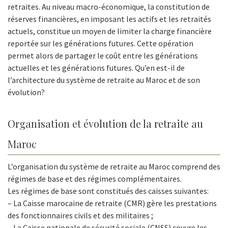
retraites. Au niveau macro-économique, la constitution de
réserves financières, en imposant les actifs et les retraités
actuels, constitue un moyen de limiter la charge financière
reportée sur les générations futures. Cette opération
permet alors de partager le coût entre les générations
actuelles et les générations futures. Qu’en est-il de
l’architecture du système de retraite au Maroc et de son
évolution?
Organisation et évolution de la retraite au
Maroc
L’organisation du système de retraite au Maroc comprend des
régimes de base et des régimes complémentaires.
Les régimes de base sont constitués des caisses suivantes:
– La Caisse marocaine de retraite (CMR) gère les prestations
des fonctionnaires civils et des militaires ;
– La Caisse nationale de sécurité sociale (CNSS) couvre les