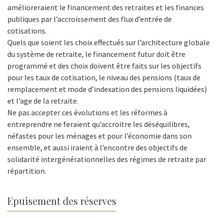
amélioreraient le financement des retraites et les finances
publiques par l’accroissement des flux d’entrée de
cotisations.
Quels que soient les choix effectués sur l’architecture globale
du système de retraite, le financement futur doit être
programmé et des choix doivent être faits sur les objectifs
pour les taux de cotisation, le niveau des pensions (taux de
remplacement et mode d’indexation des pensions liquidées)
et l’age de la retraite.
Ne pas accepter ces évolutions et les réformes à
entreprendre ne feraient qu’accroitre les déséquilibres,
néfastes pour les ménages et pour l’économie dans son
ensemble, et aussi iraient à l’encontre des objectifs de
solidarité intergénérationnelles des régimes de retraite par
répartition.
Epuisement des réserves