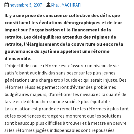
novembre 5, 2007
Khalil MACHRAFI
IL y a une prise de conscience collective des défis que
constituent les évolutions démographiques et de leur
impact sur l’organisation et le financement de la
retraite. Les déséquilibres attendus des régimes de
retraite, l’élargissement de la couverture ou encore la
gouvernance du système appellent une réforme
d’ensemble.
L’objectif de toute réforme est d’assurer un niveau de vie
satisfaisant aux individus sans peser sur les plus jeunes
générations une charge trop lourde et qui serait injuste. Des
réformes réussies permettront d’éviter des problèmes
budgétaires majeurs, d’améliorer les niveaux et la qualité de
la vie et de déboucher sur une société plus équitable.
La tentation est grande de remettre les réformes à plus tard,
et les expériences étrangères montrent que les solutions
sont beaucoup plus difficiles à
trouver et à mettre en oeuvre
si les réformes jugées indispensables sont repoussées.