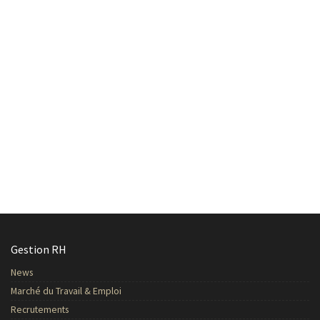
Gestion RH
News
Marché du Travail & Emploi
Recrutements