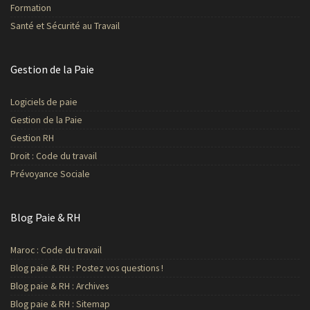
Formation
Santé et Sécurité au Travail
Gestion de la Paie
Logiciels de paie
Gestion de la Paie
Gestion RH
Droit : Code du travail
Prévoyance Sociale
Blog Paie & RH
Maroc : Code du travail
Blog paie & RH : Postez vos questions !
Blog paie & RH : Archives
Blog paie & RH : Sitemap