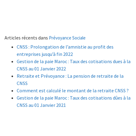
Articles récents dans
Prévoyance Sociale
CNSS : Prolongation de l’amnistie au profit des
entreprises jusqu’à fin 2022
Gestion de la paie Maroc : Taux des cotisations dues à la
CNSS au 01 Janvier 2022
Retraite et Prévoyance : La pension de retraite de la
CNSS
Comment est calculé le montant de la retraite CNSS ?
Gestion de la paie Maroc : Taux des cotisations dûes à la
CNSS au 01 Janvier 2021