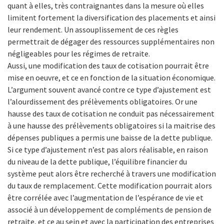
quant à elles, très contraignantes dans la mesure où elles
limitent fortement la diversification des placements et ainsi
leur rendement. Un assouplissement de ces règles
permettrait de dégager des ressources supplémentaires non
négligeables pour les régimes de retraite.
Aussi, une modification des taux de cotisation pourrait être
mise en oeuvre, et ce en fonction de la situation économique.
L’argument souvent avancé contre ce type d’ajustement est
l’alourdissement des prélèvements obligatoires. Or une
hausse des taux de cotisation ne conduit pas nécessairement
à une hausse des prélèvements obligatoires si la maitrise des
dépenses publiques a permis une baisse de la dette publique.
Si ce type d’ajustement n’est pas alors réalisable, en raison
du niveau de la dette publique, l’équilibre financier du
système peut alors être recherché à travers une modification
du taux de remplacement. Cette modification pourrait alors
être corrélée avec l’augmentation de l’espérance de vie et
associé à un développement de compléments de pension de
retraite, et ce au sein et avec la participation des entreprises