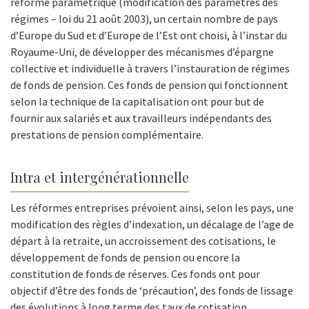
réforme paramétrique (modification des paramètres des
régimes – loi du 21 août 2003), un certain nombre de pays
d’Europe du Sud et d’Europe de l’Est ont choisi, à l’instar du
Royaume-Uni, de développer des mécanismes d’épargne
collective et individuelle à travers l’instauration de régimes
de fonds de pension. Ces fonds de pension qui fonctionnent
selon la technique de la capitalisation ont pour but de
fournir aux salariés et aux travailleurs indépendants des
prestations de pension complémentaire.
Intra et intergénérationnelle
Les réformes entreprises prévoient ainsi, selon les pays, une
modification des règles d’indexation, un décalage de l’age de
départ à la retraite, un accroissement des cotisations, le
développement de fonds de pension ou encore la
constitution de fonds de réserves. Ces fonds ont pour
objectif d’être des fonds de ‘précaution’, des fonds de lissage
des évolutions à long terme des taux de cotisation.