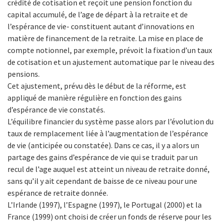
crédité de cotisation et reçoit une pension fonction du
capital accumulé, de l’age de départ à la retraite et de
l’espérance de vie- constituent autant d’innovations en
matière de financement de la retraite. La mise en place de
compte notionnel, par exemple, prévoit la fixation d’un taux
de cotisation et un ajustement automatique par le niveau des
pensions.
Cet ajustement, prévu dès le début de la réforme, est
appliqué de manière régulière en fonction des gains
d’espérance de vie constatés.
L’équilibre financier du système passe alors par l’évolution du
taux de remplacement liée à l’augmentation de l’espérance
de vie (anticipée ou constatée). Dans ce cas, il y a alors un
partage des gains d’espérance de vie qui se traduit par un
recul de l’age auquel est atteint un niveau de retraite donné,
sans qu’il y ait cependant de baisse de ce niveau pour une
espérance de retraite donnée.
L’Irlande (1997), l’Espagne (1997), le Portugal (2000) et la
France (1999) ont choisi de créer un fonds de réserve pour les