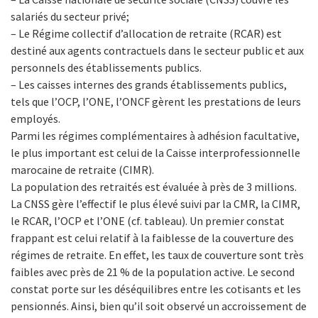
salariés du secteur privé;
– Le Régime collectif d’allocation de retraite (RCAR) est
destiné aux agents contractuels dans le secteur public et aux
personnels des établissements publics.
– Les caisses internes des grands établissements publics,
tels que l’OCP, l’ONE, l’ONCF gèrent les prestations de leurs
employés.
Parmi les régimes complémentaires à adhésion facultative,
le plus important est celui de la Caisse interprofessionnelle
marocaine de retraite (CIMR).
La population des retraités est évaluée à près de 3 millions.
La CNSS gère l’effectif le plus élevé suivi par la CMR, la CIMR,
le RCAR, l’OCP et l’ONE (cf. tableau). Un premier constat
frappant est celui relatif à la faiblesse de la couverture des
régimes de retraite. En effet, les taux de couverture sont très
faibles avec près de 21 % de la population active. Le second
constat porte sur les déséquilibres entre les cotisants et les
pensionnés. Ainsi, bien qu’il soit observé un accroissement de