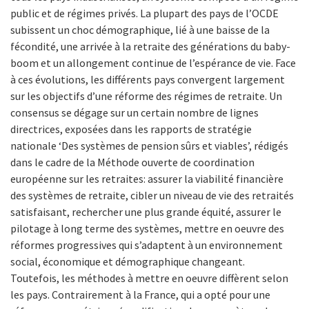
public et de régimes privés. La plupart des pays de l’OCDE
subissent un choc démographique, lié à une baisse de la
fécondité, une arrivée à la retraite des générations du baby-
boom et un allongement continue de l’espérance de vie. Face
à ces évolutions, les différents pays convergent largement
sur les objectifs d’une réforme des régimes de retraite. Un
consensus se dégage sur un certain nombre de lignes
directrices, exposées dans les rapports de stratégie
nationale ‘Des systèmes de pension sûrs et viables’, rédigés
dans le cadre de la Méthode ouverte de coordination
européenne sur les retraites: assurer la viabilité financière
des systèmes de retraite, cibler un niveau de vie des retraités
satisfaisant, rechercher une plus grande équité, assurer le
pilotage à long terme des systèmes, mettre en oeuvre des
réformes progressives qui s’adaptent à un environnement
social, économique et démographique changeant.
Toutefois, les méthodes à mettre en oeuvre diffèrent selon
les pays. Contrairement à la France, qui a opté pour une