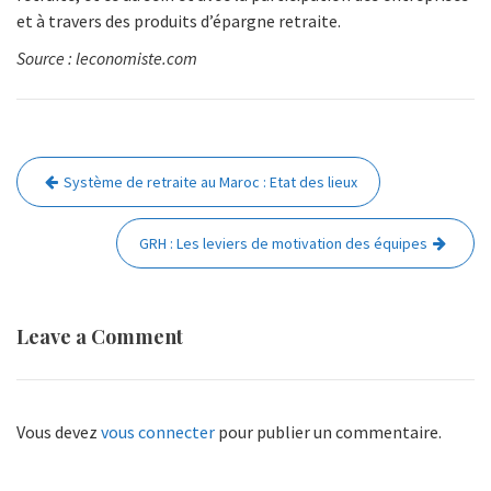
et à travers des produits d’épargne retraite.
Source : leconomiste.com
Navigation
Système de retraite au Maroc : Etat des lieux
de
l’article
GRH : Les leviers de motivation des équipes
Leave a Comment
Vous devez
vous connecter
pour publier un commentaire.