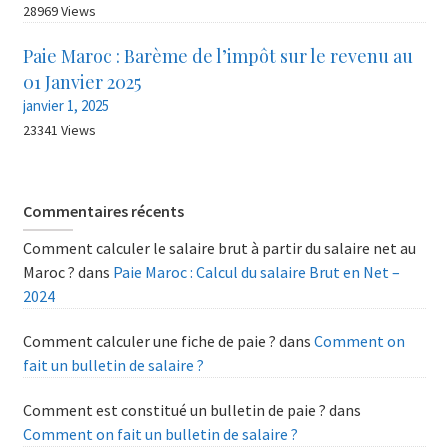
28969 Views
Paie Maroc : Barème de l’impôt sur le revenu au
01 Janvier 2025
janvier 1, 2025
23341 Views
Commentaires récents
Comment calculer le salaire brut à partir du salaire net au
Maroc ?
dans
Paie Maroc : Calcul du salaire Brut en Net –
2024
Comment calculer une fiche de paie ?
dans
Comment on
fait un bulletin de salaire ?
Comment est constitué un bulletin de paie ?
dans
Comment on fait un bulletin de salaire ?