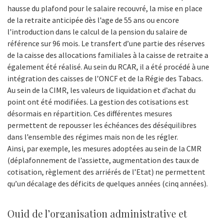
hausse du plafond pour le salaire recouvré, la mise en place
de la retraite anticipée dès l’age de 55 ans ou encore
l’introduction dans le calcul de la pension du salaire de
référence sur 96 mois. Le transfert d’une partie des réserves
de la caisse des allocations familiales à la caisse de retraite a
également été réalisé. Au sein du RCAR, il a été procédé à une
intégration des caisses de l’ONCF et de la Régie des Tabacs.
Au sein de la CIMR, les valeurs de liquidation et d’achat du
point ont été modifiées. La gestion des cotisations est
désormais en répartition. Ces différentes mesures
permettent de repousser les échéances des déséquilibres
dans l’ensemble des régimes mais non de les régler.
Ainsi, par exemple, les mesures adoptées au sein de la CMR
(déplafonnement de l’assiette, augmentation des taux de
cotisation, règlement des arriérés de l’Etat) ne permettent
qu’un décalage des déficits de quelques années (cinq années).
Quid de l’organisation administrative et