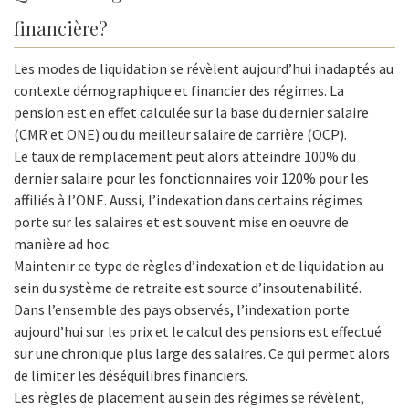
financière?
Les modes de liquidation se révèlent aujourd’hui inadaptés au
contexte démographique et financier des régimes. La
pension est en effet calculée sur la base du dernier salaire
(CMR et ONE) ou du meilleur salaire de carrière (OCP).
Le taux de remplacement peut alors atteindre 100% du
dernier salaire pour les fonctionnaires voir 120% pour les
affiliés à l’ONE. Aussi, l’indexation dans certains régimes
porte sur les salaires et est souvent mise en oeuvre de
manière ad hoc.
Maintenir ce type de règles d’indexation et de liquidation au
sein du système de retraite est source d’insoutenabilité.
Dans l’ensemble des pays observés, l’indexation porte
aujourd’hui sur les prix et le calcul des pensions est effectué
sur une chronique plus large des salaires. Ce qui permet alors
de limiter les déséquilibres financiers.
Les règles de placement au sein des régimes se révèlent,