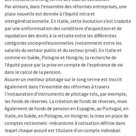
Par ailleurs, dans l’ensemble des réformes entreprises, une
place nouvelle est donnée à l’équité intra et
intergénérationnelle. En Italie, cette évolution s’est traduite
par une uniformisation des conditions d’acquisition et de
liquidation des droits à la retraite entre les différentes
catégories socioprofessionnelles (notamment entre les
salariés du secteur public et du secteur privé). En Italie et
comme en Suède, Pologne et Hongrie, la recherche de
l’équité passe par la prise en compte de l’espérance de vie
dans le calcul de la pension.
Assurer un meilleur pilotage sur le long terme est inscrit
également dans l’ensemble des réformes à travers
l’instauration d’instruments de pilotage tels, par exemple,
les fonds de réserves. La création de fonds de réserves, mais
également de fonds de pension en Espagne, au Portugal, en
Italie, en Suède, en Pologne, en Hongrie; la mise en place de
comptes notionnels -mécanisme à cotisation définie dans
lequel chaque assuré est titulaire d’un compte individuel