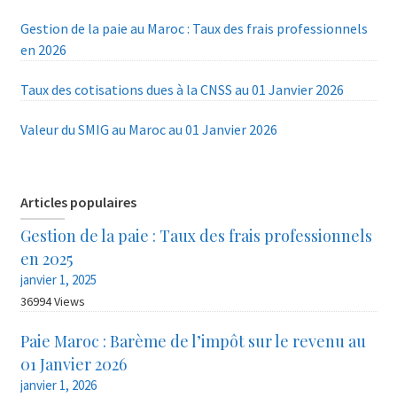
Gestion de la paie au Maroc : Taux des frais professionnels
en 2026
Taux des cotisations dues à la CNSS au 01 Janvier 2026
Valeur du SMIG au Maroc au 01 Janvier 2026
Articles populaires
Gestion de la paie : Taux des frais professionnels
en 2025
janvier 1, 2025
36994 Views
Paie Maroc : Barème de l’impôt sur le revenu au
01 Janvier 2026
janvier 1, 2026