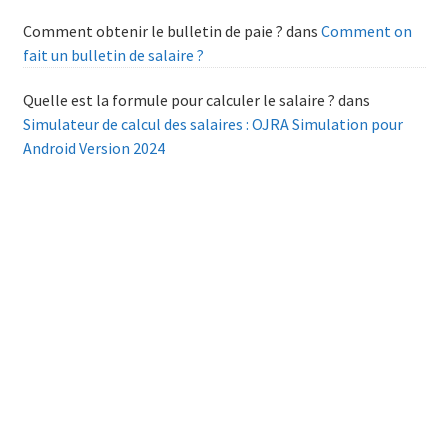
Comment obtenir le bulletin de paie ?
dans
Comment on
fait un bulletin de salaire ?
Quelle est la formule pour calculer le salaire ?
dans
Simulateur de calcul des salaires : OJRA Simulation pour
Android Version 2024