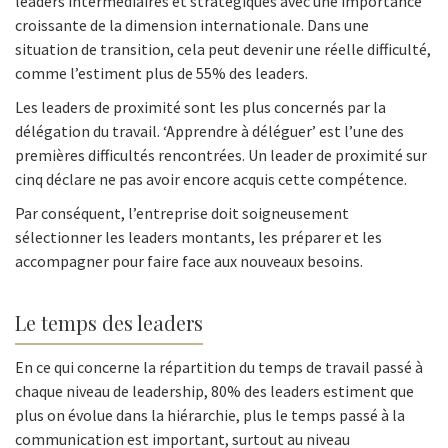
leaders intermédiaires et stratégiques avec une importance
croissante de la dimension internationale. Dans une
situation de transition, cela peut devenir une réelle difficulté,
comme l’estiment plus de 55% des leaders.
Les leaders de proximité sont les plus concernés par la
délégation du travail. ‘Apprendre à déléguer’ est l’une des
premières difficultés rencontrées. Un leader de proximité sur
cinq déclare ne pas avoir encore acquis cette compétence.
Par conséquent, l’entreprise doit soigneusement
sélectionner les leaders montants, les préparer et les
accompagner pour faire face aux nouveaux besoins.
Le temps des leaders
En ce qui concerne la répartition du temps de travail passé à
chaque niveau de leadership, 80% des leaders estiment que
plus on évolue dans la hiérarchie, plus le temps passé à la
communication est important, surtout au niveau