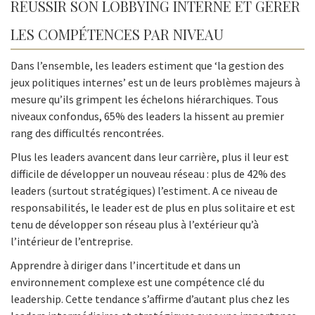
RÉUSSIR SON LOBBYING INTERNE ET GÉRER
LES COMPÉTENCES PAR NIVEAU
Dans l’ensemble, les leaders estiment que ‘la gestion des
jeux politiques internes’ est un de leurs problèmes majeurs à
mesure qu’ils grimpent les échelons hiérarchiques. Tous
niveaux confondus, 65% des leaders la hissent au premier
rang des difficultés rencontrées.
Plus les leaders avancent dans leur carrière, plus il leur est
difficile de développer un nouveau réseau : plus de 42% des
leaders (surtout stratégiques) l’estiment. A ce niveau de
responsabilités, le leader est de plus en plus solitaire et est
tenu de développer son réseau plus à l’extérieur qu’à
l’intérieur de l’entreprise.
Apprendre à diriger dans l’incertitude et dans un
environnement complexe est une compétence clé du
leadership. Cette tendance s’affirme d’autant plus chez les