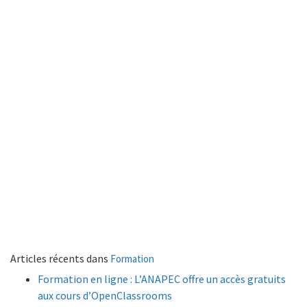
Articles récents dans
Formation
Formation en ligne : L’ANAPEC offre un accès gratuits
aux cours d’OpenClassrooms