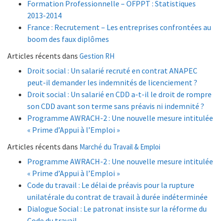
Formation Professionnelle – OFPPT : Statistiques
2013-2014
France : Recrutement – Les entreprises confrontées au
boom des faux diplômes
Articles récents dans
Gestion RH
Droit social : Un salarié recruté en contrat ANAPEC
peut-il demander les indemnités de licenciement ?
Droit social : Un salarié en CDD a-t-il le droit de rompre
son CDD avant son terme sans préavis ni indemnité ?
Programme AWRACH-2 : Une nouvelle mesure intitulée
« Prime d’Appui à l’Emploi »
Articles récents dans
Marché du Travail & Emploi
Programme AWRACH-2 : Une nouvelle mesure intitulée
« Prime d’Appui à l’Emploi »
Code du travail : Le délai de préavis pour la rupture
unilatérale du contrat de travail à durée indéterminée
Dialogue Social : Le patronat insiste sur la réforme du
Code du travail