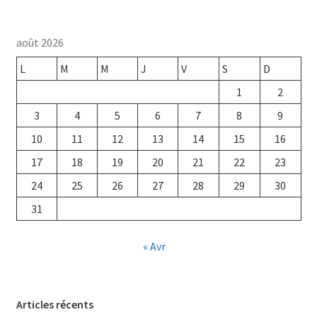
août 2026
L
M
M
J
V
S
D
1
2
3
4
5
6
7
8
9
10
11
12
13
14
15
16
17
18
19
20
21
22
23
24
25
26
27
28
29
30
31
« Avr
Articles récents