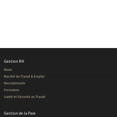
Gestion RH
News
Marché du Travail & Emploi
Recrutements
Formation
Santé et Sécurité au Travail
Gestion de la Paie