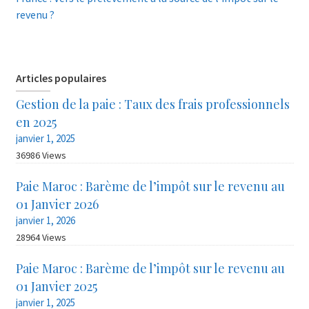
revenu ?
Articles populaires
Gestion de la paie : Taux des frais professionnels
en 2025
janvier 1, 2025
36986 Views
Paie Maroc : Barème de l’impôt sur le revenu au
01 Janvier 2026
janvier 1, 2026
28964 Views
Paie Maroc : Barème de l’impôt sur le revenu au
01 Janvier 2025
janvier 1, 2025