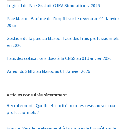
Logiciel de Paie Gratuit OJRA Simulation v. 2026
Paie Maroc : Barème de l’impôt sur le revenu au 01 Janvier
2026
Gestion de la paie au Maroc : Taux des frais professionnels
en 2026
Taux des cotisations dues à la CNSS au 01 Janvier 2026
Valeur du SMIG au Maroc au 01 Janvier 2026
Articles consultés récemment
Recrutement : Quelle efficacité pour les réseaux sociaux
professionnels ?
France : Vers le prélèvement à la source de l’impôt sur le