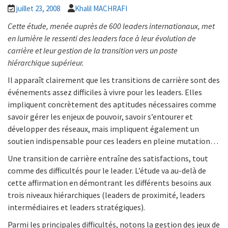
juillet 23, 2008
Khalil MACHRAFI
Cette étude, menée auprès de 600 leaders internationaux, met
en lumière le ressenti des leaders face à leur évolution de
carrière et leur gestion de la transition vers un poste
hiérarchique supérieur.
Il apparaît clairement que les transitions de carrière sont des
événements assez difficiles à vivre pour les leaders. Elles
impliquent concrètement des aptitudes nécessaires comme
savoir gérer les enjeux de pouvoir, savoir s’entourer et
développer des réseaux, mais impliquent également un
soutien indispensable pour ces leaders en pleine mutation…
Une transition de carrière entraîne des satisfactions, tout
comme des difficultés pour le leader. L’étude va au-delà de
cette affirmation en démontrant
les différents besoins aux
trois niveaux hiérarchiques (leaders de proximité, leaders
intermédiaires et leaders stratégiques).
Parmi les principales difficultés, notons la gestion des jeux de