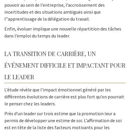
pouvoir au sein de l’entreprise, l’accroissement des
incertitudes et des situations ambiguës ainsi que
l’’apprentissage de la délégation du travail.
Enfin, évoluer implique une nouvelle répartition des tâches
dans l’emploi du temps du leader.
LA TRANSITION DE CARRIÈRE, UN
ÉVÉNEMENT DIFFICILE ET IMPACTANT POUR
LE LEADER
L’étude révèle que l’impact émotionnel généré par les
différentes évolutions de carrière est plus fort qu’on pourrait
le penser chez les leaders.
Près d’un leader sur trois estime que la promotion leur a
permis de développer une estime de soi. L’affirmation de soi
est en tête de la liste des facteurs motivants pour les