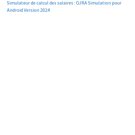
Simulateur de calcul des salaires : OJRA Simulation pour
Android Version 2024