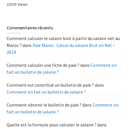
23335 Views
Commentaires récents
Comment calculer le salaire brut à partir du salaire net au
Maroc ?
dans
Paie Maroc : Calcul du salaire Brut en Net –
2024
Comment calculer une fiche de paie ?
dans
Comment on
fait un bulletin de salaire ?
Comment est constitué un bulletin de paie ?
dans
Comment on fait un bulletin de salaire ?
Comment obtenir le bulletin de paie ?
dans
Comment on
fait un bulletin de salaire ?
Quelle est la formule pour calculer le salaire ?
dans