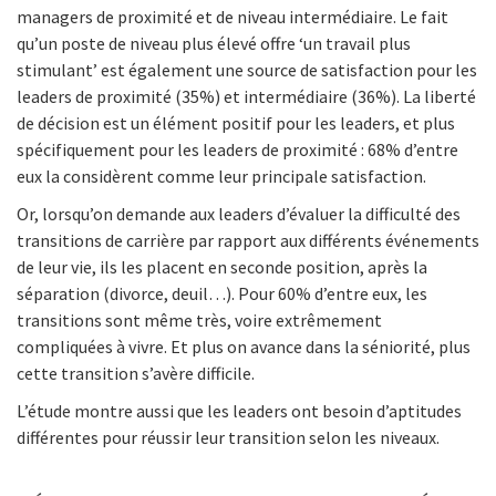
managers de proximité et de niveau intermédiaire. Le fait
qu’un poste de niveau plus élevé offre ‘un travail plus
stimulant’ est également une source de satisfaction pour les
leaders de proximité (35%) et intermédiaire (36%). La liberté
de décision est un élément positif pour les leaders, et plus
spécifiquement pour les leaders de proximité : 68% d’entre
eux la considèrent comme leur principale satisfaction.
Or, lorsqu’on demande aux leaders d’évaluer la difficulté des
transitions de carrière par rapport aux différents événements
de leur vie, ils les placent en seconde position, après la
séparation (divorce, deuil…). Pour 60% d’entre eux, les
transitions sont même très, voire extrêmement
compliquées à vivre. Et plus on avance dans la séniorité, plus
cette transition s’avère difficile.
L’étude montre aussi que les leaders ont besoin d’aptitudes
différentes pour réussir leur transition selon les niveaux.