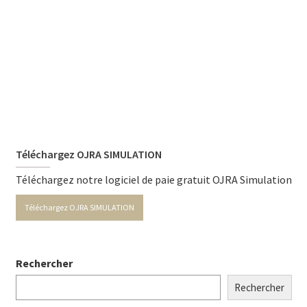
Téléchargez OJRA SIMULATION
Téléchargez notre logiciel de paie gratuit OJRA Simulation
Téléchargez OJRA SIMULATION
Rechercher
Rechercher