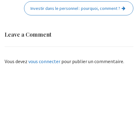
l’article
Investir dans le personnel : pourquoi, comment ?
Leave a Comment
Vous devez
vous connecter
pour publier un commentaire.