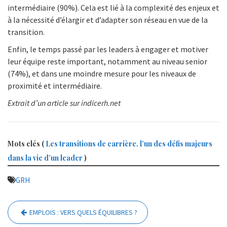
intermédiaire (90%). Cela est lié à la complexité des enjeux et
à la nécessité d’élargir et d’adapter son réseau en vue de la
transition.
Enfin, le temps passé par les leaders à engager et motiver
leur équipe reste important, notamment au niveau senior
(74%), et dans une moindre mesure pour les niveaux de
proximité et intermédiaire.
Extrait d’un article sur indicerh.net
Mots clés (
Les transitions de carrière, l’un des défis majeurs
dans la vie d’un leader
)
GRH
Navigation
EMPLOIS : VERS QUELS ÉQUILIBRES ?
de