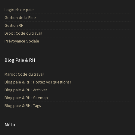
Logiciels de paie
Gestion de la Paie
Gestion RH
Droit : Code du travail
Prévoyance Sociale
Blog Paie & RH
Maroc : Code du travail
Blog paie & RH : Postez vos questions !
Blog paie & RH : Archives
Blog paie & RH : Sitemap
Blog paie & RH : Tags
Méta