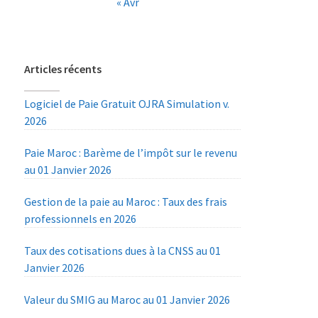
« Avr
Articles récents
Logiciel de Paie Gratuit OJRA Simulation v.
2026
Paie Maroc : Barème de l’impôt sur le revenu
au 01 Janvier 2026
Gestion de la paie au Maroc : Taux des frais
professionnels en 2026
Taux des cotisations dues à la CNSS au 01
Janvier 2026
Valeur du SMIG au Maroc au 01 Janvier 2026