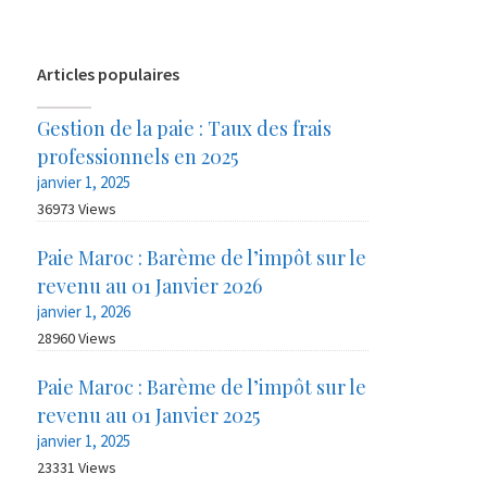
Articles populaires
Gestion de la paie : Taux des frais
professionnels en 2025
janvier 1, 2025
36973 Views
Paie Maroc : Barème de l’impôt sur le
revenu au 01 Janvier 2026
janvier 1, 2026
28960 Views
Paie Maroc : Barème de l’impôt sur le
revenu au 01 Janvier 2025
janvier 1, 2025
23331 Views