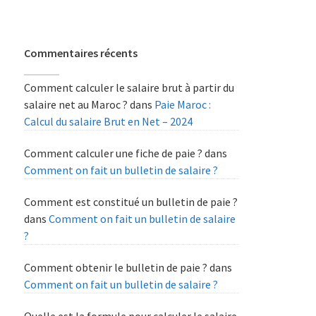
Commentaires récents
Comment calculer le salaire brut à partir du
salaire net au Maroc ?
dans
Paie Maroc :
Calcul du salaire Brut en Net – 2024
Comment calculer une fiche de paie ?
dans
Comment on fait un bulletin de salaire ?
Comment est constitué un bulletin de paie ?
dans
Comment on fait un bulletin de salaire
?
Comment obtenir le bulletin de paie ?
dans
Comment on fait un bulletin de salaire ?