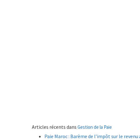
Articles récents dans
Gestion de la Paie
Paie Maroc : Barème de l’impôt sur le revenu 