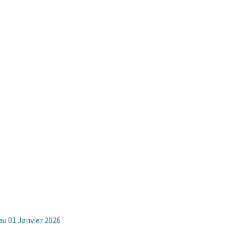
au 01 Janvier 2026