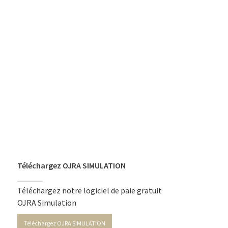
Téléchargez OJRA SIMULATION
Téléchargez notre logiciel de paie gratuit
OJRA Simulation
Téléchargez OJRA SIMULATION