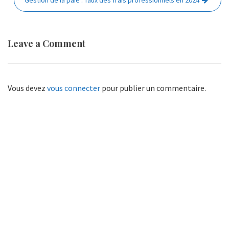
Gestion de la paie : Taux des frais professionnels en 2024
Leave a Comment
Vous devez
vous connecter
pour publier un commentaire.