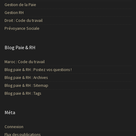
Gestion de la Paie
Gestion RH
Droit : Code du travail
Prévoyance Sociale
Blog Paie & RH
Maroc : Code du travail
Blog paie & RH : Postez vos questions !
Blog paie & RH : Archives
Blog paie & RH : Sitemap
Blog paie & RH : Tags
Méta
Connexion
Flux des publications