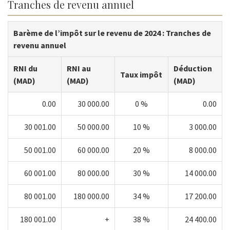
Tranches de revenu annuel
Barème de l’impôt sur le revenu de 2024 : Tranches de
revenu annuel
RNI du
RNI au
Déduction
Taux impôt
(MAD)
(MAD)
(MAD)
0.00
30 000.00
0 %
0.00
30 001.00
50 000.00
10 %
3 000.00
50 001.00
60 000.00
20 %
8 000.00
60 001.00
80 000.00
30 %
14 000.00
80 001.00
180 000.00
34 %
17 200.00
180 001.00
+
38 %
24 400.00