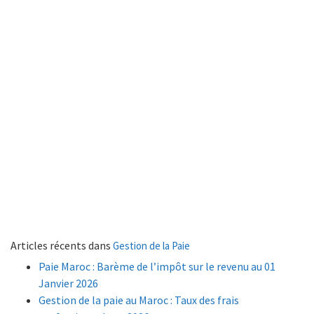
Articles récents dans
Gestion de la Paie
Paie Maroc : Barème de l’impôt sur le revenu au 01
Janvier 2026
Gestion de la paie au Maroc : Taux des frais