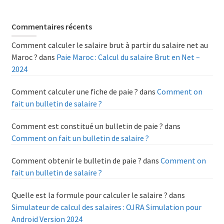
Commentaires récents
Comment calculer le salaire brut à partir du salaire net au
Maroc ?
dans
Paie Maroc : Calcul du salaire Brut en Net –
2024
Comment calculer une fiche de paie ?
dans
Comment on
fait un bulletin de salaire ?
Comment est constitué un bulletin de paie ?
dans
Comment on fait un bulletin de salaire ?
Comment obtenir le bulletin de paie ?
dans
Comment on
fait un bulletin de salaire ?
Quelle est la formule pour calculer le salaire ?
dans
Simulateur de calcul des salaires : OJRA Simulation pour
Android Version 2024