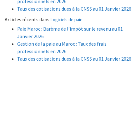
professionnels en 2026
Taux des cotisations dues à la CNSS au 01 Janvier 2026
Articles récents dans
Logiciels de paie
Paie Maroc : Barème de l’impôt sur le revenu au 01
Janvier 2026
Gestion de la paie au Maroc : Taux des frais
professionnels en 2026
Taux des cotisations dues à la CNSS au 01 Janvier 2026