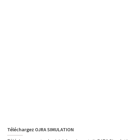
Téléchargez OJRA SIMULATION