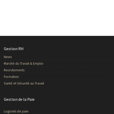
Gestion RH
News
Marché du Travail & Emploi
Recrutements
Formation
Santé et Sécurité au Travail
Gestion de la Paie
Logiciels de paie