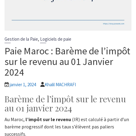
,
Gestion de la Paie
Logiciels de paie
Paie Maroc : Barème de l’impôt
sur le revenu au 01 Janvier
2024
janvier 1, 2024
Khalil MACHRAFI
Barème de l’impôt sur le revenu
au 01 janvier 2024
Au Maroc,
l’impôt sur le revenu
(IR) est calculé à partir d’un
barème progressif dont les taux s’élèvent pas paliers
successifs.