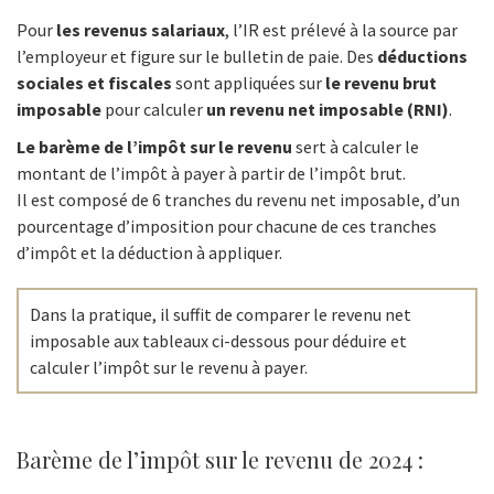
Pour
les revenus salariaux
, l’IR est prélevé à la source par
l’employeur et figure sur le bulletin de paie. Des
déductions
sociales et fiscales
sont appliquées sur
le revenu brut
imposable
pour calculer
un revenu net imposable (RNI)
.
Le barème de l’impôt sur le revenu
sert à calculer le
montant de l’impôt à payer à partir de l’impôt brut.
Il est composé de 6 tranches du revenu net imposable, d’un
pourcentage d’imposition pour chacune de ces tranches
d’impôt et la déduction à appliquer.
Dans la pratique, il suffit de comparer le revenu net
imposable aux tableaux ci-dessous pour déduire et
calculer l’impôt sur le revenu à payer.
Barème de l’impôt sur le revenu de 2024 :