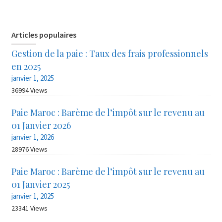
Articles populaires
Gestion de la paie : Taux des frais professionnels
en 2025
janvier 1, 2025
36994 Views
Paie Maroc : Barème de l’impôt sur le revenu au
01 Janvier 2026
janvier 1, 2026
28976 Views
Paie Maroc : Barème de l’impôt sur le revenu au
01 Janvier 2025
janvier 1, 2025
23341 Views