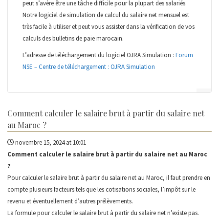
peut s’avère être une tâche difficile pour la plupart des salariés.
Notre logiciel de simulation de calcul du salaire net mensuel est
très facile à utiliser et peut vous assister dans la vérification de vos
calculs des bulletins de paie marocain.
L’adresse de téléchargement du logiciel OJRA Simulation :
Forum
NSE – Centre de téléchargement : OJRA Simulation
Comment calculer le salaire brut à partir du salaire net
au Maroc ?
novembre 15, 2024 at 10:01
Comment calculer le salaire brut à partir du salaire net au Maroc
?
Pour calculer le salaire brut à partir du salaire net au Maroc, il faut prendre en
compte plusieurs facteurs tels que les cotisations sociales, l’impôt sur le
revenu et éventuellement d’autres prélèvements.
La formule pour calculer le salaire brut à partir du salaire net n’existe pas.