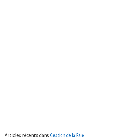
Articles récents dans
Gestion de la Paie