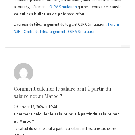
à jour régulièrement :
OJRA Simulation
qui peut vous aider dans le
calcul des bulletins de paie
sans effort.
L’adresse de téléchargement du logiciel OJRA Simulation :
Forum
NSE – Centre de téléchargement : OJRA Simulation
Comment calculer le salaire brut à partir du
salaire net au Maroc ?
janvier 12, 2024 at 10:44
Comment calculer le salaire brut à partir du salaire net
au Maroc ?
Le calcul du salaire brut à partir du salaire net est une tâche très