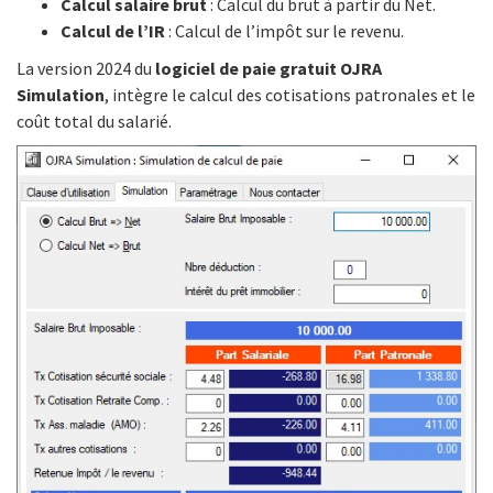
Calcul salaire brut
: Calcul du brut à partir du Net.
Calcul de l’IR
: Calcul de l’impôt sur le revenu.
La version 2024 du
logiciel de paie gratuit OJRA
Simulation
, intègre le calcul des cotisations patronales et le
coût total du salarié.