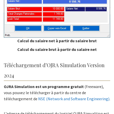
Calcul du salaire net à partir du salaire brut
Calcul du salaire brut à partir du salaire net
Téléchargement d’OJRA Simulation Version
2024
OJRA Simulation est un programme gratuit
(freeware),
vous pouvez le télécharger à partir du centre de
téléchargement de
NSE (Network and Software Engineering)
.
L’adresse de téléchargement du logiciel OJRA Simualtion est