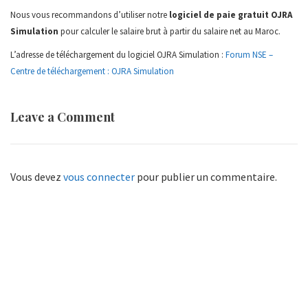
Nous vous recommandons d’utiliser notre
logiciel de paie gratuit OJRA
Simulation
pour calculer le salaire brut à partir du salaire net au Maroc.
L’adresse de téléchargement du logiciel OJRA Simulation :
Forum NSE –
Centre de téléchargement : OJRA Simulation
Leave a Comment
Vous devez
vous connecter
pour publier un commentaire.