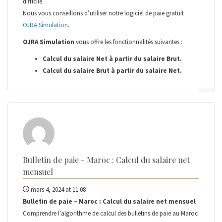
difficile.
Nous vous conseillons d’utiliser notre logiciel de paie gratuit
OJRA Simulation
.
OJRA Simulation
vous offre les fonctionnalités suivantes :
Calcul du salaire Net à partir du salaire Brut.
Calcul du salaire Brut à partir du salaire Net.
Bulletin de paie - Maroc : Calcul du salaire net
mensuel
mars 4, 2024 at 11:08
Bulletin de paie – Maroc : Calcul du salaire net mensuel
Comprendre l’algorithme de calcul des bulletins de paie au Maroc