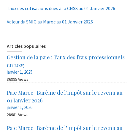
Taux des cotisations dues à la CNSS au 01 Janvier 2026
Valeur du SMIG au Maroc au 01 Janvier 2026
Articles populaires
Gestion de la paie : Taux des frais professionnels
en 2025
janvier 1, 2025
36995 Views
Paie Maroc : Barème de l’impôt sur le revenu au
01 Janvier 2026
janvier 1, 2026
28981 Views
Paie Maroc : Barème de l’impôt sur le revenu au