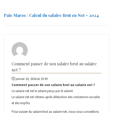
Paie Maroc : Calcul du salaire Brut en Net – 2024
Comment passer de son salaire brut au salaire
net ?
janvier 10, 2024 at 19:39
Comment passer de son salaire brut au salaire net ?
Le salaire net est le salaire perçu par le salarié.
Le salaire net est obtenu après déduction des cotisations sociales
et des impôts.
Pour passer du salaire brut au salaire net, nous vous conseillons