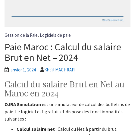
,
Gestion de la Paie
Logiciels de paie
Paie Maroc : Calcul du salaire
Brut en Net – 2024
janvier 1, 2024
Khalil MACHRAFI
Calcul du salaire Brut en Net au
Maroc en 2024
OJRA Simulation
est un simulateur de calcul des bulletins de
paie. Le logiciel est gratuit et dispose des fonctionnalités
suivantes :
Calcul salaire net
: Calcul du Net à partir du brut.