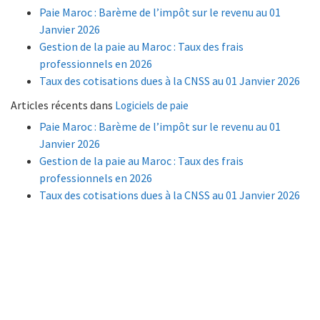
Paie Maroc : Barème de l’impôt sur le revenu au 01
Janvier 2026
Gestion de la paie au Maroc : Taux des frais
professionnels en 2026
Taux des cotisations dues à la CNSS au 01 Janvier 2026
Articles récents dans
Logiciels de paie
Paie Maroc : Barème de l’impôt sur le revenu au 01
Janvier 2026
Gestion de la paie au Maroc : Taux des frais
professionnels en 2026
Taux des cotisations dues à la CNSS au 01 Janvier 2026