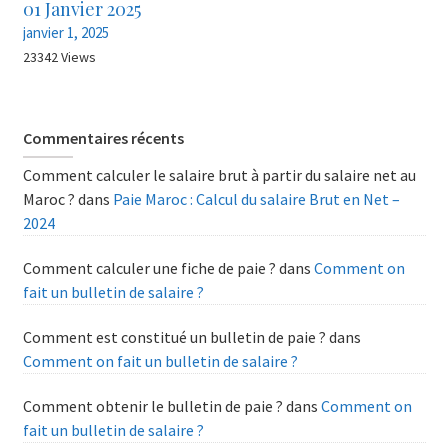
01 Janvier 2025
janvier 1, 2025
23342 Views
Commentaires récents
Comment calculer le salaire brut à partir du salaire net au
Maroc ?
dans
Paie Maroc : Calcul du salaire Brut en Net –
2024
Comment calculer une fiche de paie ?
dans
Comment on
fait un bulletin de salaire ?
Comment est constitué un bulletin de paie ?
dans
Comment on fait un bulletin de salaire ?
Comment obtenir le bulletin de paie ?
dans
Comment on
fait un bulletin de salaire ?