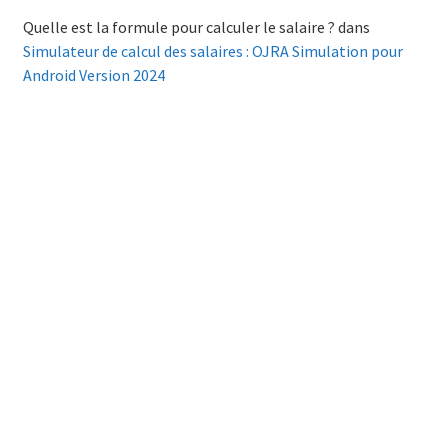
Quelle est la formule pour calculer le salaire ?
dans
Simulateur de calcul des salaires : OJRA Simulation pour
Android Version 2024