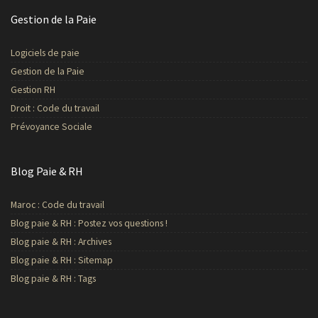
Gestion de la Paie
Logiciels de paie
Gestion de la Paie
Gestion RH
Droit : Code du travail
Prévoyance Sociale
Blog Paie & RH
Maroc : Code du travail
Blog paie & RH : Postez vos questions !
Blog paie & RH : Archives
Blog paie & RH : Sitemap
Blog paie & RH : Tags