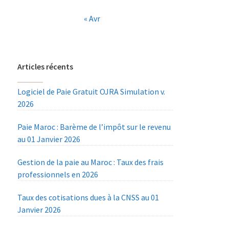
« Avr
Articles récents
Logiciel de Paie Gratuit OJRA Simulation v.
2026
Paie Maroc : Barème de l’impôt sur le revenu
au 01 Janvier 2026
Gestion de la paie au Maroc : Taux des frais
professionnels en 2026
Taux des cotisations dues à la CNSS au 01
Janvier 2026