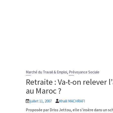
,
Marché du Travail & Emploi
Prévoyance Sociale
Retraite : Va-t-on relever l
au Maroc ?
juillet 11, 2007
Khalil MACHRAFI
Proposée par Driss Jettou, elle s’insère dans un s