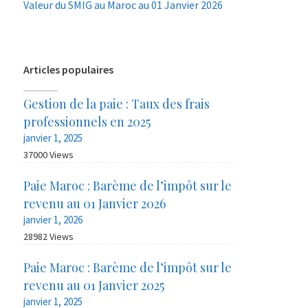
Valeur du SMIG au Maroc au 01 Janvier 2026
Articles populaires
Gestion de la paie : Taux des frais
professionnels en 2025
janvier 1, 2025
37000 Views
Paie Maroc : Barème de l’impôt sur le
revenu au 01 Janvier 2026
janvier 1, 2026
28982 Views
Paie Maroc : Barème de l’impôt sur le
revenu au 01 Janvier 2025
janvier 1, 2025