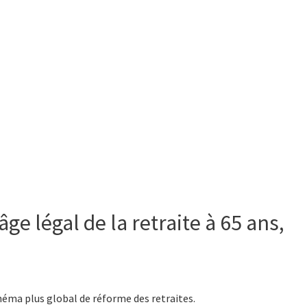
’âge légal de la retraite à 65 ans,
chéma plus global de réforme des retraites.