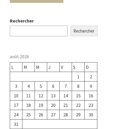
Rechercher
Rechercher
août 2026
L
M
M
J
V
S
D
1
2
3
4
5
6
7
8
9
10
11
12
13
14
15
16
17
18
19
20
21
22
23
24
25
26
27
28
29
30
31