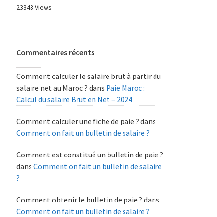
23343 Views
Commentaires récents
Comment calculer le salaire brut à partir du
salaire net au Maroc ?
dans
Paie Maroc :
Calcul du salaire Brut en Net – 2024
Comment calculer une fiche de paie ?
dans
Comment on fait un bulletin de salaire ?
Comment est constitué un bulletin de paie ?
dans
Comment on fait un bulletin de salaire
?
Comment obtenir le bulletin de paie ?
dans
Comment on fait un bulletin de salaire ?