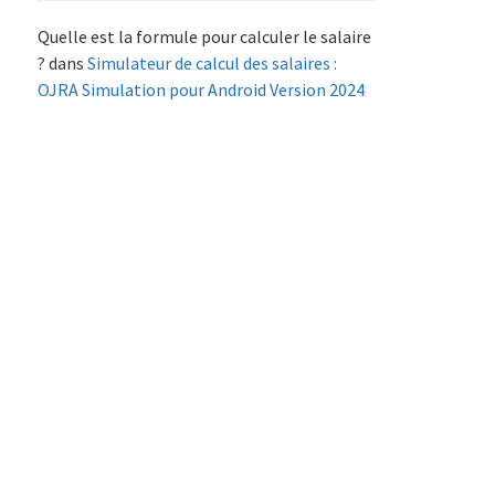
Quelle est la formule pour calculer le salaire
?
dans
Simulateur de calcul des salaires :
OJRA Simulation pour Android Version 2024