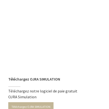
Téléchargez OJRA SIMULATION
Téléchargez notre logiciel de paie gratuit
OJRA Simulation
Téléchargez OJRA SIMULATION