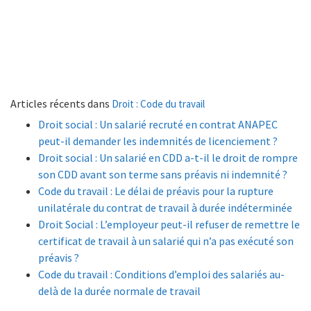
Articles récents dans
Droit : Code du travail
Droit social : Un salarié recruté en contrat ANAPEC
peut-il demander les indemnités de licenciement ?
Droit social : Un salarié en CDD a-t-il le droit de rompre
son CDD avant son terme sans préavis ni indemnité ?
Code du travail : Le délai de préavis pour la rupture
unilatérale du contrat de travail à durée indéterminée
Droit Social : L’employeur peut-il refuser de remettre le
certificat de travail à un salarié qui n’a pas exécuté son
préavis ?
Code du travail : Conditions d’emploi des salariés au-
delà de la durée normale de travail