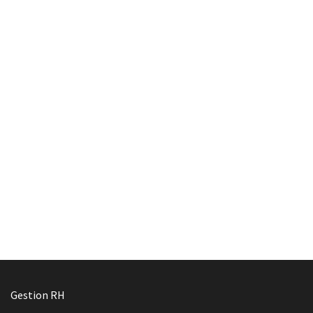
Gestion RH