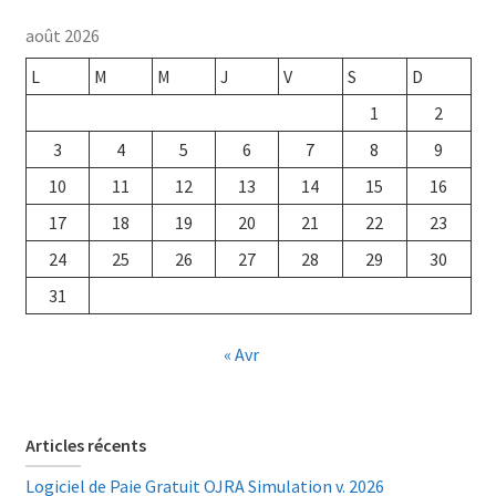
août 2026
L
M
M
J
V
S
D
1
2
3
4
5
6
7
8
9
10
11
12
13
14
15
16
17
18
19
20
21
22
23
24
25
26
27
28
29
30
31
« Avr
Articles récents
Logiciel de Paie Gratuit OJRA Simulation v. 2026