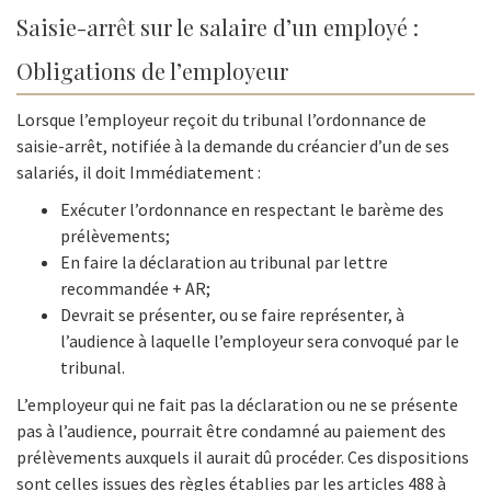
Saisie-arrêt sur le salaire d’un employé :
Obligations de l’employeur
Lorsque l’employeur reçoit du tribunal l’ordonnance de
saisie-arrêt, notifiée à la demande du créancier d’un de ses
salariés, il doit Immédiatement :
Exécuter l’ordonnance en respectant le barème des
prélèvements;
En faire la déclaration au tribunal par lettre
recommandée + AR;
Devrait se présenter, ou se faire représenter, à
l’audience à laquelle l’employeur sera convoqué par le
tribunal.
L’employeur qui ne fait pas la déclaration ou ne se présente
pas à l’audience, pourrait être condamné au paiement des
prélèvements auxquels il aurait dû procéder. Ces dispositions
sont celles issues des règles établies par les articles 488 à