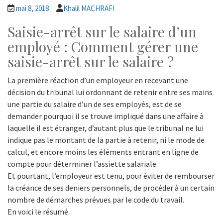
mai 8, 2018
Khalil MACHRAFI
Saisie-arrêt sur le salaire d’un
employé : Comment gérer une
saisie-arrêt sur le salaire ?
La première réaction d’un employeur en recevant une
décision du tribunal lui ordonnant de retenir entre ses mains
une partie du salaire d’un de ses employés, est de se
demander pourquoi il se trouve impliqué dans une affaire à
laquelle il est étranger, d’autant plus que le tribunal ne lui
indique pas le montant de la partie à retenir, ni le mode de
calcul, et encore moins les éléments entrant en ligne de
compte pour déterminer l’assiette salariale.
Et pourtant, l’employeur est tenu, pour éviter de rembourser
la créance de ses deniers personnels, de procéder à un certain
nombre de démarches prévues par le code du travail.
En voici le résumé.