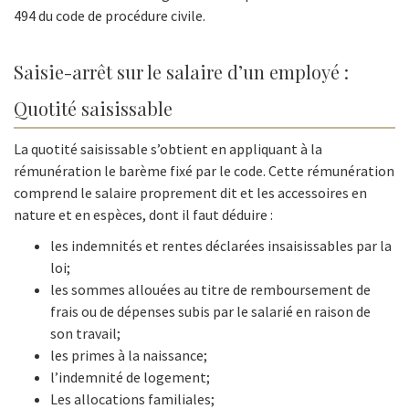
494 du code de procédure civile.
Saisie-arrêt sur le salaire d’un employé :
Quotité saisissable
La quotité saisissable s’obtient en appliquant à la
rémunération le barème fixé par le code. Cette rémunération
comprend le salaire proprement dit et les accessoires en
nature et en espèces, dont il faut déduire :
les indemnités et rentes déclarées insaisissables par la
loi;
les sommes allouées au titre de remboursement de
frais ou de dépenses subis par le salarié en raison de
son travail;
les primes à la naissance;
l’indemnité de logement;
Les allocations familiales;