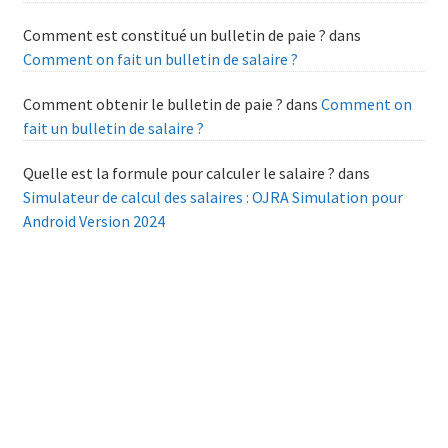
Comment est constitué un bulletin de paie ?
dans
Comment on fait un bulletin de salaire ?
Comment obtenir le bulletin de paie ?
dans
Comment on
fait un bulletin de salaire ?
Quelle est la formule pour calculer le salaire ?
dans
Simulateur de calcul des salaires : OJRA Simulation pour
Android Version 2024