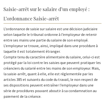
Saisie-arrêt sur le salaire d’un employé :
L’ordonnance Saisie-arrêt
L’ordonnance de saisie sur salaire est une décision judiciaire
selon laquelle le tribunal ordonne à l’employeur de retenir
entre ses mains une partie du salaire de son employé.
L’employeur se trouve, ainsi, impliqué dans une procédure à
laquelle il est totalement étranger.
Compte tenu du caractère alimentaire du salaire, celui-ci est
protégé par la loi contre les saisies que peuvent pratiquer les
créanciers du salarié entre les mains de son employeur. Mais,
la saisie-arrêt, quant à elle, elle est réglementée par les
articles 385 et suivants du code du travail, le non respect de
ses dispositions peuvent entraîner l’employeur dans une
série de procédures pouvant aboutir à sa condamnation au
paiement de la créance.