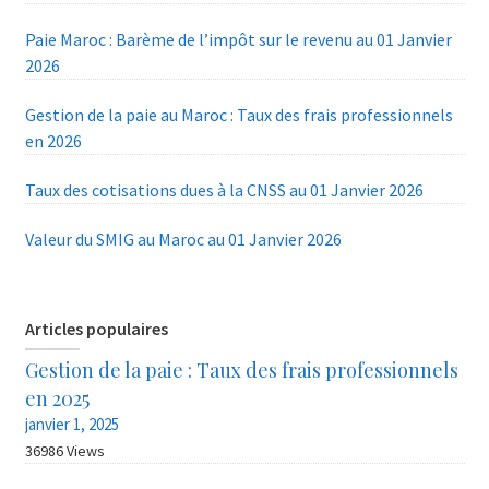
Paie Maroc : Barème de l’impôt sur le revenu au 01 Janvier
2026
Gestion de la paie au Maroc : Taux des frais professionnels
en 2026
Taux des cotisations dues à la CNSS au 01 Janvier 2026
Valeur du SMIG au Maroc au 01 Janvier 2026
Articles populaires
Gestion de la paie : Taux des frais professionnels
en 2025
janvier 1, 2025
36986 Views