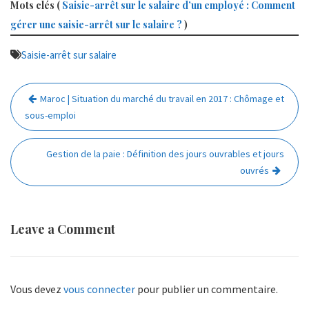
Mots clés (
Saisie-arrêt sur le salaire d’un employé : Comment
gérer une saisie-arrêt sur le salaire ?
)
Saisie-arrêt sur salaire
Navigation
Maroc | Situation du marché du travail en 2017 : Chômage et
de
sous-emploi
l’article
Gestion de la paie : Définition des jours ouvrables et jours
ouvrés
Leave a Comment
Vous devez
vous connecter
pour publier un commentaire.