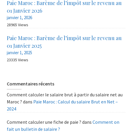
Paie Maroc : Barème de l’impôt sur le revenu au
01 Janvier 2026
janvier 1, 2026
28965 Views
Paie Maroc : Barème de l’impôt sur le revenu au
01 Janvier 2025
janvier 1, 2025
23335 Views
Commentaires récents
Comment calculer le salaire brut à partir du salaire net au
Maroc ?
dans
Paie Maroc : Calcul du salaire Brut en Net –
2024
Comment calculer une fiche de paie ?
dans
Comment on
fait un bulletin de salaire ?