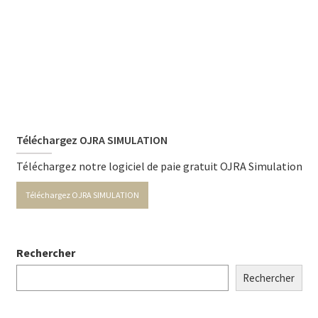
Téléchargez OJRA SIMULATION
Téléchargez notre logiciel de paie gratuit OJRA Simulation
Téléchargez OJRA SIMULATION
Rechercher
Rechercher