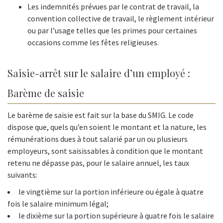
Les indemnités prévues par le contrat de travail, la
convention collective de travail, le règlement intérieur
ou par l’usage telles que les primes pour certaines
occasions comme les fêtes religieuses.
Saisie-arrêt sur le salaire d’un employé :
Barème de saisie
Le barème de saisie est fait sur la base du SMIG. Le code
dispose que, quels qu’en soient le montant et la nature, les
rémunérations dues à tout salarié par un ou plusieurs
employeurs, sont saisissables à condition que le montant
retenu ne dépasse pas, pour le salaire annuel, les taux
suivants:
le vingtième sur la portion inférieure ou égale à quatre
fois le salaire minimum légal;
le dixième sur la portion supérieure à quatre fois le salaire