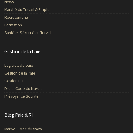
News
Marché du Travail & Emploi
Recrutements
Formation
Santé et Sécurité au Travail
Gestion de la Paie
Logiciels de paie
Gestion de la Paie
Gestion RH
Droit : Code du travail
Prévoyance Sociale
Blog Paie & RH
Maroc : Code du travail