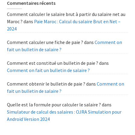
Commentaires récents
Comment calculer le salaire brut à partir du salaire net au
Maroc ?
dans
Paie Maroc : Calcul du salaire Brut en Net –
2024
Comment calculer une fiche de paie ?
dans
Comment on
fait un bulletin de salaire ?
Comment est constitué un bulletin de paie ?
dans
Comment on fait un bulletin de salaire ?
Comment obtenir le bulletin de paie ?
dans
Comment on
fait un bulletin de salaire ?
Quelle est la formule pour calculer le salaire ?
dans
Simulateur de calcul des salaires : OJRA Simulation pour
Android Version 2024