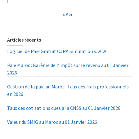
« Avr
Articles récents
Logiciel de Paie Gratuit OJRA Simulation v. 2026
Paie Maroc : Barème de l’impôt sur le revenu au 01 Janvier
2026
Gestion de la paie au Maroc : Taux des frais professionnels
en 2026
Taux des cotisations dues à la CNSS au 01 Janvier 2026
Valeur du SMIG au Maroc au 01 Janvier 2026