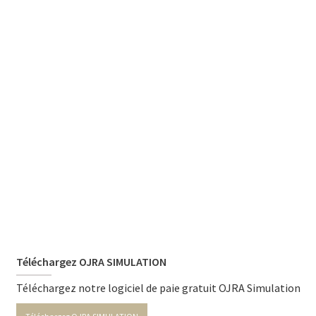
Téléchargez OJRA SIMULATION
Téléchargez notre logiciel de paie gratuit OJRA Simulation