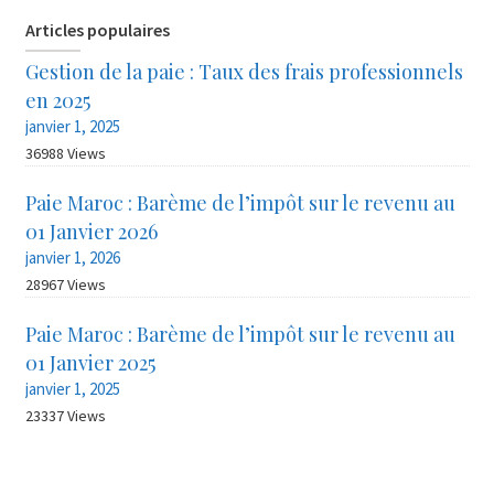
Articles populaires
Gestion de la paie : Taux des frais professionnels
en 2025
janvier 1, 2025
36988 Views
Paie Maroc : Barème de l’impôt sur le revenu au
01 Janvier 2026
janvier 1, 2026
28967 Views
Paie Maroc : Barème de l’impôt sur le revenu au
01 Janvier 2025
janvier 1, 2025
23337 Views