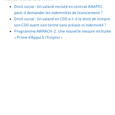
Droit social : Un salarié recruté en contrat ANAPEC
peut-il demander les indemnités de licenciement ?
Droit social : Un salarié en CDD a-t-il le droit de rompre
son CDD avant son terme sans préavis ni indemnité ?
Programme AWRACH-2 : Une nouvelle mesure intitulée
« Prime d’Appui à l’Emploi »