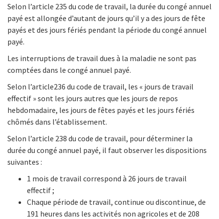
Selon l’article 235 du code de travail, la durée du congé annuel
payé est allongée d’autant de jours qu’il y a des jours de fête
payés et des jours fériés pendant la période du congé annuel
payé.
Les interruptions de travail dues à la maladie ne sont pas
comptées dans le congé annuel payé.
Selon l’article236 du code de travail, les « jours de travail
effectif » sont les jours autres que les jours de repos
hebdomadaire, les jours de fêtes payés et les jours fériés
chômés dans l’établissement.
Selon l’article 238 du code de travail, pour déterminer la
durée du congé annuel payé, il faut observer les dispositions
suivantes :
1 mois de travail correspond à 26 jours de travail
effectif ;
Chaque période de travail, continue ou discontinue, de
191 heures dans les activités non agricoles et de 208