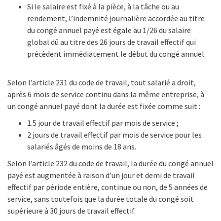
Si le salaire est fixé à la pièce, à la tâche ou au
rendement, l’indemnité journalière accordée au titre
du congé annuel payé est égale au 1/26 du salaire
global dû au titre des 26 jours de travail effectif qui
précèdent immédiatement le début du congé annuel.
Selon l’article 231 du code de travail, tout salarié a droit,
après 6 mois de service continu dans la même entreprise, à
un congé annuel payé dont la durée est fixée comme suit :
1.5 jour de travail effectif par mois de service ;
2 jours de travail effectif par mois de service pour les
salariés âgés de moins de 18 ans.
Selon l’article 232 du code de travail, la durée du congé annuel
payé est augmentée à raison d’un jour et demi de travail
effectif par période entière, continue ou non, de 5 années de
service, sans toutefois que la durée totale du congé soit
supérieure à 30 jours de travail effectif.