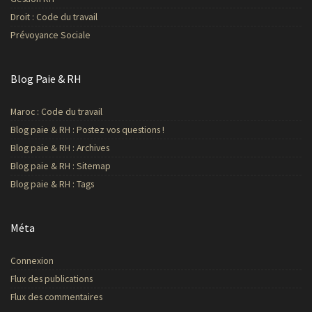
Droit : Code du travail
Prévoyance Sociale
Blog Paie & RH
Maroc : Code du travail
Blog paie & RH : Postez vos questions !
Blog paie & RH : Archives
Blog paie & RH : Sitemap
Blog paie & RH : Tags
Méta
Connexion
Flux des publications
Flux des commentaires