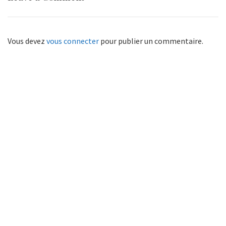
Vous devez
vous connecter
pour publier un commentaire.