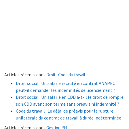
Articles récents dans
Droit : Code du travail
Droit social : Un salarié recruté en contrat ANAPEC
peut-il demander les indemnités de licenciement ?
Droit social : Un salarié en CDD a-t-il le droit de rompre
son CDD avant son terme sans préavis ni indemnité ?
Code du travail : Le délai de préavis pour la rupture
unilatérale du contrat de travail à durée indéterminée
Articles récents dans
Gestion RH