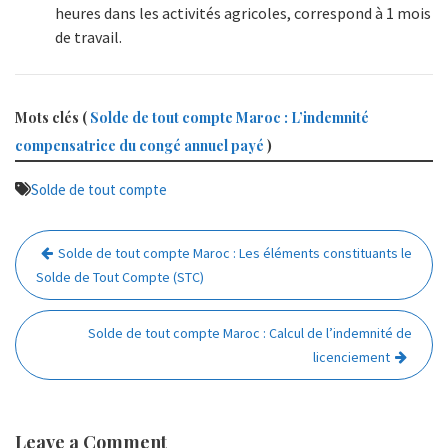
heures dans les activités agricoles, correspond à 1 mois
de travail.
Mots clés (
Solde de tout compte Maroc : L’indemnité
compensatrice du congé annuel payé
)
Solde de tout compte
Navigation
Solde de tout compte Maroc : Les éléments constituants le
de
Solde de Tout Compte (STC)
l’article
Solde de tout compte Maroc : Calcul de l’indemnité de
licenciement
Leave a Comment