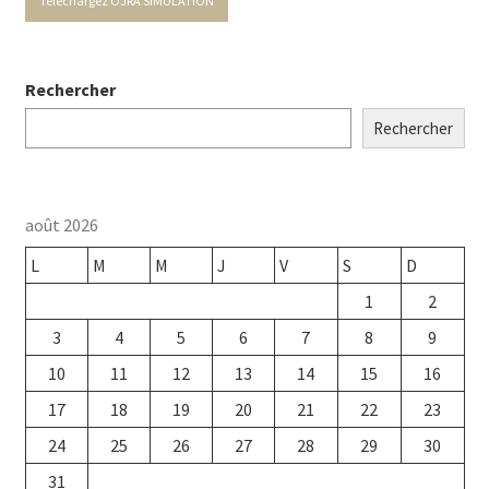
Téléchargez OJRA SIMULATION
Rechercher
Rechercher
août 2026
L
M
M
J
V
S
D
1
2
3
4
5
6
7
8
9
10
11
12
13
14
15
16
17
18
19
20
21
22
23
24
25
26
27
28
29
30
31