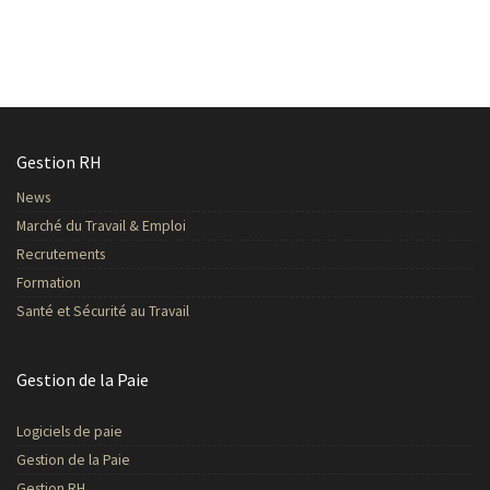
Gestion RH
News
Marché du Travail & Emploi
Recrutements
Formation
Santé et Sécurité au Travail
Gestion de la Paie
Logiciels de paie
Gestion de la Paie
Gestion RH