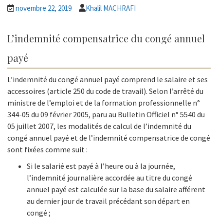
novembre 22, 2019
Khalil MACHRAFI
L’indemnité compensatrice du congé annuel
payé
L’indemnité du congé annuel payé comprend le salaire et ses
accessoires (article 250 du code de travail). Selon l’arrêté du
ministre de l’emploi et de la formation professionnelle n°
344-05 du 09 février 2005, paru au Bulletin Officiel n° 5540 du
05 juillet 2007, les modalités de calcul de l’indemnité du
congé annuel payé et de l’indemnité compensatrice de congé
sont fixées comme suit :
Si le salarié est payé à l’heure ou à la journée,
l’indemnité journalière accordée au titre du congé
annuel payé est calculée sur la base du salaire afférent
au dernier jour de travail précédant son départ en
congé ;