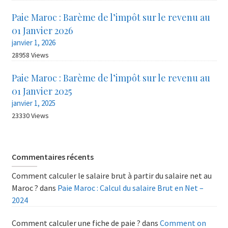
Paie Maroc : Barème de l’impôt sur le revenu au
01 Janvier 2026
janvier 1, 2026
28958 Views
Paie Maroc : Barème de l’impôt sur le revenu au
01 Janvier 2025
janvier 1, 2025
23330 Views
Commentaires récents
Comment calculer le salaire brut à partir du salaire net au
Maroc ?
dans
Paie Maroc : Calcul du salaire Brut en Net –
2024
Comment calculer une fiche de paie ?
dans
Comment on