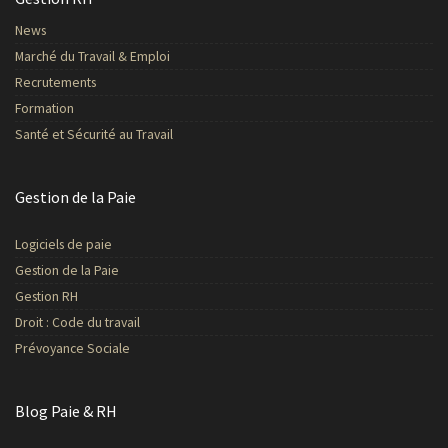
News
Marché du Travail & Emploi
Recrutements
Formation
Santé et Sécurité au Travail
Gestion de la Paie
Logiciels de paie
Gestion de la Paie
Gestion RH
Droit : Code du travail
Prévoyance Sociale
Blog Paie & RH