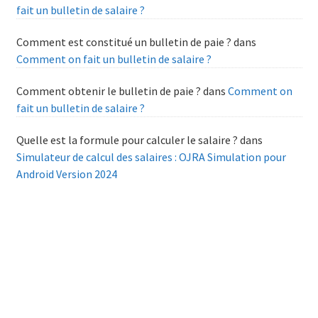
fait un bulletin de salaire ?
Comment est constitué un bulletin de paie ?
dans
Comment on fait un bulletin de salaire ?
Comment obtenir le bulletin de paie ?
dans
Comment on
fait un bulletin de salaire ?
Quelle est la formule pour calculer le salaire ?
dans
Simulateur de calcul des salaires : OJRA Simulation pour
Android Version 2024