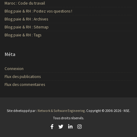
Maroc : Code du travail
Blog paie & RH : Postez vos questions !
Blog paie & RH : Archives
Blog paie & RH : Sitemap
Blog paie & RH : Tags
Méta
Connexion
Flux des publications
Flux des commentaires
Site développé par :
Network & Software Engineering
. Copyright © 2006-2026 - NSE.
Tous droits réservés.