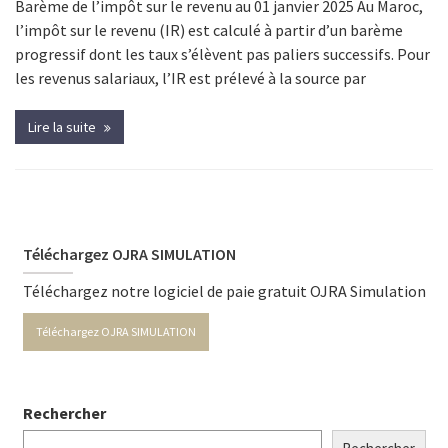
Barème de l’impôt sur le revenu au 01 janvier 2025 Au Maroc,
l’impôt sur le revenu (IR) est calculé à partir d’un barème
progressif dont les taux s’élèvent pas paliers successifs. Pour
les revenus salariaux, l’IR est prélevé à la source par
Lire la suite
Téléchargez OJRA SIMULATION
Téléchargez notre logiciel de paie gratuit OJRA Simulation
Téléchargez OJRA SIMULATION
Rechercher