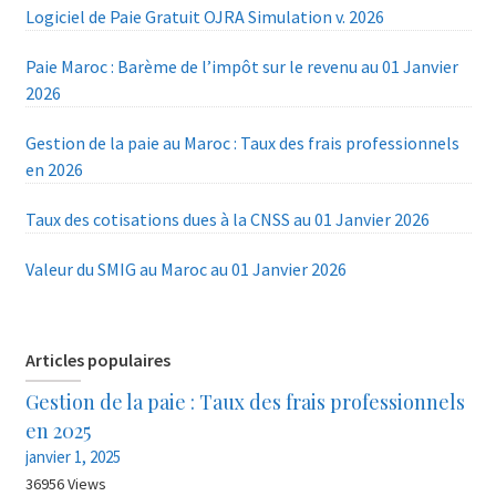
Logiciel de Paie Gratuit OJRA Simulation v. 2026
Paie Maroc : Barème de l’impôt sur le revenu au 01 Janvier
2026
Gestion de la paie au Maroc : Taux des frais professionnels
en 2026
Taux des cotisations dues à la CNSS au 01 Janvier 2026
Valeur du SMIG au Maroc au 01 Janvier 2026
Articles populaires
Gestion de la paie : Taux des frais professionnels
en 2025
janvier 1, 2025
36956 Views