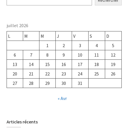
Rechercher
juillet 2026
L
M
M
J
V
S
D
1
2
3
4
5
6
7
8
9
10
11
12
13
14
15
16
17
18
19
20
21
22
23
24
25
26
27
28
29
30
31
« Avr
Articles récents