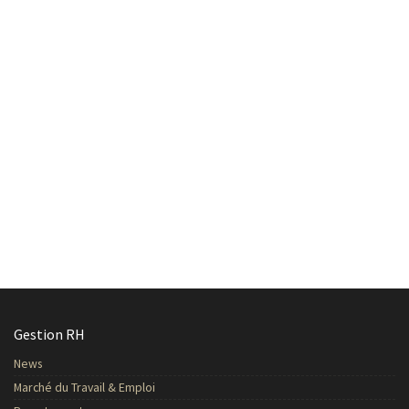
Gestion RH
News
Marché du Travail & Emploi