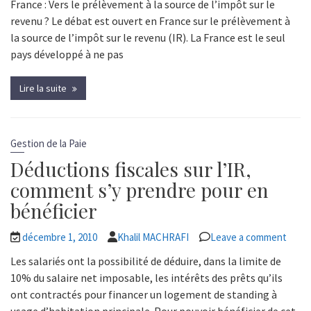
France : Vers le prélèvement à la source de l’impôt sur le
revenu ? Le débat est ouvert en France sur le prélèvement à
la source de l’impôt sur le revenu (IR). La France est le seul
pays développé à ne pas
Lire la suite
Gestion de la Paie
Déductions fiscales sur l’IR,
comment s’y prendre pour en
bénéficier
décembre 1, 2010
Khalil MACHRAFI
Leave a comment
Les salariés ont la possibilité de déduire, dans la limite de
10% du salaire net imposable, les intérêts des prêts qu’ils
ont contractés pour financer un logement de standing à