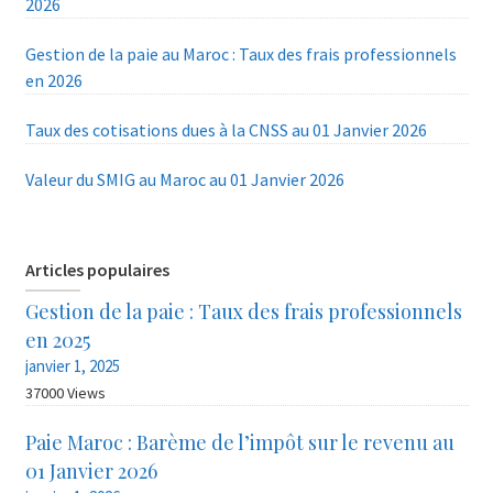
2026
Gestion de la paie au Maroc : Taux des frais professionnels
en 2026
Taux des cotisations dues à la CNSS au 01 Janvier 2026
Valeur du SMIG au Maroc au 01 Janvier 2026
Articles populaires
Gestion de la paie : Taux des frais professionnels
en 2025
janvier 1, 2025
37000 Views
Paie Maroc : Barème de l’impôt sur le revenu au
01 Janvier 2026