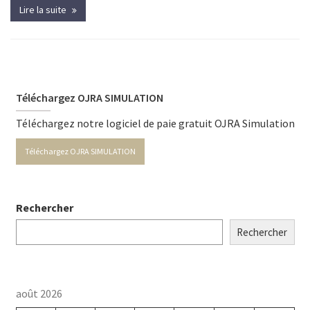
Lire la suite
Téléchargez OJRA SIMULATION
Téléchargez notre logiciel de paie gratuit OJRA Simulation
Téléchargez OJRA SIMULATION
Rechercher
Rechercher
août 2026