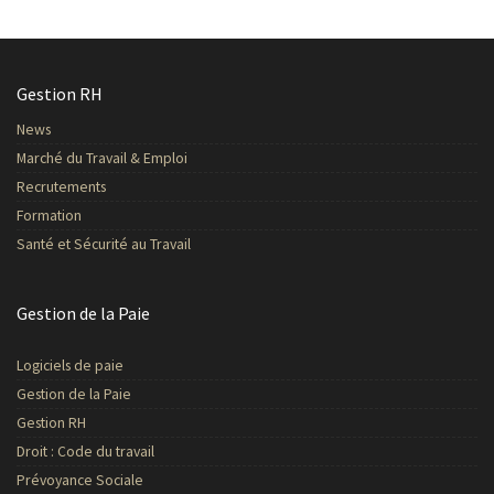
Gestion RH
News
Marché du Travail & Emploi
Recrutements
Formation
Santé et Sécurité au Travail
Gestion de la Paie
Logiciels de paie
Gestion de la Paie
Gestion RH
Droit : Code du travail
Prévoyance Sociale