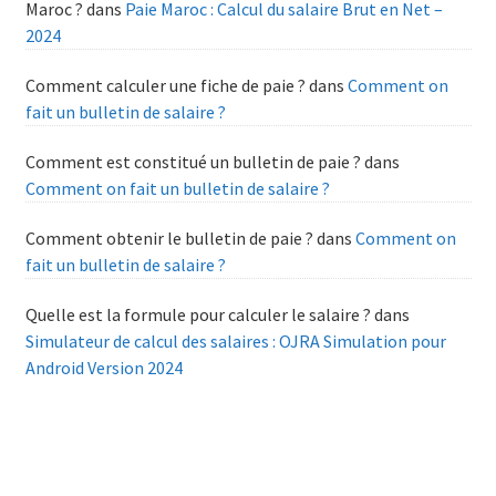
Maroc ?
dans
Paie Maroc : Calcul du salaire Brut en Net –
2024
Comment calculer une fiche de paie ?
dans
Comment on
fait un bulletin de salaire ?
Comment est constitué un bulletin de paie ?
dans
Comment on fait un bulletin de salaire ?
Comment obtenir le bulletin de paie ?
dans
Comment on
fait un bulletin de salaire ?
Quelle est la formule pour calculer le salaire ?
dans
Simulateur de calcul des salaires : OJRA Simulation pour
Android Version 2024