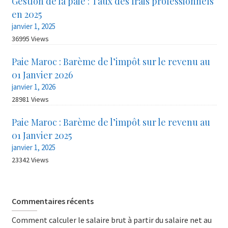
Gestion de la paie : Taux des frais professionnels
en 2025
janvier 1, 2025
36995 Views
Paie Maroc : Barème de l’impôt sur le revenu au
01 Janvier 2026
janvier 1, 2026
28981 Views
Paie Maroc : Barème de l’impôt sur le revenu au
01 Janvier 2025
janvier 1, 2025
23342 Views
Commentaires récents
Comment calculer le salaire brut à partir du salaire net au