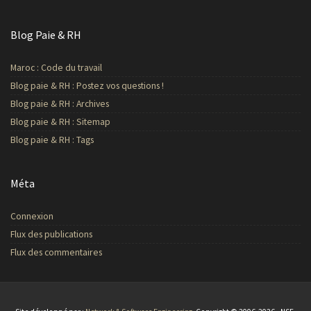
Blog Paie & RH
Maroc : Code du travail
Blog paie & RH : Postez vos questions !
Blog paie & RH : Archives
Blog paie & RH : Sitemap
Blog paie & RH : Tags
Méta
Connexion
Flux des publications
Flux des commentaires