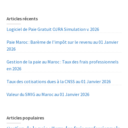
Articles récents
Logiciel de Paie Gratuit OJRA Simulation v. 2026
Paie Maroc : Barème de l’impôt sur le revenu au 01 Janvier
2026
Gestion de la paie au Maroc : Taux des frais professionnels
en 2026
Taux des cotisations dues à la CNSS au 01 Janvier 2026
Valeur du SMIG au Maroc au 01 Janvier 2026
Articles populaires