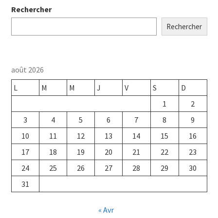
Rechercher
Rechercher
août 2026
L
M
M
J
V
S
D
1
2
3
4
5
6
7
8
9
10
11
12
13
14
15
16
17
18
19
20
21
22
23
24
25
26
27
28
29
30
31
« Avr