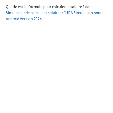
Quelle est la formule pour calculer le salaire ?
dans
Simulateur de calcul des salaires : OJRA Simulation pour
Android Version 2024