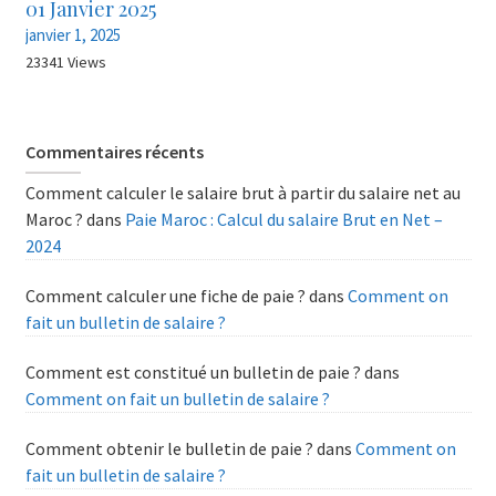
01 Janvier 2025
janvier 1, 2025
23341 Views
Commentaires récents
Comment calculer le salaire brut à partir du salaire net au
Maroc ?
dans
Paie Maroc : Calcul du salaire Brut en Net –
2024
Comment calculer une fiche de paie ?
dans
Comment on
fait un bulletin de salaire ?
Comment est constitué un bulletin de paie ?
dans
Comment on fait un bulletin de salaire ?
Comment obtenir le bulletin de paie ?
dans
Comment on
fait un bulletin de salaire ?