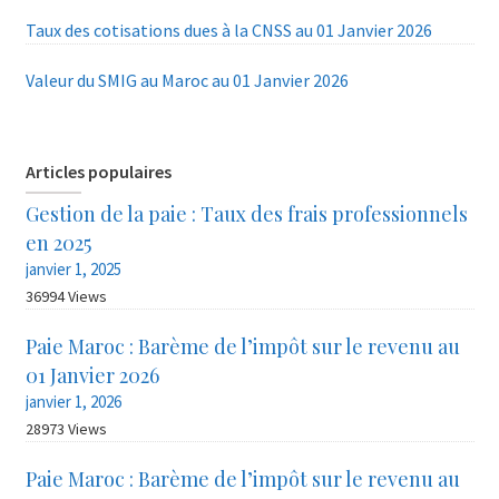
Taux des cotisations dues à la CNSS au 01 Janvier 2026
Valeur du SMIG au Maroc au 01 Janvier 2026
Articles populaires
Gestion de la paie : Taux des frais professionnels
en 2025
janvier 1, 2025
36994 Views
Paie Maroc : Barème de l’impôt sur le revenu au
01 Janvier 2026
janvier 1, 2026
28973 Views
Paie Maroc : Barème de l’impôt sur le revenu au