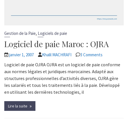
,
Gestion de la Paie
Logiciels de paie
Logiciel de paie Maroc : OJRA
janvier 1, 2007
Khalil MACHRAFI
3 Comments
Logiciel de paie OJRA OJRA est un logiciel de paie conforme
aux normes légales et juridiques marocaines. Adapté aux
structures professionnelles d’activités diverses, OJRA gère
les salariés et tous les traitements liés à la paie. Développé
en utilisant les dernières technologies, il
Lire la suite