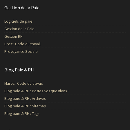
Gestion de la Paie
Logiciels de paie
Gestion de la Paie
Gestion RH
Droit : Code du travail
Prévoyance Sociale
Blog Paie & RH
Maroc : Code du travail
Blog paie & RH : Postez vos questions !
Blog paie & RH : Archives
Blog paie & RH : Sitemap
Blog paie & RH : Tags