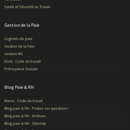
Santé et Sécurité au Travail
Gestion de la Paie
Logiciels de paie
Gestion de la Paie
Gestion RH
Droit : Code du travail
Prévoyance Sociale
Blog Paie & RH
Maroc : Code du travail
Blog paie & RH : Postez vos questions !
Blog paie & RH : Archives
Blog paie & RH : Sitemap