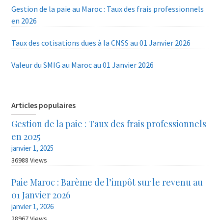
Gestion de la paie au Maroc : Taux des frais professionnels
en 2026
Taux des cotisations dues à la CNSS au 01 Janvier 2026
Valeur du SMIG au Maroc au 01 Janvier 2026
Articles populaires
Gestion de la paie : Taux des frais professionnels
en 2025
janvier 1, 2025
36988 Views
Paie Maroc : Barème de l’impôt sur le revenu au
01 Janvier 2026
janvier 1, 2026
28967 Views