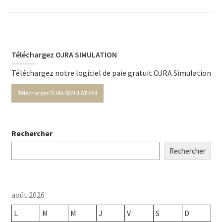
Téléchargez OJRA SIMULATION
Téléchargez notre logiciel de paie gratuit OJRA Simulation
Téléchargez OJRA SIMULATION
Rechercher
Rechercher
août 2026
L
M
M
J
V
S
D