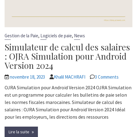
,
,
Gestion de la Paie
Logiciels de paie
News
Simulateur de calcul des salaires
: OJRA Simulation pour Android
Version 2024
novembre 18, 2023
Khalil MACHRAFI
3 Comments
OJRA Simulation pour Android Version 2024 OJRA Simulation
est un programme pour calculer les bulletins de paie selon
les normes fiscales marocaines. Simulateur de calcul des
salaires : OJRA Simulation pour Android Version 2024 Idéal
pour les employeurs, les directions des ressources
Lire la suite