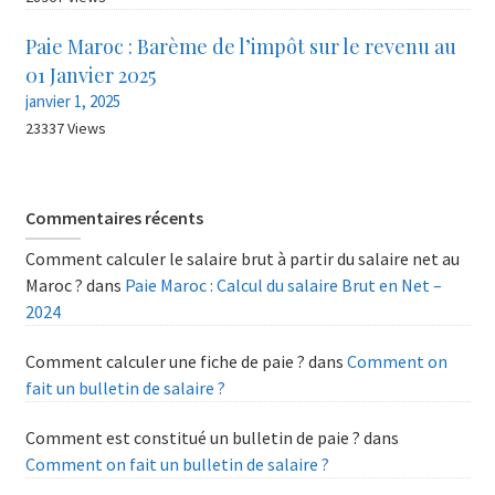
Paie Maroc : Barème de l’impôt sur le revenu au
01 Janvier 2025
janvier 1, 2025
23337 Views
Commentaires récents
Comment calculer le salaire brut à partir du salaire net au
Maroc ?
dans
Paie Maroc : Calcul du salaire Brut en Net –
2024
Comment calculer une fiche de paie ?
dans
Comment on
fait un bulletin de salaire ?
Comment est constitué un bulletin de paie ?
dans
Comment on fait un bulletin de salaire ?