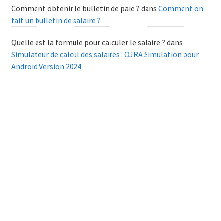
Comment obtenir le bulletin de paie ?
dans
Comment on
fait un bulletin de salaire ?
Quelle est la formule pour calculer le salaire ?
dans
Simulateur de calcul des salaires : OJRA Simulation pour
Android Version 2024