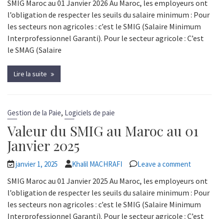
SMIG Maroc au 01 Janvier 2026 Au Maroc, les employeurs ont
l’obligation de respecter les seuils du salaire minimum : Pour
les secteurs non agricoles : c’est le SMIG (Salaire Minimum
Interprofessionnel Garanti). Pour le secteur agricole : C’est
le SMAG (Salaire
Lire la suite
,
Gestion de la Paie
Logiciels de paie
Valeur du SMIG au Maroc au 01
Janvier 2025
janvier 1, 2025
Khalil MACHRAFI
Leave a comment
SMIG Maroc au 01 Janvier 2025 Au Maroc, les employeurs ont
l’obligation de respecter les seuils du salaire minimum : Pour
les secteurs non agricoles : c’est le SMIG (Salaire Minimum
Interprofessionnel Garanti). Pour le secteur agricole : C’est