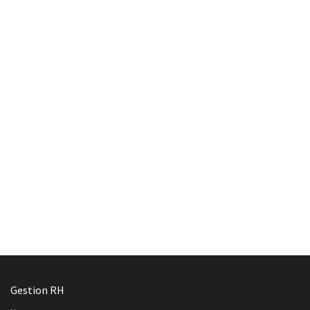
Gestion RH