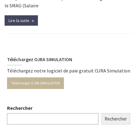
le SMAG (Salaire
Lire la suite
Téléchargez OJRA SIMULATION
Téléchargez notre logiciel de paie gratuit OJRA Simulation
Téléchargez OJRA SIMULATION
Rechercher
Rechercher