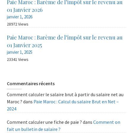
Paie Maroc : Barème de l’impôt sur le revenu au
01 Janvier 2026
janvier 1, 2026
28972 Views
Paie Maroc : Barème de l’impôt sur le revenu au
01 Janvier 2025
janvier 1, 2025
23341 Views
Commentaires récents
Comment calculer le salaire brut à partir du salaire net au
Maroc ?
dans
Paie Maroc : Calcul du salaire Brut en Net –
2024
Comment calculer une fiche de paie ?
dans
Comment on
fait un bulletin de salaire ?