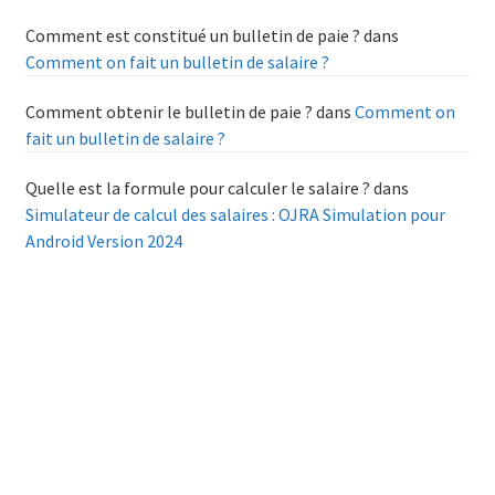
Comment est constitué un bulletin de paie ?
dans
Comment on fait un bulletin de salaire ?
Comment obtenir le bulletin de paie ?
dans
Comment on
fait un bulletin de salaire ?
Quelle est la formule pour calculer le salaire ?
dans
Simulateur de calcul des salaires : OJRA Simulation pour
Android Version 2024