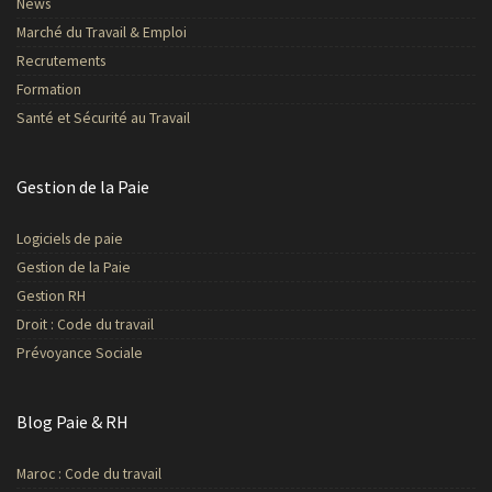
News
Marché du Travail & Emploi
Recrutements
Formation
Santé et Sécurité au Travail
Gestion de la Paie
Logiciels de paie
Gestion de la Paie
Gestion RH
Droit : Code du travail
Prévoyance Sociale
Blog Paie & RH
Maroc : Code du travail