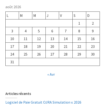
août 2026
L
M
M
J
V
S
D
1
2
3
4
5
6
7
8
9
10
11
12
13
14
15
16
17
18
19
20
21
22
23
24
25
26
27
28
29
30
31
« Avr
Articles récents
Logiciel de Paie Gratuit OJRA Simulation v. 2026