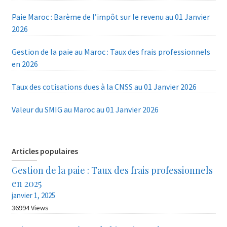
Paie Maroc : Barème de l’impôt sur le revenu au 01 Janvier
2026
Gestion de la paie au Maroc : Taux des frais professionnels
en 2026
Taux des cotisations dues à la CNSS au 01 Janvier 2026
Valeur du SMIG au Maroc au 01 Janvier 2026
Articles populaires
Gestion de la paie : Taux des frais professionnels
en 2025
janvier 1, 2025
36994 Views