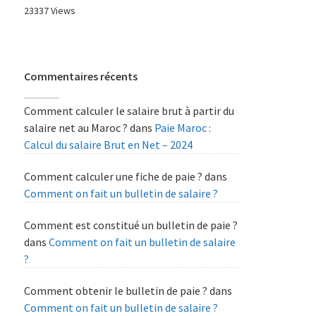
23337 Views
Commentaires récents
Comment calculer le salaire brut à partir du
salaire net au Maroc ?
dans
Paie Maroc :
Calcul du salaire Brut en Net – 2024
Comment calculer une fiche de paie ?
dans
Comment on fait un bulletin de salaire ?
Comment est constitué un bulletin de paie ?
dans
Comment on fait un bulletin de salaire
?
Comment obtenir le bulletin de paie ?
dans
Comment on fait un bulletin de salaire ?