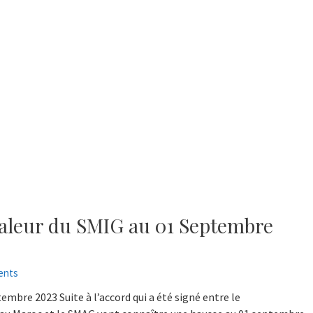
 Valeur du SMIG au 01 Septembre
ents
embre 2023 Suite à l’accord qui a été signé entre le