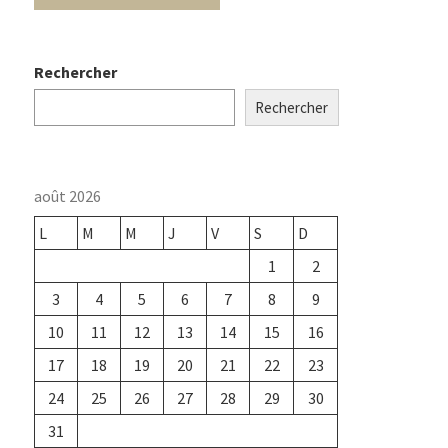
Rechercher
Rechercher
août 2026
L
M
M
J
V
S
D
1
2
3
4
5
6
7
8
9
10
11
12
13
14
15
16
17
18
19
20
21
22
23
24
25
26
27
28
29
30
31