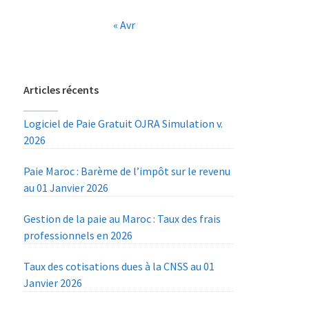
« Avr
Articles récents
Logiciel de Paie Gratuit OJRA Simulation v.
2026
Paie Maroc : Barème de l’impôt sur le revenu
au 01 Janvier 2026
Gestion de la paie au Maroc : Taux des frais
professionnels en 2026
Taux des cotisations dues à la CNSS au 01
Janvier 2026