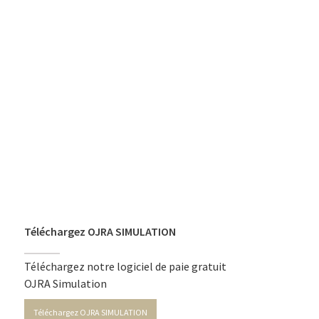
Téléchargez OJRA SIMULATION
Téléchargez notre logiciel de paie gratuit
OJRA Simulation
Téléchargez OJRA SIMULATION