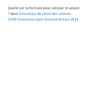
Quelle est la formule pour calculer le salaire
?
dans
Simulateur de calcul des salaires :
OJRA Simulation pour Android Version 2024