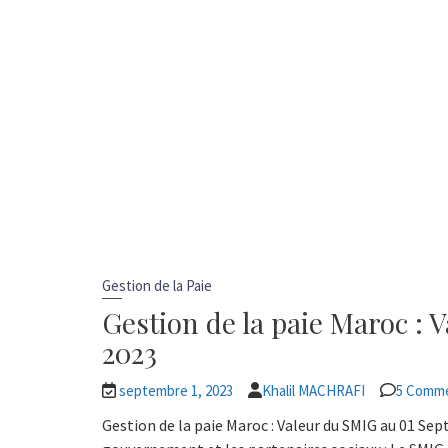
Gestion de la Paie
Gestion de la paie Maroc :
2023
septembre 1, 2023
Khalil MACHRAFI
5 Comm
Gestion de la paie Maroc : Valeur du SMIG au 01 Sept