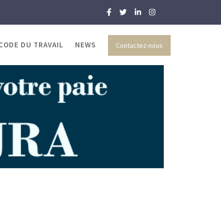
 CODE DU TRAVAIL
NEWS
Contactez-nous
2023