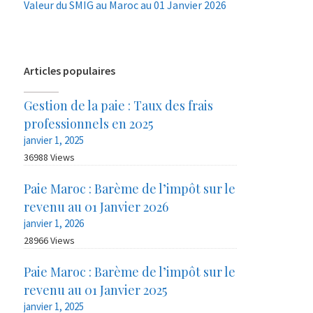
Valeur du SMIG au Maroc au 01 Janvier 2026
Articles populaires
Gestion de la paie : Taux des frais
professionnels en 2025
janvier 1, 2025
36988 Views
Paie Maroc : Barème de l’impôt sur le
revenu au 01 Janvier 2026
janvier 1, 2026
28966 Views
Paie Maroc : Barème de l’impôt sur le
revenu au 01 Janvier 2025
janvier 1, 2025