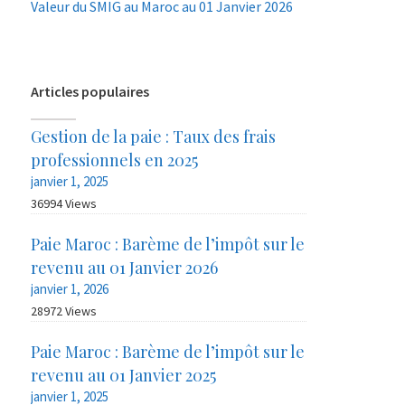
Valeur du SMIG au Maroc au 01 Janvier 2026
Articles populaires
Gestion de la paie : Taux des frais
professionnels en 2025
janvier 1, 2025
36994 Views
Paie Maroc : Barème de l’impôt sur le
revenu au 01 Janvier 2026
janvier 1, 2026
28972 Views
Paie Maroc : Barème de l’impôt sur le
revenu au 01 Janvier 2025
janvier 1, 2025