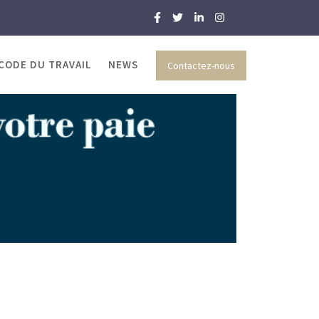
 CODE DU TRAVAIL
NEWS
Contactez-nous
CNSS