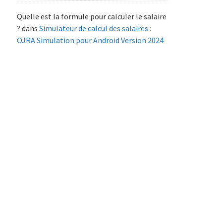
Quelle est la formule pour calculer le salaire
?
dans
Simulateur de calcul des salaires :
OJRA Simulation pour Android Version 2024