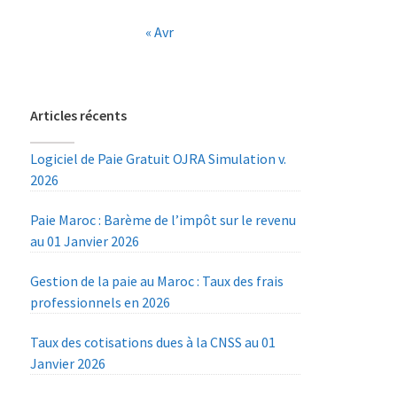
« Avr
Articles récents
Logiciel de Paie Gratuit OJRA Simulation v.
2026
Paie Maroc : Barème de l’impôt sur le revenu
au 01 Janvier 2026
Gestion de la paie au Maroc : Taux des frais
professionnels en 2026
Taux des cotisations dues à la CNSS au 01
Janvier 2026