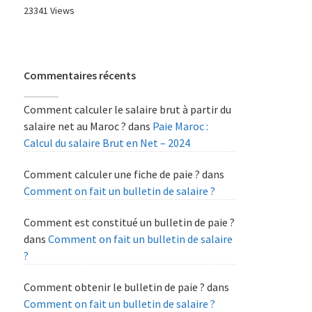
23341 Views
Commentaires récents
Comment calculer le salaire brut à partir du
salaire net au Maroc ?
dans
Paie Maroc :
Calcul du salaire Brut en Net – 2024
Comment calculer une fiche de paie ?
dans
Comment on fait un bulletin de salaire ?
Comment est constitué un bulletin de paie ?
dans
Comment on fait un bulletin de salaire
?
Comment obtenir le bulletin de paie ?
dans
Comment on fait un bulletin de salaire ?