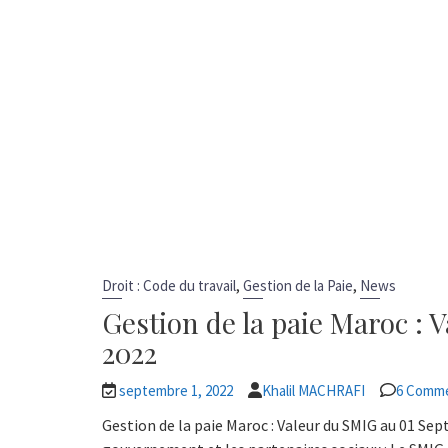
,
,
Droit : Code du travail
Gestion de la Paie
News
Gestion de la paie Maroc :
2022
septembre 1, 2022
Khalil MACHRAFI
6 Comm
Gestion de la paie Maroc : Valeur du SMIG au 01 Sept