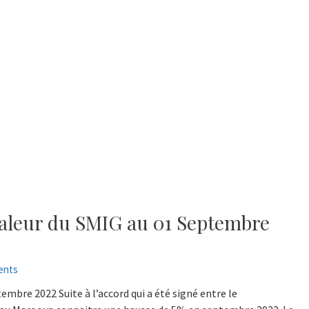
 Valeur du SMIG au 01 Septembre
ents
embre 2022 Suite à l’accord qui a été signé entre le