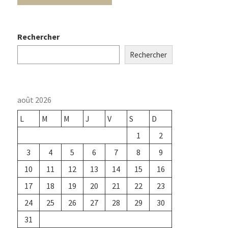
Rechercher
Rechercher
août 2026
L
M
M
J
V
S
D
1
2
3
4
5
6
7
8
9
10
11
12
13
14
15
16
17
18
19
20
21
22
23
24
25
26
27
28
29
30
31