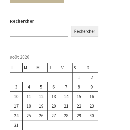
Rechercher
Rechercher
août 2026
L
M
M
J
V
S
D
1
2
3
4
5
6
7
8
9
10
11
12
13
14
15
16
17
18
19
20
21
22
23
24
25
26
27
28
29
30
31