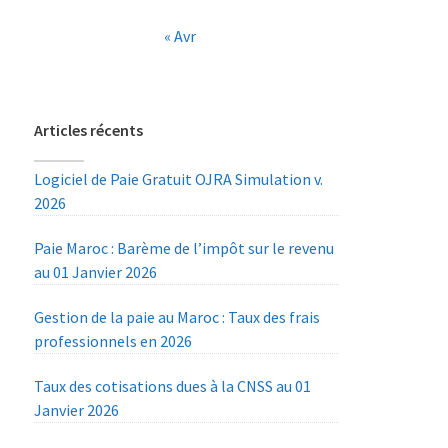
« Avr
Articles récents
Logiciel de Paie Gratuit OJRA Simulation v.
2026
Paie Maroc : Barème de l’impôt sur le revenu
au 01 Janvier 2026
Gestion de la paie au Maroc : Taux des frais
professionnels en 2026
Taux des cotisations dues à la CNSS au 01
Janvier 2026