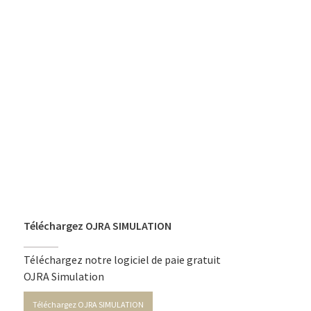
Téléchargez OJRA SIMULATION
Téléchargez notre logiciel de paie gratuit
OJRA Simulation
Téléchargez OJRA SIMULATION