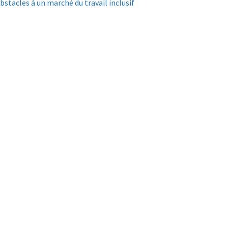
bstacles à un marché du travail inclusif