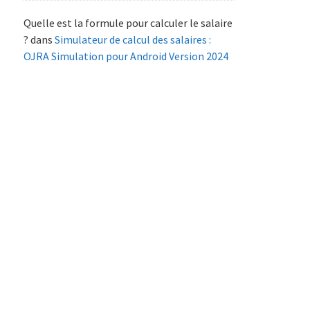
Quelle est la formule pour calculer le salaire
?
dans
Simulateur de calcul des salaires :
OJRA Simulation pour Android Version 2024