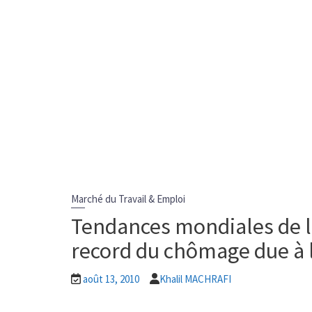
Marché du Travail & Emploi
Tendances mondiales de l
record du chômage due à 
août 13, 2010
Khalil MACHRAFI