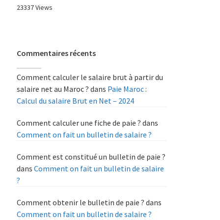
23337 Views
Commentaires récents
Comment calculer le salaire brut à partir du
salaire net au Maroc ?
dans
Paie Maroc :
Calcul du salaire Brut en Net – 2024
Comment calculer une fiche de paie ?
dans
Comment on fait un bulletin de salaire ?
Comment est constitué un bulletin de paie ?
dans
Comment on fait un bulletin de salaire
?
Comment obtenir le bulletin de paie ?
dans
Comment on fait un bulletin de salaire ?