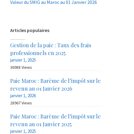
Valeur du SMIG au Maroc au 01 Janvier 2026
Articles populaires
Gestion de la paie : Taux des frais
professionnels en 2025
janvier 1, 2025
36988 Views
Paie Maroc : Barème de l’impôt sur le
revenu au 01 Janvier 2026
janvier 1, 2026
28967 Views
Paie Maroc : Barème de l’impôt sur le
revenu au 01 Janvier 2025
janvier 1, 2025