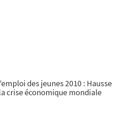
’emploi des jeunes 2010 : Hausse
la crise économique mondiale