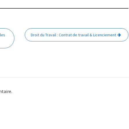
 les
Droit du Travail : Contrat de travail & Licenciement
taire.